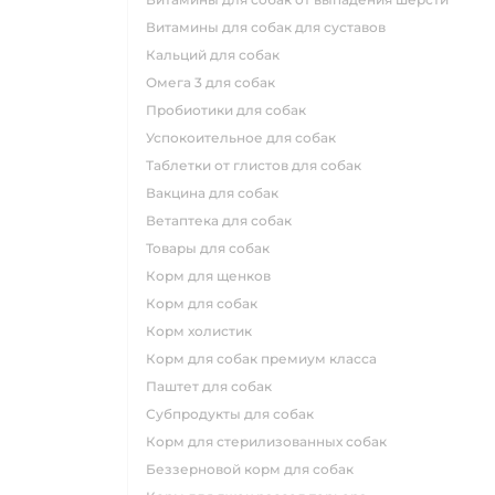
витамины для собак для суставов
кальций для собак
омега 3 для собак
пробиотики для собак
успокоительное для собак
таблетки от глистов для собак
вакцина для собак
ветаптека для собак
товары для собак
корм для щенков
корм для собак
корм холистик
корм для собак премиум класса
паштет для собак
субпродукты для собак
корм для стерилизованных собак
беззерновой корм для собак