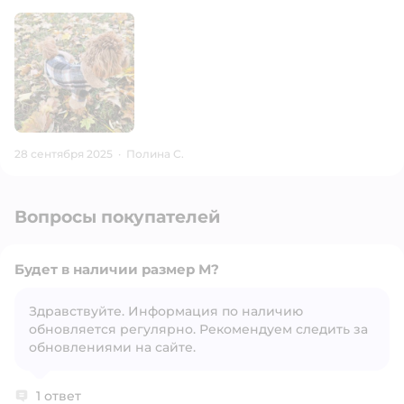
28 сентября 2025
·
Полина С.
Вопросы покупателей
Будет в наличии размер М?
Здравствуйте. Информация по наличию
обновляется регулярно. Рекомендуем следить за
Открыть вопрос
обновлениями на сайте.
1 ответ