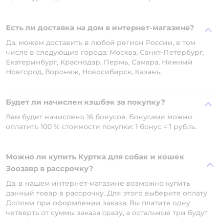
Есть ли доставка на дом в интернет-магазине?
Да, можем доставить в любой регион России, в том
числе в следующие города: Москва, Санкт-Петербург,
Екатеринбург, Краснодар, Пермь, Самара, Нижний
Новгород, Воронеж, Новосибирск, Казань.
Будет ли начислен кэшбэк за покупку?
Вам будет начислено 16 бонусов. Бонусами можно
оплатить 100 % стоимости покупки: 1 бонус = 1 рубль.
Можно ли купить Куртка для собак и кошек
Зоозавр в рассрочку?
Да, в нашем интернет-магазине возможно купить
данный товар в рассрочку. Для этого выберите оплату
Долями при оформлении заказа. Вы платите одну
четверть от суммы заказа сразу, а остальные три будут