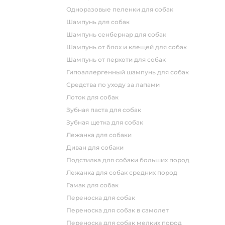
одноразовые пеленки для собак
шампунь для собак
шампунь сенбернар для собак
шампунь от блох и клещей для собак
шампунь от перхоти для собак
гипоаллергенный шампунь для собак
средства по уходу за лапами
лоток для собак
зубная паста для собак
зубная щетка для собак
лежанка для собаки
диван для собаки
подстилка для собаки больших пород
лежанка для собак средних пород
гамак для собак
переноска для собак
переноска для собак в самолет
переноска для собак мелких пород