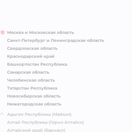
Москва и Московская область
Санкт-Петербург и Ленинградская область
Свердловская область
Краснодарский край
Башкортостан Республика
Самарская область
Челябинская область
Татарстан Республика
Новосибирская область
Нижегородская область
А
Адыгея Республика
(Майкоп)
Алтай Республика
(Горно-Алтайск)
Алтайский край
(Барнаул)