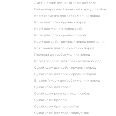
диетический влажный корм для собак
гипоаллергенный влажный корм для собак
корм холистик для собак мелких пород
корм для собак крупных пород
корм для мелких пород собак
корм для собак средних пород
корм для собак крупных пород роял канин
роял канин для собак мелких пород
проплан для собак мелких пород
корм грандорф для собак мелких пород
сухой корм для собак крупных пород
сухой корм для собак средних пород
влажный корм для собак мелких пород
сухой корм для собак
сухой корм роял канин для собак
сухой корм проплан
сухой корм брит для собак
сухой корм для собак зоогурман