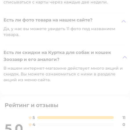
списываться с карты через каждые две недели.
Есть ли фото товара на нашем сайте?
Да, у нас вы можете увидеть 11 фото под названием
товара.
Есть ли скидки на Куртка для собак и кошек
Зоозавр и его аналоги?
В нашем интернет-магазине действует много акций и
скидок. Вы можете ознакомиться с ними в разделе
акций из меню сайта.
Рейтинг и отзывы
5
11
5,0
4
0