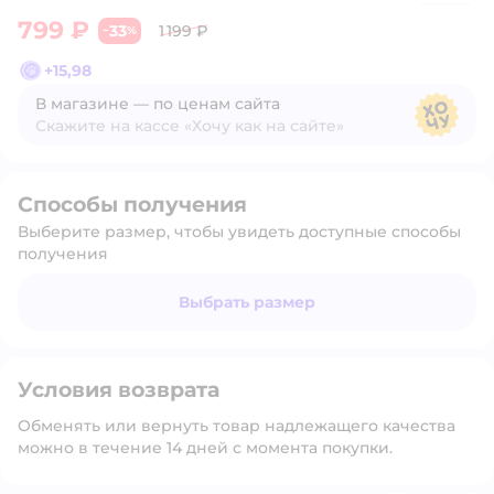
799 ₽
33
1 199 ₽
−
%
+
15,98
В магазине — по ценам сайта
Скажите на кассе «Хочу как на сайте»
В магазине — по ценам сайта
Способы получения
Выберите размер, чтобы увидеть доступные способы
получения
Выбрать размер
Условия возврата
Обменять или вернуть товар надлежащего качества
можно в течение 14 дней с момента покупки.