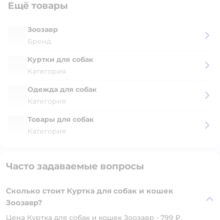
Ещё товары
Зоозавр
Бренд
Куртки для собак
Категория
Одежда для собак
Категория
Товары для собак
Категория
Часто задаваемые вопросы
Сколько стоит Куртка для собак и кошек
Зоозавр?
Цена Куртка для собак и кошек Зоозавр - 799 ₽.