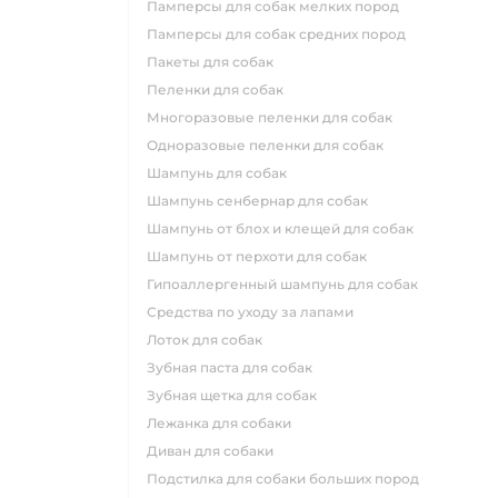
памперсы для собак мелких пород
памперсы для собак средних пород
пакеты для собак
пеленки для собак
многоразовые пеленки для собак
одноразовые пеленки для собак
шампунь для собак
шампунь сенбернар для собак
шампунь от блох и клещей для собак
шампунь от перхоти для собак
гипоаллергенный шампунь для собак
средства по уходу за лапами
лоток для собак
зубная паста для собак
зубная щетка для собак
лежанка для собаки
диван для собаки
подстилка для собаки больших пород