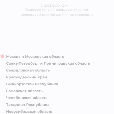
Ветаптека
© 2026 ООО «ДМ»
Блог
•
Правовые условия пользования сайтом
Магазины сети
Используем рекомендательные технологии
Москва и Московская область
Санкт-Петербург и Ленинградская область
Свердловская область
Краснодарский край
Башкортостан Республика
Самарская область
Челябинская область
Татарстан Республика
Новосибирская область