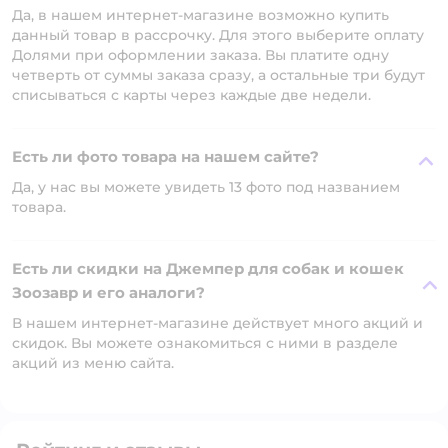
Да, в нашем интернет-магазине возможно купить
данный товар в рассрочку. Для этого выберите оплату
Долями при оформлении заказа. Вы платите одну
четверть от суммы заказа сразу, а остальные три будут
списываться с карты через каждые две недели.
Есть ли фото товара на нашем сайте?
Да, у нас вы можете увидеть 13 фото под названием
товара.
Есть ли скидки на Джемпер для собак и кошек
Зоозавр и его аналоги?
В нашем интернет-магазине действует много акций и
скидок. Вы можете ознакомиться с ними в разделе
акций из меню сайта.