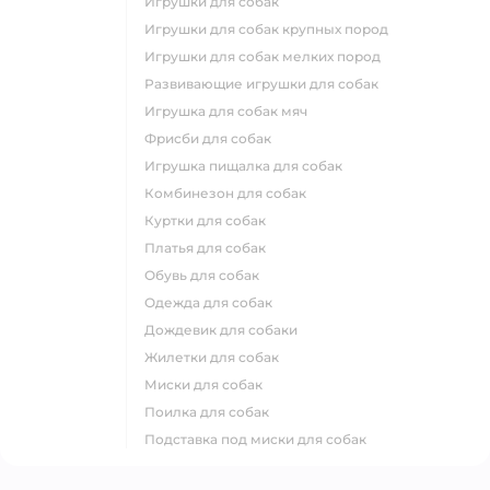
игрушки для собак
игрушки для собак крупных пород
игрушки для собак мелких пород
развивающие игрушки для собак
игрушка для собак мяч
фрисби для собак
игрушка пищалка для собак
комбинезон для собак
куртки для собак
платья для собак
обувь для собак
одежда для собак
дождевик для собаки
жилетки для собак
миски для собак
поилка для собак
подставка под миски для собак