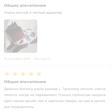
Общие впечатления
Очень мягкий и теплый ждемпер
19 сентября 2025
·
Эльнара Л.
Рейтинг:
5
Общие впечатления
Девочке бостону взяли размер L. Трикотаж мягкий, слегка
тянется, нигде не пережимает. Спинка полностью закрыта.
Цвет менее яркий, чем в карточке товара, но нам в целом
все понравилось.