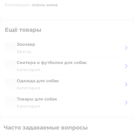
Коллекция:
осень-зима
Ещё товары
Зоозавр
Бренд
Свитера и футболки для собак
Категория
Одежда для собак
Категория
Товары для собак
Категория
Часто задаваемые вопросы