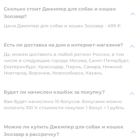
Сколько стоит Джемпер для собак и кошек
Зоозавр?
Цена Джемпер для собак и кошек Зоозавр - 499 ₽.
Есть ли доставка на дом в интернет-магазине?
Да, можем доставить в любой регион России, в том
числе в следующие города: Москва, Санкт-Петербург,
Екатеринбург, Краснодар, Пермь, Самара, Нижний
Новгород, Воронеж, Новосибирск, Казань.
Будет ли начислен кэшбэк за покупку?
Вам будет начислено 10 бонусов. Бонусами можно
оплатить 100 % стоимости покупки: 1 бонус = 1 рубль.
Можно ли купить Джемпер для собак и кошек
Зоозавр в рассрочку?