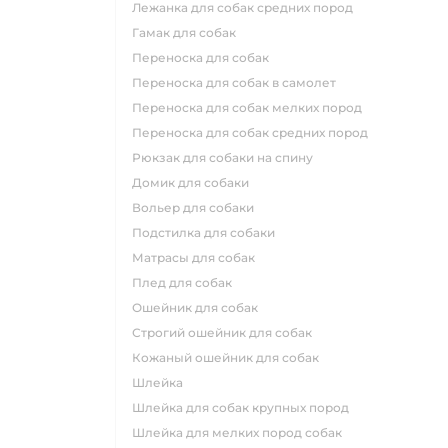
лежанка для собак средних пород
гамак для собак
переноска для собак
переноска для собак в самолет
переноска для собак мелких пород
переноска для собак средних пород
рюкзак для собаки на спину
домик для собаки
вольер для собаки
подстилка для собаки
матрасы для собак
плед для собак
ошейник для собак
строгий ошейник для собак
кожаный ошейник для собак
шлейка
шлейка для собак крупных пород
шлейка для мелких пород собак