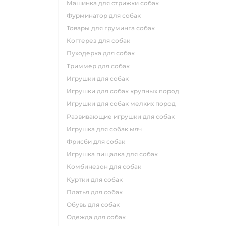
машинка для стрижки собак
фурминатор для собак
товары для груминга собак
когтерез для собак
пуходерка для собак
триммер для собак
игрушки для собак
игрушки для собак крупных пород
игрушки для собак мелких пород
развивающие игрушки для собак
игрушка для собак мяч
фрисби для собак
игрушка пищалка для собак
комбинезон для собак
куртки для собак
платья для собак
обувь для собак
одежда для собак