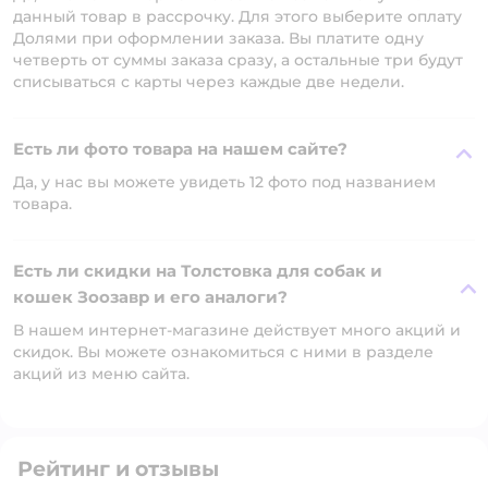
данный товар в рассрочку. Для этого выберите оплату
Долями при оформлении заказа. Вы платите одну
четверть от суммы заказа сразу, а остальные три будут
списываться с карты через каждые две недели.
Есть ли фото товара на нашем сайте?
Да, у нас вы можете увидеть 12 фото под названием
товара.
Есть ли скидки на Толстовка для собак и
кошек Зоозавр и его аналоги?
В нашем интернет-магазине действует много акций и
скидок. Вы можете ознакомиться с ними в разделе
акций из меню сайта.
Рейтинг и отзывы