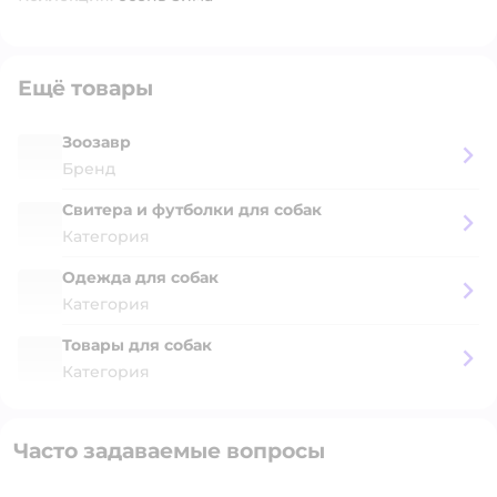
Ещё товары
Зоозавр
Бренд
Свитера и футболки для собак
Категория
Одежда для собак
Категория
Товары для собак
Категория
Часто задаваемые вопросы