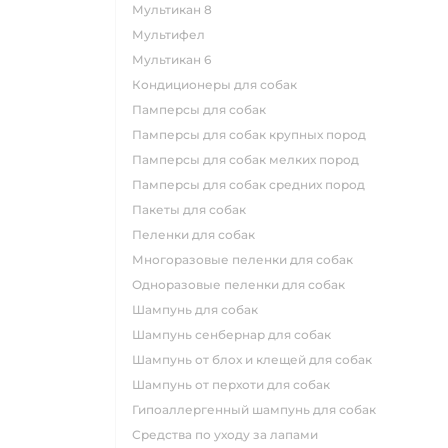
мультикан 8
мультифел
мультикан 6
кондиционеры для собак
памперсы для собак
памперсы для собак крупных пород
памперсы для собак мелких пород
памперсы для собак средних пород
пакеты для собак
пеленки для собак
многоразовые пеленки для собак
одноразовые пеленки для собак
шампунь для собак
шампунь сенбернар для собак
шампунь от блох и клещей для собак
шампунь от перхоти для собак
гипоаллергенный шампунь для собак
средства по уходу за лапами