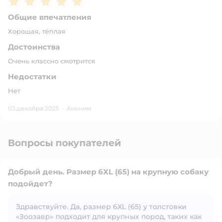
Общие впечатления
Хорошая, тёплая
Достоинства
Очень классно смотрится
Недостатки
Нет
03 декабря 2025
·
Аноним
Вопросы покупателей
Добрый день. Размер 6ХL (65) на крупную собаку
подойдет?
Здравствуйте. Да, размер 6XL (65) у толстовки
Открыть вопрос
«Зоозавр» подходит для крупных пород, таких как