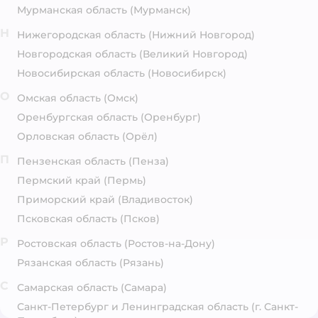
Мурманская область
(Мурманск)
Н
Нижегородская область
(Нижний Новгород)
Новгородская область
(Великий Новгород)
Новосибирская область
(Новосибирск)
О
Омская область
(Омск)
Оренбургская область
(Оренбург)
Орловская область
(Орёл)
П
Пензенская область
(Пенза)
Пермский край
(Пермь)
Приморский край
(Владивосток)
Псковская область
(Псков)
Р
Ростовская область
(Ростов-на-Дону)
Рязанская область
(Рязань)
С
Самарская область
(Самара)
Санкт-Петербург и Ленинградская область
(г. Санкт-