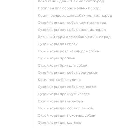
роял канин для собак мелких пород
проплан для собак мелких пород
корм грандорф для собак мелких пород
сухой корм для собак крупных пород
сухой корм для собак средних пород
влажный корм для собак мелких пород
сухой корм для собак
сухой корм роял канин для собак
сухой корм проплан
сухой корм брит для собак
сухой корм для собак зоогурман
корм для собак пурина
сухой корм для собак грандорф
сухой корм премиум класса
сухой корм для чихуахуа
сухой корм для собак с рыбой
сухой корм для пожилых собак
сухой корм для щенков