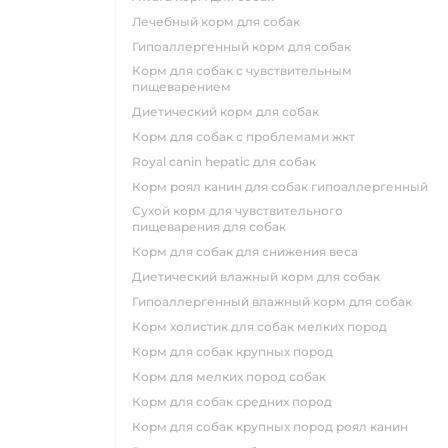
лечебный корм для собак
гипоаллергенный корм для собак
корм для собак с чувствительным
пищеварением
диетический корм для собак
корм для собак с проблемами жкт
royal canin hepatic для собак
корм роял канин для собак гипоаллергенный
сухой корм для чувствительного
пищеварения для собак
корм для собак для снижения веса
диетический влажный корм для собак
гипоаллергенный влажный корм для собак
корм холистик для собак мелких пород
корм для собак крупных пород
корм для мелких пород собак
корм для собак средних пород
корм для собак крупных пород роял канин