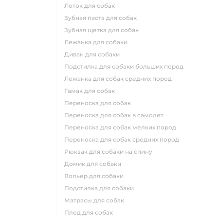
лоток для собак
зубная паста для собак
зубная щетка для собак
лежанка для собаки
диван для собаки
подстилка для собаки больших пород
лежанка для собак средних пород
гамак для собак
переноска для собак
переноска для собак в самолет
переноска для собак мелких пород
переноска для собак средних пород
рюкзак для собаки на спину
домик для собаки
вольер для собаки
подстилка для собаки
матрасы для собак
плед для собак