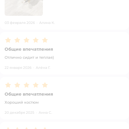
03 февраля 2026
·
Алина К.
Рейтинг:
5
Общие впечатления
Отлично сидит и теплая)
22 января 2026
·
Алёна Г.
Рейтинг:
5
Общие впечатления
Хороший костюм
20 декабря 2025
·
Анна С.
Рейтинг:
5