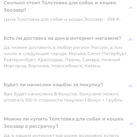
Сколько стоит Толстовка для собак и кошек
Зоозавр?
Цена Толстовка для собак и кошек Зоозавр - 399 ₽.
Есть ли доставка на дом в интернет-магазине?
Да, можем доставить в любой регион России, в том
числе в следующие города: Москва, Санкт-Петербург,
Екатеринбург, Краснодар, Пермь, Самара, Нижний
Новгород, Воронеж, Новосибирск, Казань.
Будет ли начислен кэшбэк за покупку?
Вам будет начислено 8 бонусов. Бонусами можно
оплатить 100 % стоимости покупки: 1 бонус = 1 рубль.
Можно ли купить Толстовка для собак и кошек
Зоозавр в рассрочку?
Да, в нашем интернет-магазине возможно купить