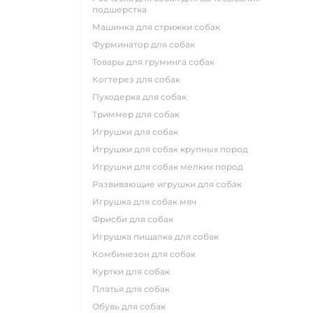
подшерстка
машинка для стрижки собак
фурминатор для собак
товары для груминга собак
когтерез для собак
пуходерка для собак
триммер для собак
игрушки для собак
игрушки для собак крупных пород
игрушки для собак мелких пород
развивающие игрушки для собак
игрушка для собак мяч
фрисби для собак
игрушка пищалка для собак
комбинезон для собак
куртки для собак
платья для собак
обувь для собак