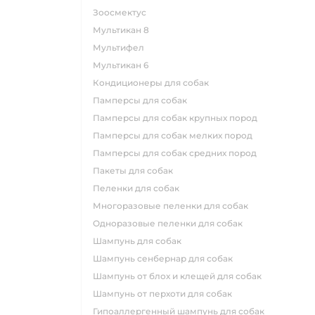
зоосмектус
мультикан 8
мультифел
мультикан 6
кондиционеры для собак
памперсы для собак
памперсы для собак крупных пород
памперсы для собак мелких пород
памперсы для собак средних пород
пакеты для собак
пеленки для собак
многоразовые пеленки для собак
одноразовые пеленки для собак
шампунь для собак
шампунь сенбернар для собак
шампунь от блох и клещей для собак
шампунь от перхоти для собак
гипоаллергенный шампунь для собак