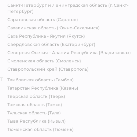
Санкт-Петербург и Ленинградская область
(г. Санкт-
Петербург)
Саратовская область
(Саратов)
Сахалинская область
(Южно-Сахалинск)
Саха Республика - Якутия
(Якутск)
Свердловская область
(Екатеринбург)
Северная Осетия - Алания Республика
(Владикавказ)
Смоленская область
(Смоленск)
Ставропольский край
(Ставрополь)
Т
Тамбовская область
(Тамбов)
Татарстан Республика
(Казань)
Тверская область
(Тверь)
Томская область
(Томск)
Тульская область
(Тула)
Тыва Республика
(Кызыл)
Тюменская область
(Тюмень)