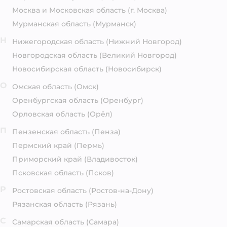
Москва и Московская область
(г. Москва)
Мурманская область
(Мурманск)
Н
Нижегородская область
(Нижний Новгород)
Новгородская область
(Великий Новгород)
Новосибирская область
(Новосибирск)
О
Омская область
(Омск)
Оренбургская область
(Оренбург)
Орловская область
(Орёл)
П
Пензенская область
(Пенза)
Пермский край
(Пермь)
Приморский край
(Владивосток)
Псковская область
(Псков)
Р
Ростовская область
(Ростов-на-Дону)
Рязанская область
(Рязань)
С
Самарская область
(Самара)