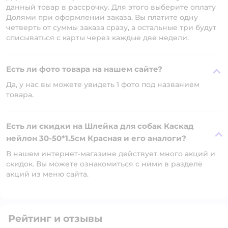
данный товар в рассрочку. Для этого выберите оплату
Долями при оформлении заказа. Вы платите одну
четверть от суммы заказа сразу, а остальные три будут
списываться с карты через каждые две недели.
Есть ли фото товара на нашем сайте?
Да, у нас вы можете увидеть 1 фото под названием
товара.
Есть ли скидки на Шлейка для собак Каскад
нейлон 30-50*1.5см Красная и его аналоги?
В нашем интернет-магазине действует много акций и
скидок. Вы можете ознакомиться с ними в разделе
акций из меню сайта.
Рейтинг и отзывы