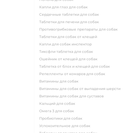
капли для глаз для собак
сердечные таблетки для собак
таблетки для печени для собак
противогрибковые препараты для собак
таблетки для собак от клещей
капли для собак инспектор
тиксфли таблетка для собак
ошейник от клещей для собак
таблетка от блох и клещей для собак
репелленты от комаров для собак
витамины для собак
витамины для собак от выпадения шерсти
витамины для собак для суставов
кальций для собак
омега 3 для собак
пробиотики для собак
успокоительное для собак