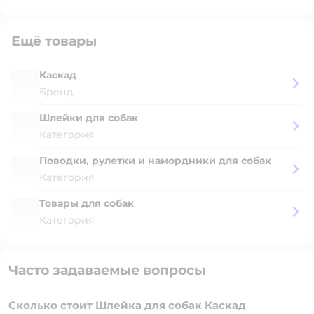
Ещё товары
Каскад
Бренд
Шлейки для собак
Категория
Поводки, рулетки и намордники для собак
Категория
Товары для собак
Категория
Часто задаваемые вопросы
Сколько стоит Шлейка для собак Каскад