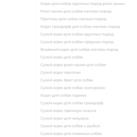
корм для собак крупных пород роял канин
роял канин для собак мелких пород
проплан для собак мелких пород
корм грандорф для собак мелких пород
сухой корм для собак крупных пород
сухой корм для собак средних пород
влажный корм для собак мелких пород
сухой корм для собак
сухой корм роял канин для собак
сухой корм проплан
сухой корм брит для собак
сухой корм для собак зоогурман
корм для собак пурина
сухой корм для собак грандорф
сухой корм премиум класса
сухой корм для чихуахуа
сухой корм для собак с рыбой
сухой корм для пожилых собак