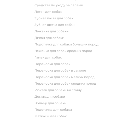
средства по уходу за лапами
лоток для собак
зубная паста для собак
зубная щетка для собак
лежанка для собаки
диван для собаки
подстилка для собаки больших пород
лежанка для собак средних пород
гамак для собак
переноска для собак
переноска для собак в самолет
переноска для собак мелких пород
переноска для собак средних пород
рюкзак для собаки на спину
домик для собаки
вольер для собаки
подстилка для собаки
матрасы для собак