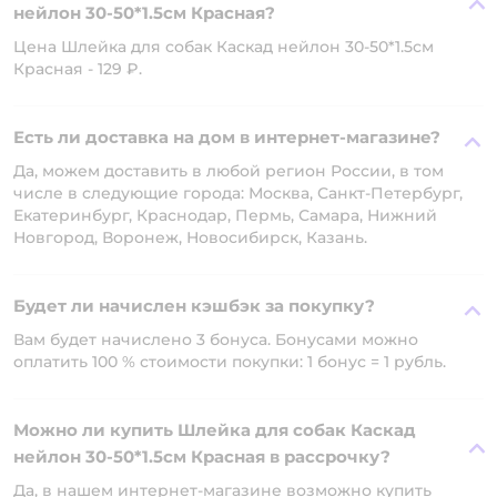
нейлон 30-50*1.5см Красная?
Цена Шлейка для собак Каскад нейлон 30-50*1.5см
Красная - 129 ₽.
Есть ли доставка на дом в интернет-магазине?
Да, можем доставить в любой регион России, в том
числе в следующие города: Москва, Санкт-Петербург,
Екатеринбург, Краснодар, Пермь, Самара, Нижний
Новгород, Воронеж, Новосибирск, Казань.
Будет ли начислен кэшбэк за покупку?
Вам будет начислено 3 бонуса. Бонусами можно
оплатить 100 % стоимости покупки: 1 бонус = 1 рубль.
Можно ли купить Шлейка для собак Каскад
нейлон 30-50*1.5см Красная в рассрочку?
Да, в нашем интернет-магазине возможно купить