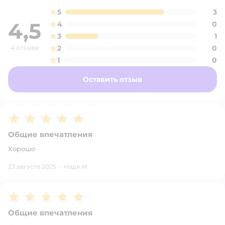
5
3
4,5
4
0
3
1
4 отзыва
2
0
1
0
Оставить отзыв
Рейтинг:
5
Общие впечатления
Хорошо
23 августа 2025
·
Надя М.
Рейтинг:
5
Общие впечатления