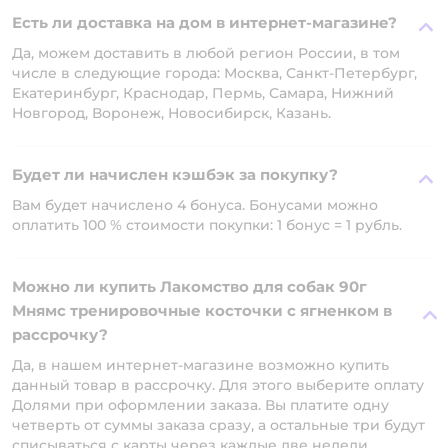
Есть ли доставка на дом в интернет-магазине?
Да, можем доставить в любой регион России, в том
числе в следующие города: Москва, Санкт-Петербург,
Екатеринбург, Краснодар, Пермь, Самара, Нижний
Новгород, Воронеж, Новосибирск, Казань.
Будет ли начислен кэшбэк за покупку?
Вам будет начислено 4 бонуса. Бонусами можно
оплатить 100 % стоимости покупки: 1 бонус = 1 рубль.
Можно ли купить Лакомство для собак 90г
Мнямс тренировочные косточки с ягненком в
рассрочку?
Да, в нашем интернет-магазине возможно купить
данный товар в рассрочку. Для этого выберите оплату
Долями при оформлении заказа. Вы платите одну
четверть от суммы заказа сразу, а остальные три будут
списываться с карты через каждые две недели.