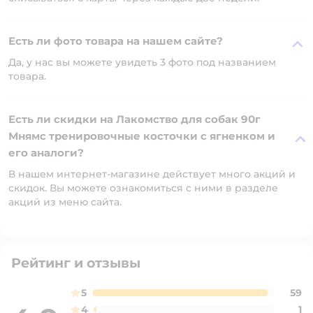
Есть ли фото товара на нашем сайте?
Да, у нас вы можете увидеть 3 фото под названием
товара.
Есть ли скидки на Лакомство для собак 90г
Мнямс тренировочные косточки с ягненком и
его аналоги?
В нашем интернет-магазине действует много акций и
скидок. Вы можете ознакомиться с ними в разделе
акций из меню сайта.
Рейтинг и отзывы
5
59
4
1