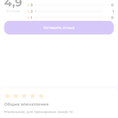
4,9
3
0
61 отзыв
2
1
1
0
Оставить отзыв
Рейтинг:
5
Общие впечатления
Маленькие, для тренировки самое то