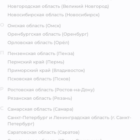
Новгородская область
(Великий Новгород)
Новосибирская область
(Новосибирск)
О
Омская область
(Омск)
Оренбургская область
(Оренбург)
Орловская область
(Орёл)
П
Пензенская область
(Пенза)
Пермский край
(Пермь)
Приморский край
(Владивосток)
Псковская область
(Псков)
Р
Ростовская область
(Ростов-на-Дону)
Рязанская область
(Рязань)
С
Самарская область
(Самара)
Санкт-Петербург и Ленинградская область
(г. Санкт-
Петербург)
Саратовская область
(Саратов)