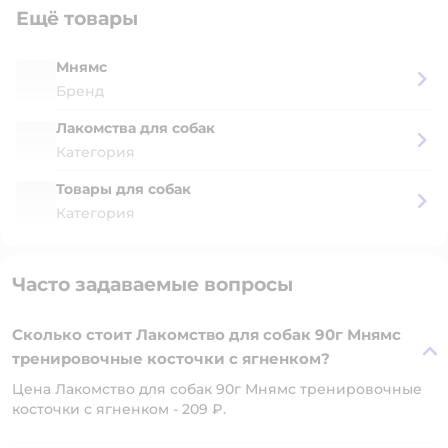
Ещё товары
Мнямс
Бренд
Лакомства для собак
Категория
Товары для собак
Категория
Часто задаваемые вопросы
Сколько стоит Лакомство для собак 90г Мнямс
тренировочные косточки с ягненком?
Цена Лакомство для собак 90г Мнямс тренировочные
косточки с ягненком - 209 ₽.