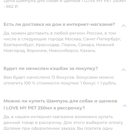
Цена Шампунь для собак и щенков I LOVE MY PET 250мл
- 662 ₽.
Есть ли доставка на дом в интернет-магазине?
Да, можем доставить в любой регион России, в том
числе в следующие города: Москва, Санкт-Петербург,
Екатеринбург, Краснодар, Пермь, Самара, Нижний
Новгород, Воронеж, Новосибирск, Казань.
Будет ли начислен кэшбэк за покупку?
Вам будет начислено 13 бонусов. Бонусами можно
оплатить 100 % стоимости покупки: 1 бонус = 1 рубль.
Можно ли купить Шампунь для собак и щенков
I LOVE MY PET 250мл в рассрочку?
Да, в нашем интернет-магазине возможно купить
данный товар в рассрочку. Для этого выберите оплату
Долями при оформлении заказа. Вы платите одну