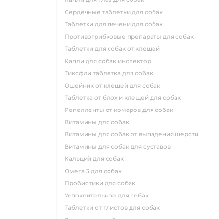
сердечные таблетки для собак
таблетки для печени для собак
противогрибковые препараты для собак
таблетки для собак от клещей
капли для собак инспектор
тиксфли таблетка для собак
ошейник от клещей для собак
таблетка от блох и клещей для собак
репелленты от комаров для собак
витамины для собак
витамины для собак от выпадения шерсти
витамины для собак для суставов
кальций для собак
омега 3 для собак
пробиотики для собак
успокоительное для собак
таблетки от глистов для собак