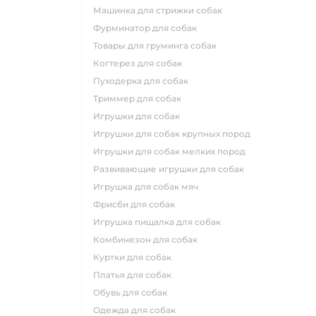
машинка для стрижки собак
фурминатор для собак
товары для груминга собак
когтерез для собак
пуходерка для собак
триммер для собак
игрушки для собак
игрушки для собак крупных пород
игрушки для собак мелких пород
развивающие игрушки для собак
игрушка для собак мяч
фрисби для собак
игрушка пищалка для собак
комбинезон для собак
куртки для собак
платья для собак
обувь для собак
одежда для собак