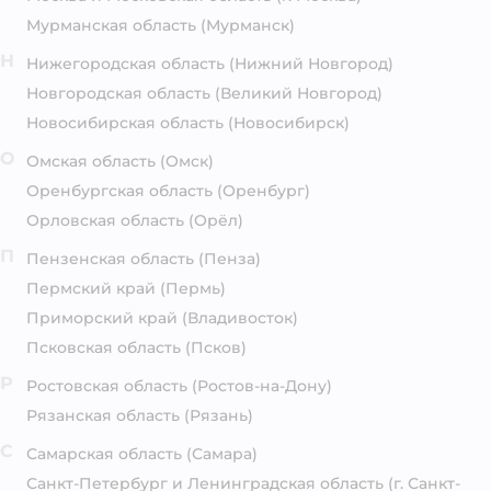
Мурманская область
(Мурманск)
Н
Нижегородская область
(Нижний Новгород)
Новгородская область
(Великий Новгород)
Новосибирская область
(Новосибирск)
О
Омская область
(Омск)
Оренбургская область
(Оренбург)
Орловская область
(Орёл)
П
Пензенская область
(Пенза)
Пермский край
(Пермь)
Приморский край
(Владивосток)
Псковская область
(Псков)
Р
Ростовская область
(Ростов-на-Дону)
Рязанская область
(Рязань)
С
Самарская область
(Самара)
Санкт-Петербург и Ленинградская область
(г. Санкт-