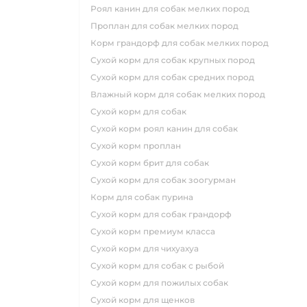
роял канин для собак мелких пород
проплан для собак мелких пород
корм грандорф для собак мелких пород
сухой корм для собак крупных пород
сухой корм для собак средних пород
влажный корм для собак мелких пород
сухой корм для собак
сухой корм роял канин для собак
сухой корм проплан
сухой корм брит для собак
сухой корм для собак зоогурман
корм для собак пурина
сухой корм для собак грандорф
сухой корм премиум класса
сухой корм для чихуахуа
сухой корм для собак с рыбой
сухой корм для пожилых собак
сухой корм для щенков