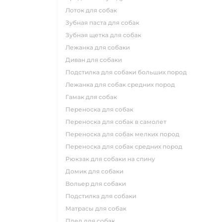
лоток для собак
зубная паста для собак
зубная щетка для собак
лежанка для собаки
диван для собаки
подстилка для собаки больших пород
лежанка для собак средних пород
гамак для собак
переноска для собак
переноска для собак в самолет
переноска для собак мелких пород
переноска для собак средних пород
рюкзак для собаки на спину
домик для собаки
вольер для собаки
подстилка для собаки
матрасы для собак
плед для собак