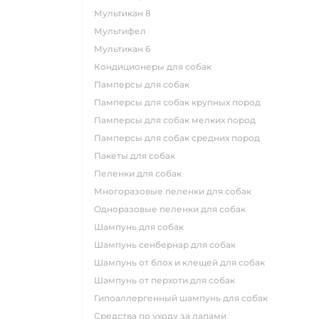
мультикан 8
мультифел
мультикан 6
кондиционеры для собак
памперсы для собак
памперсы для собак крупных пород
памперсы для собак мелких пород
памперсы для собак средних пород
пакеты для собак
пеленки для собак
многоразовые пеленки для собак
одноразовые пеленки для собак
шампунь для собак
шампунь сенбернар для собак
шампунь от блох и клещей для собак
шампунь от перхоти для собак
гипоаллергенный шампунь для собак
средства по уходу за лапами