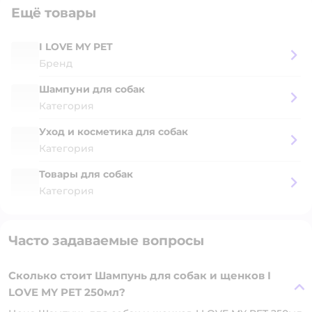
Ещё товары
I LOVE MY PET
Бренд
Шампуни для собак
Категория
Уход и косметика для собак
Категория
Товары для собак
Категория
Часто задаваемые вопросы
Сколько стоит Шампунь для собак и щенков I
LOVE MY PET 250мл?