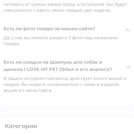
четверть от суммы заказа сразу, а остальные три будут
списываться с карты через каждые две недели.
Есть ли фото товара на нашем сайте?
Да, у нас вы можете увидеть 3 фото под названием
товара.
Есть ли скидки на Шампунь для собак и
щенков I LOVE MY PET 250мл и его аналоги?
В нашем интернет-магазине действует много акций и
скидок. Вы можете ознакомиться с ними в разделе
акций из меню сайта.
Категории