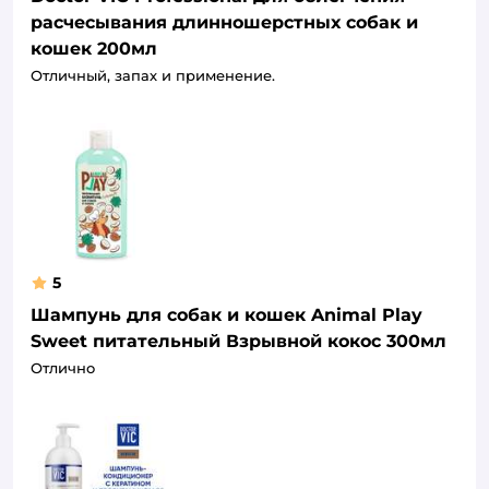
расчесывания длинношерстных собак и
кошек 200мл
Отличный, запах и применение.
5
Шампунь для собак и кошек Animal Play
Sweet питательный Взрывной кокос 300мл
Отлично