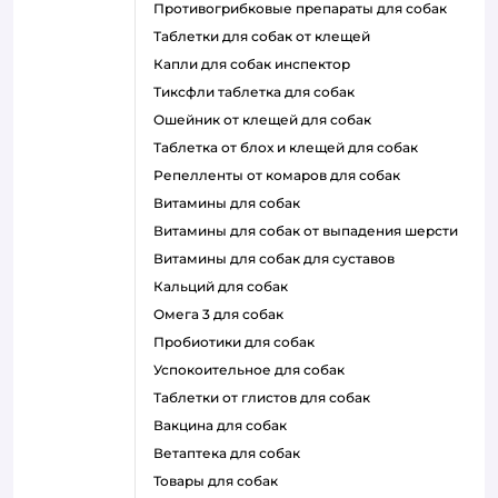
противогрибковые препараты для собак
таблетки для собак от клещей
капли для собак инспектор
тиксфли таблетка для собак
ошейник от клещей для собак
таблетка от блох и клещей для собак
репелленты от комаров для собак
витамины для собак
витамины для собак от выпадения шерсти
витамины для собак для суставов
кальций для собак
омега 3 для собак
пробиотики для собак
успокоительное для собак
таблетки от глистов для собак
вакцина для собак
ветаптека для собак
товары для собак