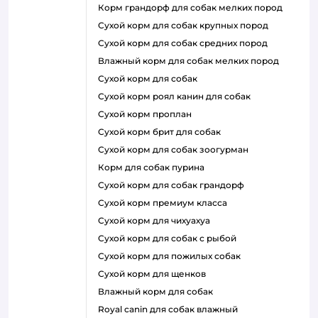
корм грандорф для собак мелких пород
сухой корм для собак крупных пород
сухой корм для собак средних пород
влажный корм для собак мелких пород
сухой корм для собак
сухой корм роял канин для собак
сухой корм проплан
сухой корм брит для собак
сухой корм для собак зоогурман
корм для собак пурина
сухой корм для собак грандорф
сухой корм премиум класса
сухой корм для чихуахуа
сухой корм для собак с рыбой
сухой корм для пожилых собак
сухой корм для щенков
влажный корм для собак
royal canin для собак влажный