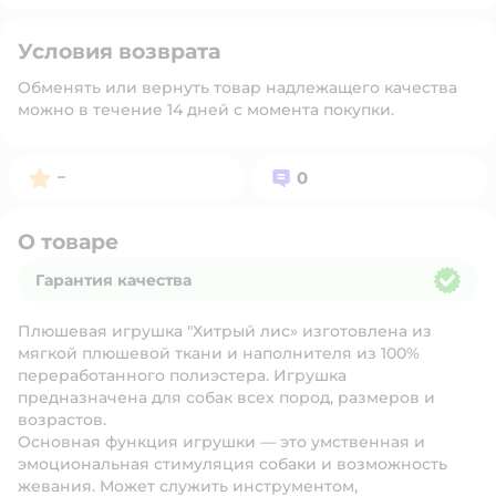
Условия возврата
Обменять или вернуть товар надлежащего качества
можно в течение 14 дней с момента покупки.
Рейтинг:
Вопросов:
–
0
О товаре
Гарантия качества
Гарантия качества
Плюшевая игрушка "Хитрый лис» изготовлена из
мягкой плюшевой ткани и наполнителя из 100%
переработанного полиэстера. Игрушка
предназначена для собак всех пород, размеров и
возрастов.
Основная функция игрушки — это умственная и
эмоциональная стимуляция собаки и возможность
жевания. Может служить инструментом,