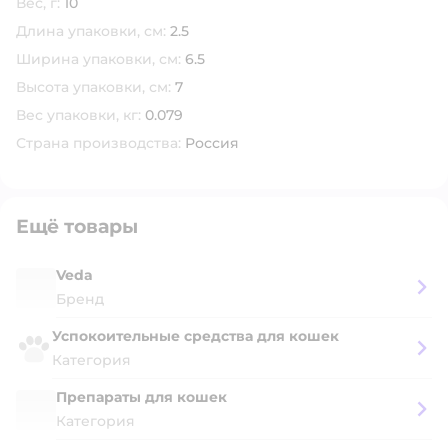
Вес, г:
10
Длина упаковки, см:
2.5
Ширина упаковки, см:
6.5
Высота упаковки, см:
7
Вес упаковки, кг:
0.079
Страна производства:
Россия
Ещё товары
Veda
Бренд
Успокоительные средства для кошек
Категория
Препараты для кошек
Категория