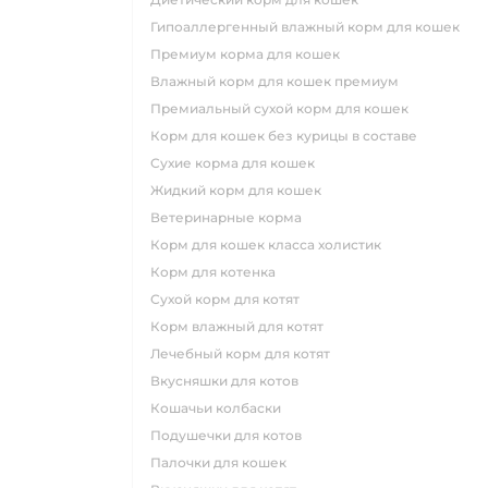
гипоаллергенный влажный корм для кошек
премиум корма для кошек
влажный корм для кошек премиум
премиальный сухой корм для кошек
корм для кошек без курицы в составе
сухие корма для кошек
жидкий корм для кошек
ветеринарные корма
корм для кошек класса холистик
корм для котенка
сухой корм для котят
корм влажный для котят
лечебный корм для котят
вкусняшки для котов
кошачьи колбаски
подушечки для котов
палочки для кошек