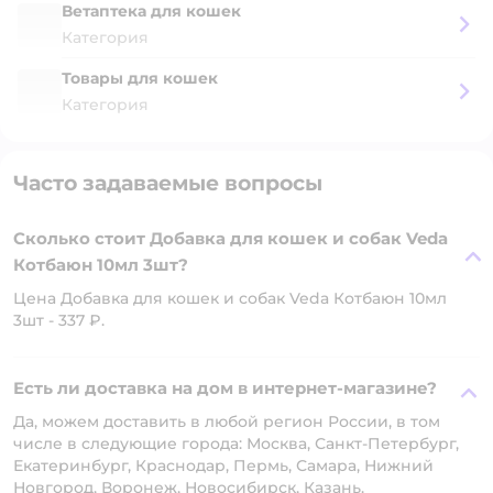
Ветаптека для кошек
Категория
Товары для кошек
Категория
Часто задаваемые вопросы
Сколько стоит Добавка для кошек и собак Veda
Котбаюн 10мл 3шт?
Цена Добавка для кошек и собак Veda Котбаюн 10мл
3шт - 337 ₽.
Есть ли доставка на дом в интернет-магазине?
Да, можем доставить в любой регион России, в том
числе в следующие города: Москва, Санкт-Петербург,
Екатеринбург, Краснодар, Пермь, Самара, Нижний
Новгород, Воронеж, Новосибирск, Казань.