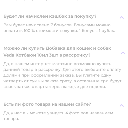
Будет ли начислен кэшбэк за покупку?
Вам будет начислено 7 бонусов. Бонусами можно
оплатить 100 % стоимости покупки: 1 бонус = 1 рубль.
Можно ли купить Добавка для кошек и собак
Veda Котбаюн 10мл 3шт в рассрочку?
Да, в нашем интернет-магазине возможно купить
данный товар в рассрочку. Для этого выберите оплату
Долями при оформлении заказа. Вы платите одну
четверть от суммы заказа сразу, а остальные три будут
списываться с карты через каждые две недели.
Есть ли фото товара на нашем сайте?
Да, у нас вы можете увидеть 4 фото под названием
товара.