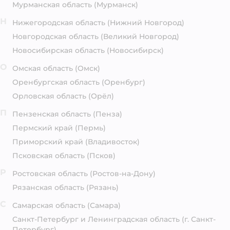
Мурманская область
(Мурманск)
Н
Нижегородская область
(Нижний Новгород)
Новгородская область
(Великий Новгород)
Новосибирская область
(Новосибирск)
О
Омская область
(Омск)
Оренбургская область
(Оренбург)
Орловская область
(Орёл)
П
Пензенская область
(Пенза)
Пермский край
(Пермь)
Приморский край
(Владивосток)
Псковская область
(Псков)
Р
Ростовская область
(Ростов-на-Дону)
Рязанская область
(Рязань)
С
Самарская область
(Самара)
Санкт-Петербург и Ленинградская область
(г. Санкт-
Петербург)