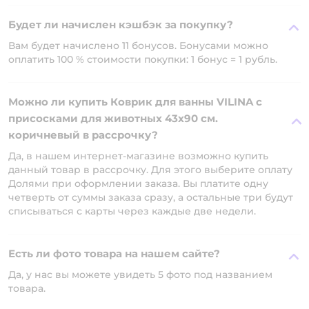
Будет ли начислен кэшбэк за покупку?
Вам будет начислено 11 бонусов. Бонусами можно
оплатить 100 % стоимости покупки: 1 бонус = 1 рубль.
Можно ли купить Коврик для ванны VILINA c
присосками для животных 43х90 см.
коричневый в рассрочку?
Да, в нашем интернет-магазине возможно купить
данный товар в рассрочку. Для этого выберите оплату
Долями при оформлении заказа. Вы платите одну
четверть от суммы заказа сразу, а остальные три будут
списываться с карты через каждые две недели.
Есть ли фото товара на нашем сайте?
Да, у нас вы можете увидеть 5 фото под названием
товара.