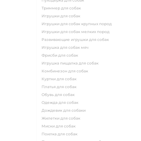
пуходерка для собак
триммер для собак
игрушки для собак
игрушки для собак крупных пород
игрушки для собак мелких пород
развивающие игрушки для собак
игрушка для собак мяч
фрисби для собак
игрушка пищалка для собак
комбинезон для собак
куртки для собак
платья для собак
обувь для собак
одежда для собак
дождевик для собаки
жилетки для собак
миски для собак
поилка для собак