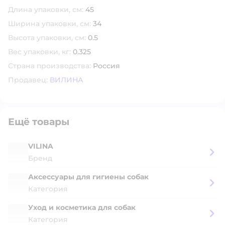
Длина упаковки, см:
45
Ширина упаковки, см:
34
Высота упаковки, см:
0.5
Вес упаковки, кг:
0.325
Страна производства:
Россия
Продавец:
ВИЛИНА
Ещё товары
VILINA
Бренд
Аксессуары для гигиены собак
Категория
Уход и косметика для собак
Категория