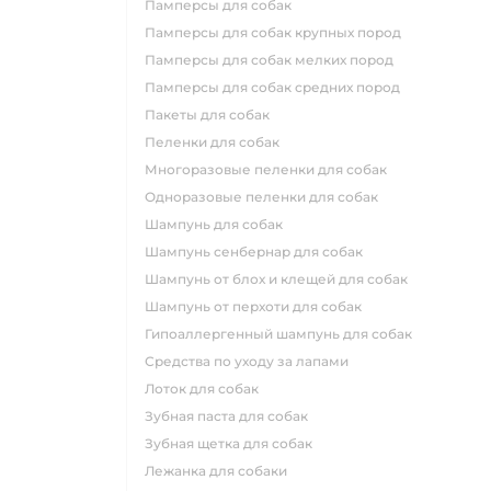
памперсы для собак
памперсы для собак крупных пород
памперсы для собак мелких пород
памперсы для собак средних пород
пакеты для собак
пеленки для собак
многоразовые пеленки для собак
одноразовые пеленки для собак
шампунь для собак
шампунь сенбернар для собак
шампунь от блох и клещей для собак
шампунь от перхоти для собак
гипоаллергенный шампунь для собак
средства по уходу за лапами
лоток для собак
зубная паста для собак
зубная щетка для собак
лежанка для собаки