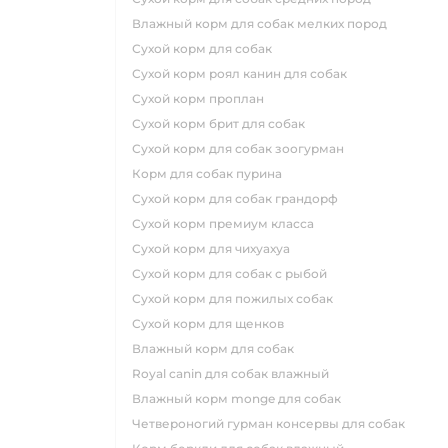
влажный корм для собак мелких пород
сухой корм для собак
сухой корм роял канин для собак
сухой корм проплан
сухой корм брит для собак
сухой корм для собак зоогурман
корм для собак пурина
сухой корм для собак грандорф
сухой корм премиум класса
сухой корм для чихуахуа
сухой корм для собак с рыбой
сухой корм для пожилых собак
сухой корм для щенков
влажный корм для собак
royal canin для собак влажный
влажный корм monge для собак
четвероногий гурман консервы для собак