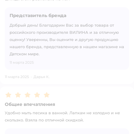
Представитель бренда
Добрый день! Благодарим Вас за выбор товара от
российского производителя ВИЛИНА и за отличную
оценку! Уверенны, Вы оцените и другую продукцию
нашего бренда, представленную в нашем магазине на
Детском мире.
11 марта 2025
11 марта 2025
·
Дарья К.
Рейтинг:
5
Общие впечатления
Удобно мыть песика в ванной. Лапкам не холодно и не
скользко. Взяла по отличной скидкой.