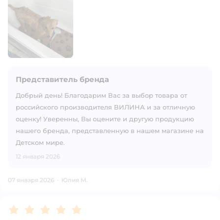
Представитель бренда
Добрый день! Благодарим Вас за выбор товара от
российского производителя ВИЛИНА и за отличную
оценку! Уверенны, Вы оцените и другую продукцию
нашего бренда, представленную в нашем магазине на
Детском мире.
12 января 2026
07 января 2026
·
Юлия М.
Рейтинг:
5