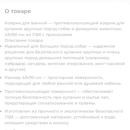
О товаре
Коврик для ванной — противоскользящий коврик для
купания крупных пород собак и домашних животных,
43х90 см, из ПВХ с присосками
Описание товара:
Идеальный для больших пород собак — надежное
решение для безопасного купания крупных и очень
крупных пород домашних питомцев (например,
лабрадор, овчарка, зеленая эпирование, кинг-часовой
и другие).
Размер 43х90 см — просторная поверхность,
подходящая для любой ванной или душевой кабины.
Противоскользящая поверхност — обеспечивает
полную безопасность при купании и мытье лап,
предотвращая соскальзывание и травмы.
Изготовлен из прочного и экологически безопасного
ПВХ — долговечный материал, устойчивый к воде,
моющим средствам и износу.