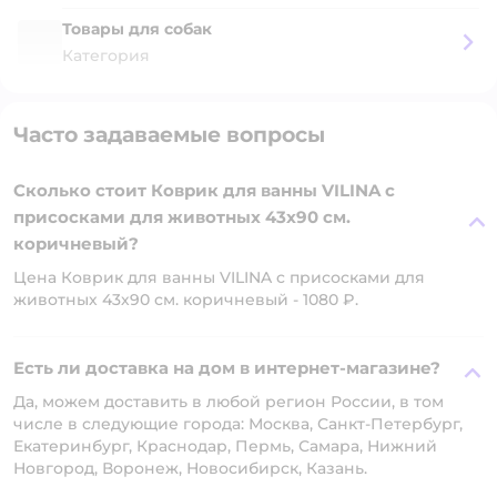
Товары для собак
Категория
Часто задаваемые вопросы
Сколько стоит Коврик для ванны VILINA c
присосками для животных 43х90 см.
коричневый?
Цена Коврик для ванны VILINA c присосками для
животных 43х90 см. коричневый - 1080 ₽.
Есть ли доставка на дом в интернет-магазине?
Да, можем доставить в любой регион России, в том
числе в следующие города: Москва, Санкт-Петербург,
Екатеринбург, Краснодар, Пермь, Самара, Нижний
Новгород, Воронеж, Новосибирск, Казань.