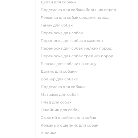
диван для собаки
подстилка для собаки больших пород
лежанка для собак средних пород
гамак для собак
переноска для собак
переноска для собак в самолет
переноска для собак мелких пород
переноска для собак средних пород
рюкзак для собаки на спину
домик для собаки
вольер для собаки
подстилка для собаки
матрасы для собак
плед для собак
ошейник для собак
строгий ошейник для собак
кожаный ошейник для собак
шлейка