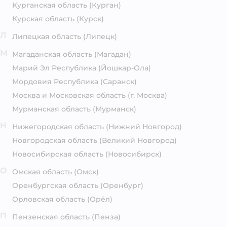
Курганская область
(Курган)
Курская область
(Курск)
Л
Липецкая область
(Липецк)
М
Магаданская область
(Магадан)
Марий Эл Республика
(Йошкар-Ола)
Мордовия Республика
(Саранск)
Москва и Московская область
(г. Москва)
Мурманская область
(Мурманск)
Н
Нижегородская область
(Нижний Новгород)
Новгородская область
(Великий Новгород)
Новосибирская область
(Новосибирск)
О
Омская область
(Омск)
Оренбургская область
(Оренбург)
Орловская область
(Орёл)
П
Пензенская область
(Пенза)