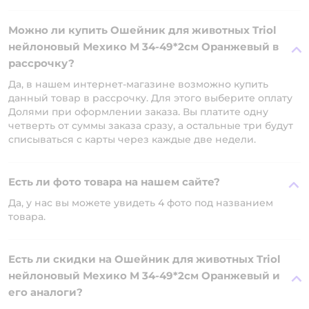
Можно ли купить Ошейник для животных Triol
нейлоновый Мехико M 34-49*2см Оранжевый в
рассрочку?
Да, в нашем интернет-магазине возможно купить
данный товар в рассрочку. Для этого выберите оплату
Долями при оформлении заказа. Вы платите одну
четверть от суммы заказа сразу, а остальные три будут
списываться с карты через каждые две недели.
Есть ли фото товара на нашем сайте?
Да, у нас вы можете увидеть 4 фото под названием
товара.
Есть ли скидки на Ошейник для животных Triol
нейлоновый Мехико M 34-49*2см Оранжевый и
его аналоги?