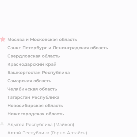
Москва и Московская область
Санкт-Петербург и Ленинградская область
Свердловская область
Краснодарский край
Башкортостан Республика
Самарская область
Челябинская область
Татарстан Республика
Новосибирская область
Нижегородская область
А
Адыгея Республика
(Майкоп)
Алтай Республика
(Горно-Алтайск)