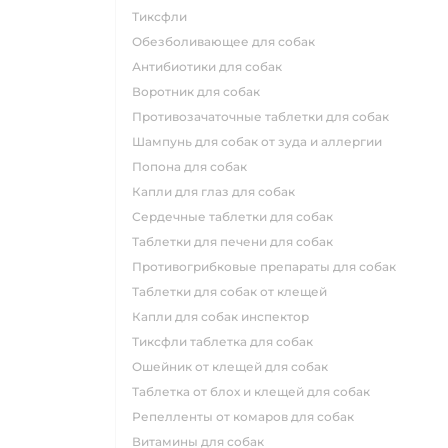
тиксфли
обезболивающее для собак
антибиотики для собак
воротник для собак
противозачаточные таблетки для собак
шампунь для собак от зуда и аллергии
попона для собак
капли для глаз для собак
сердечные таблетки для собак
таблетки для печени для собак
противогрибковые препараты для собак
таблетки для собак от клещей
капли для собак инспектор
тиксфли таблетка для собак
ошейник от клещей для собак
таблетка от блох и клещей для собак
репелленты от комаров для собак
витамины для собак