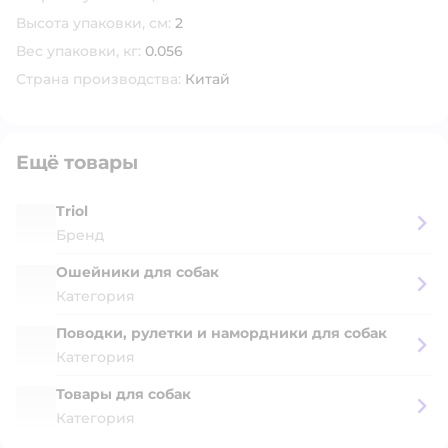
Высота упаковки, см:
2
Вес упаковки, кг:
0.056
Страна производства:
Китай
Ещё товары
Triol
Бренд
Ошейники для собак
Категория
Поводки, рулетки и намордники для собак
Категория
Товары для собак
Категория