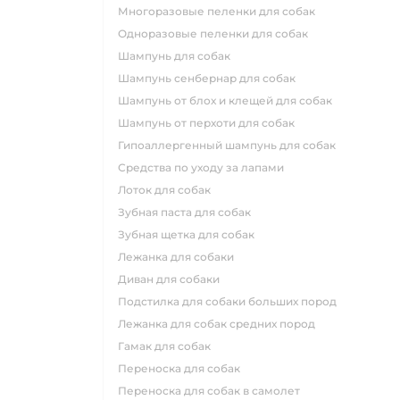
многоразовые пеленки для собак
одноразовые пеленки для собак
шампунь для собак
шампунь сенбернар для собак
шампунь от блох и клещей для собак
шампунь от перхоти для собак
гипоаллергенный шампунь для собак
средства по уходу за лапами
лоток для собак
зубная паста для собак
зубная щетка для собак
лежанка для собаки
диван для собаки
подстилка для собаки больших пород
лежанка для собак средних пород
гамак для собак
переноска для собак
переноска для собак в самолет