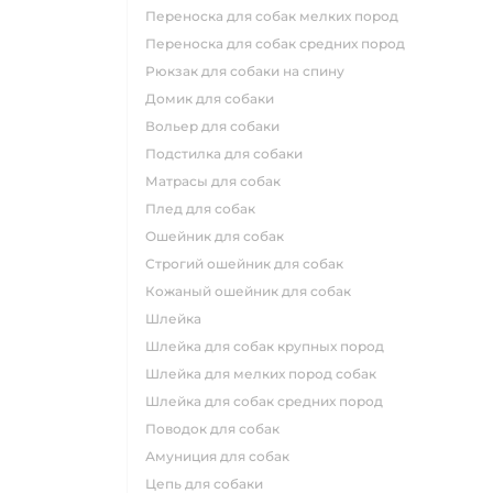
переноска для собак мелких пород
переноска для собак средних пород
рюкзак для собаки на спину
домик для собаки
вольер для собаки
подстилка для собаки
матрасы для собак
плед для собак
ошейник для собак
строгий ошейник для собак
кожаный ошейник для собак
шлейка
шлейка для собак крупных пород
шлейка для мелких пород собак
шлейка для собак средних пород
поводок для собак
амуниция для собак
цепь для собаки