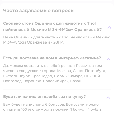
Часто задаваемые вопросы
Сколько стоит Ошейник для животных Triol
нейлоновый Мехико M 34-49*2см Оранжевый?
Цена Ошейник для животных Triol нейлоновый Мехико
M 34-49*2см Оранжевый - 281 ₽.
Есть ли доставка на дом в интернет-магазине?
Да, можем доставить в любой регион России, в том
числе в следующие города: Москва, Санкт-Петербург,
Екатеринбург, Краснодар, Пермь, Самара, Нижний
Новгород, Воронеж, Новосибирск, Казань.
Будет ли начислен кэшбэк за покупку?
Вам будет начислено 6 бонусов. Бонусами можно
оплатить 100 % стоимости покупки: 1 бонус = 1 рубль.