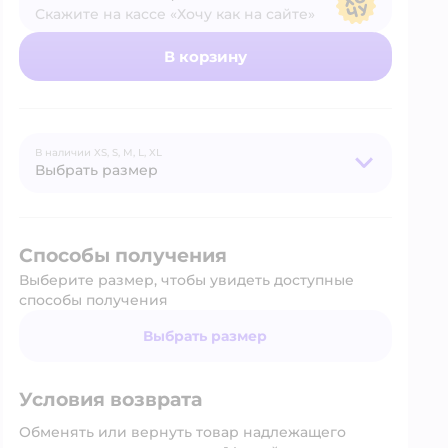
Скажите на кассе «Хочу как на сайте»
В магазине — по ценам сайта
В корзину
В наличии
XS,
S,
M,
L,
XL
Выбрать размер
Способы получения
Выберите размер, чтобы увидеть доступные
способы получения
Выбрать размер
Условия возврата
Обменять или вернуть товар надлежащего