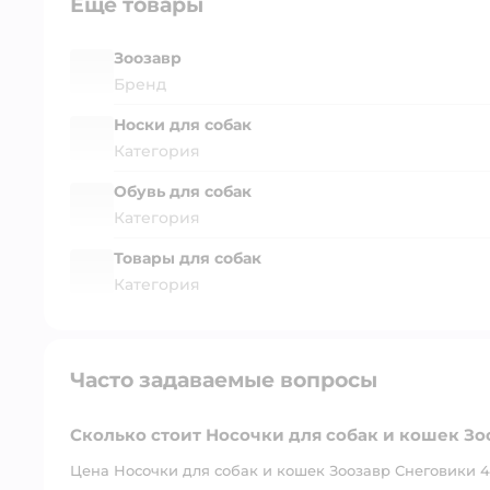
Ещё товары
Зоозавр
Бренд
Носки для собак
Категория
Обувь для собак
Категория
Товары для собак
Категория
Часто задаваемые вопросы
Сколько стоит Носочки для собак и кошек Зо
Цена Носочки для собак и кошек Зоозавр Снеговики 4 ш