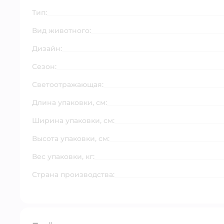
Тип:
Вид животного:
Дизайн:
Сезон:
Светоотражающая:
Длина упаковки, см:
Ширина упаковки, см:
Высота упаковки, см:
Вес упаковки, кг:
Страна производства: