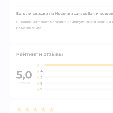
Есть ли скидки на Носочки для собак и кошек
В нашем интернет-магазине действует много акций и 
из меню сайта.
Рейтинг и отзывы
5
5,0
4
3
1 отзыв
2
1
Рейтинг:
5