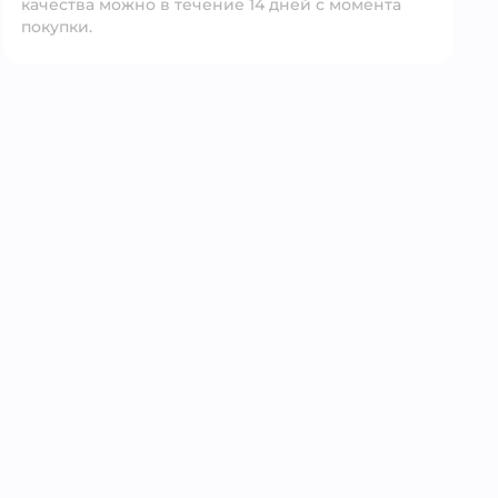
качества можно в течение 14 дней с момента
покупки.