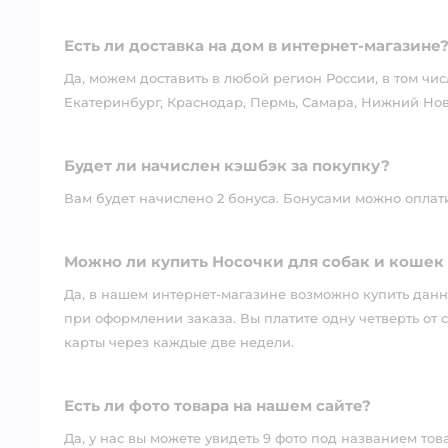
Есть ли доставка на дом в интернет-магазине
Да, можем доставить в любой регион России, в том чис
Екатеринбург, Краснодар, Пермь, Самара, Нижний Нов
Будет ли начислен кэшбэк за покупку?
Вам будет начислено 2 бонуса. Бонусами можно оплатит
Можно ли купить Носочки для собак и кошек 
Да, в нашем интернет-магазине возможно купить данны
при оформлении заказа. Вы платите одну четверть от с
карты через каждые две недели.
Есть ли фото товара на нашем сайте?
Да, у нас вы можете увидеть 9 фото под названием тов