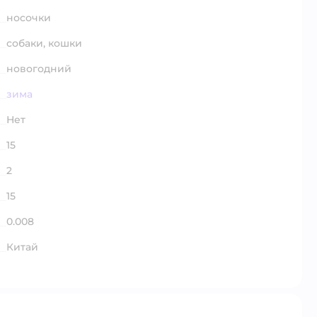
носочки
собаки,
кошки
новогодний
зима
Нет
15
2
15
0.008
Китай