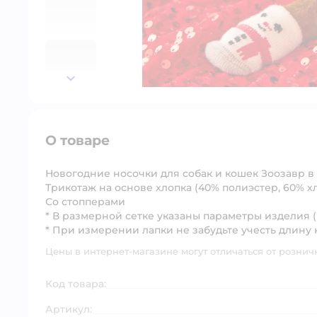
далее
О товаре
Новогодние носочки для собак и кошек Зоозавр в
Трикотаж на основе хлопка (40% полиэстер, 60% х
Со стопперами
* В размерной сетке указаны параметры изделия 
* При измерении лапки не забудьте учесть длину 
Цены в интернет-магазине могут отличаться от рознич
Код товара:
Артикул: