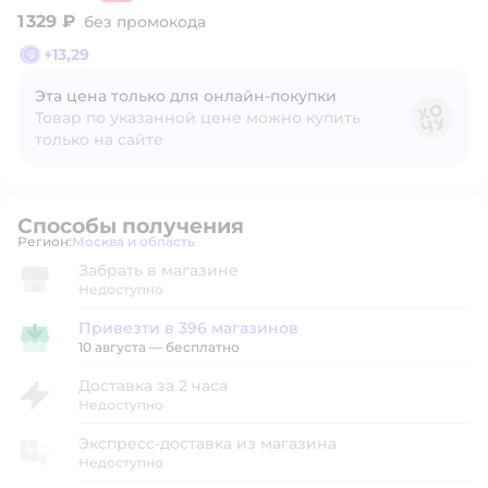
1 329 ₽
без промокода
+
13,29
Эта цена только для онлайн‑покупки
Товар по указанной цене можно купить
только на сайте
Способы получения
Регион:
Москва и область
Выбор адреса доставки.
Забрать в магазине
Недоступно
Привезти в 396 магазинов
Привезти в магазин
10 августа
—
бесплатно
Доставка за 2 часа
Недоступно
Экспресс-доставка из магазина
Недоступно