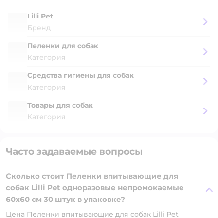
Lilli Pet
Бренд
Пеленки для собак
Категория
Средства гигиены для собак
Категория
Товары для собак
Категория
Часто задаваемые вопросы
Сколько стоит Пеленки впитывающие для
собак Lilli Pet одноразовые непромокаемые
60х60 см 30 штук в упаковке?
Цена Пеленки впитывающие для собак Lilli Pet