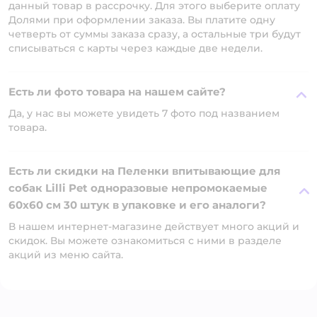
данный товар в рассрочку. Для этого выберите оплату
Долями при оформлении заказа. Вы платите одну
четверть от суммы заказа сразу, а остальные три будут
списываться с карты через каждые две недели.
Есть ли фото товара на нашем сайте?
Да, у нас вы можете увидеть 7 фото под названием
товара.
Есть ли скидки на Пеленки впитывающие для
собак Lilli Pet одноразовые непромокаемые
60х60 см 30 штук в упаковке и его аналоги?
В нашем интернет-магазине действует много акций и
скидок. Вы можете ознакомиться с ними в разделе
акций из меню сайта.