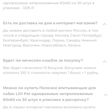
одноразовые непромокаемые 60х60 см 30 штук в
упаковке - 1329 ₽.
Есть ли доставка на дом в интернет-магазине?
Да, можем доставить в любой регион России, в том
числе в следующие города: Москва, Санкт-Петербург,
Екатеринбург, Краснодар, Пермь, Самара, Нижний
Новгород, Воронеж, Новосибирск, Казань.
Будет ли начислен кэшбэк за покупку?
Вам будет начислено 13 бонусов. Бонусами можно
оплатить 100 % стоимости покупки: 1 бонус = 1 рубль.
Можно ли купить Пеленки впитывающие для
собак Lilli Pet одноразовые непромокаемые
60х60 см 30 штук в упаковке в рассрочку?
Да, в нашем интернет-магазине возможно купить