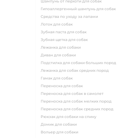
шампунь от перхоти для собак
гипоаллергенный шампунь для собак
средства по уходу за лапами
лоток для собак
зубная паста для собак
зубная щетка для собак
лежанка для собаки
диван для собаки
подстилка для собаки больших пород
лежанка для собак средних пород
гамак для собак
переноска для собак
переноска для собак в самолет
переноска для собак мелких пород
переноска для собак средних пород
рюкзак для собаки на спину
домик для собаки
вольер для собаки