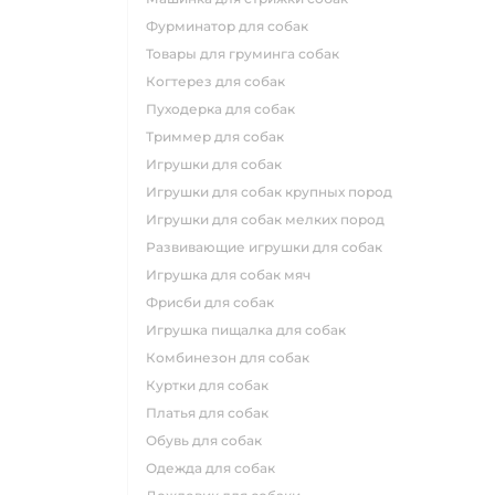
фурминатор для собак
товары для груминга собак
когтерез для собак
пуходерка для собак
триммер для собак
игрушки для собак
игрушки для собак крупных пород
игрушки для собак мелких пород
развивающие игрушки для собак
игрушка для собак мяч
фрисби для собак
игрушка пищалка для собак
комбинезон для собак
куртки для собак
платья для собак
обувь для собак
одежда для собак