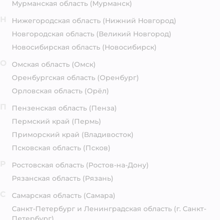
Мурманская область
(Мурманск)
Н
Нижегородская область
(Нижний Новгород)
Новгородская область
(Великий Новгород)
Новосибирская область
(Новосибирск)
О
Омская область
(Омск)
Оренбургская область
(Оренбург)
Орловская область
(Орёл)
П
Пензенская область
(Пенза)
Пермский край
(Пермь)
Приморский край
(Владивосток)
Псковская область
(Псков)
Р
Ростовская область
(Ростов-на-Дону)
Рязанская область
(Рязань)
С
Самарская область
(Самара)
Санкт-Петербург и Ленинградская область
(г. Санкт-
Петербург)