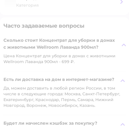
Категория
Часто задаваемые вопросы
Сколько стоит Концентрат для уборки в домах
с животными Wellroom Лаванда 900мл?
Цена Концентрат для уборки в домах с животными
Wellroom Лаванда 900мл - 699 ₽.
Есть ли доставка на дом в интернет-магазине?
Да, можем доставить в любой регион России, в том
числе в следующие города: Москва, Санкт-Петербург,
Екатеринбург, Краснодар, Пермь, Самара, Нижний
Новгород, Воронеж, Новосибирск, Казань.
Будет ли начислен кэшбэк за покупку?