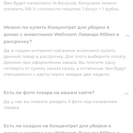
Вам будет начислено 14 бонусов. Бонусами можно
оплатить 100 % стоимости покупки: 1 бонус = 1 рубль.
Можно ли купить Концентрат для уборки в
домах с животными Wellroom Лаванда 900мл в
рассрочку?
Да, в нашем интернет-магазине возможно купить
данный товар в рассрочку. Для этого выберите оплату
Долями при оформлении заказа. Вы платите одну
четверть от суммы заказа сразу, а остальные три будут
списываться с карты через каждые две недели.
Есть ли фото товара на нашем сайте?
Да, у нас вы можете увидеть 3 фото под названием
товара.
Есть ли скидки на Концентрат для уборки в
домах с животными Wellroom Лаванда 900мл и