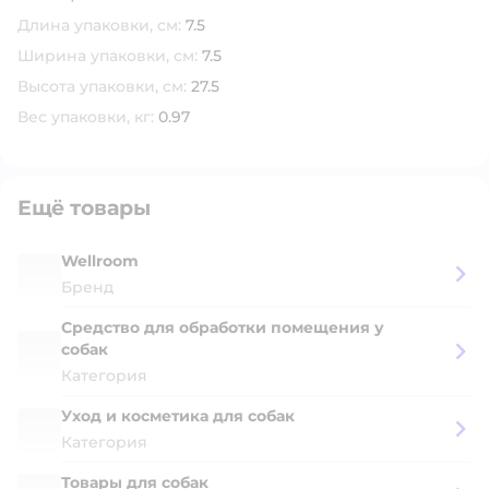
Длина упаковки, см:
7.5
Ширина упаковки, см:
7.5
Высота упаковки, см:
27.5
Вес упаковки, кг:
0.97
Ещё товары
Wellroom
Бренд
Средство для обработки помещения у
собак
Категория
Уход и косметика для собак
Категория
Товары для собак