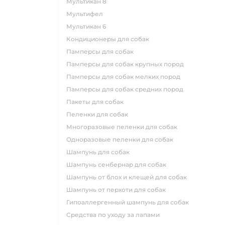
мультикан 8
мультифел
мультикан 6
кондиционеры для собак
памперсы для собак
памперсы для собак крупных пород
памперсы для собак мелких пород
памперсы для собак средних пород
пакеты для собак
пеленки для собак
многоразовые пеленки для собак
одноразовые пеленки для собак
шампунь для собак
шампунь сенбернар для собак
шампунь от блох и клещей для собак
шампунь от перхоти для собак
гипоаллергенный шампунь для собак
средства по уходу за лапами