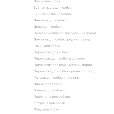
лоток для собак
зубная паста для собак
зубная щетка для собак
лежанка для собаки
диван для собаки
подстилка для собаки больших пород
лежанка для собак средних пород
гамак для собак
переноска для собак
переноска для собак в самолет
переноска для собак мелких пород
переноска для собак средних пород
рюкзак для собаки на спину
домик для собаки
вольер для собаки
подстилка для собаки
матрасы для собак
плед для собак