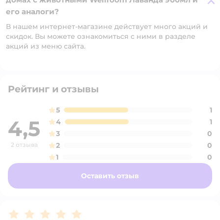
его аналоги?
В нашем интернет-магазине действует много акций и
скидок. Вы можете ознакомиться с ними в разделе
акций из меню сайта.
Рейтинг и отзывы
5
1
4,5
4
1
3
0
2 отзыва
2
0
1
0
Оставить отзыв
Рейтинг:
5