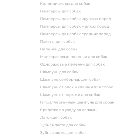
кондиционеры для собак
памперсы для собак
памперсы для собак крупных пород
памперсы для собак мелких пород
памперсы для собак средних пород
пакеты для собак
пеленки для собак
многоразовые пеленки для собак
одноразовые пеленки для собак
шампунь для собак
шампунь сенбернар для собак
шампунь от блох и клещей для собак
шампунь от перхоти для собак
гипоаллергенный шампунь для собак
средства по уходу за лапами
лоток для собак
зубная паста для собак
зубная щетка для собак