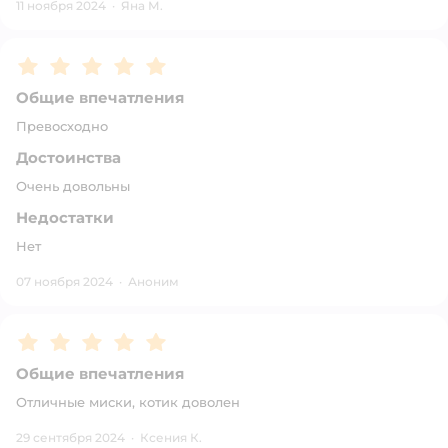
11 ноября 2024
·
Яна М.
Рейтинг:
5
Общие впечатления
Превосходно
Достоинства
Очень довольны
Недостатки
Нет
07 ноября 2024
·
Аноним
Рейтинг:
5
Общие впечатления
Отличные миски, котик доволен
29 сентября 2024
·
Ксения К.