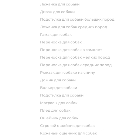
лежанка для собаки
диван для собаки
подстилка для собаки больших пород
лежанка для собак средних пород
гамак для собак
переноска для собак
переноска для собак в самолет
переноска для собак мелких пород
переноска для собак средних пород
рюкзак для собаки на спину
домик для собаки
вольер для собаки
подстилка для собаки
матрасы для собак
плед для собак
ошейник для собак
строгий ошейник для собак
кожаный ошейник для собак