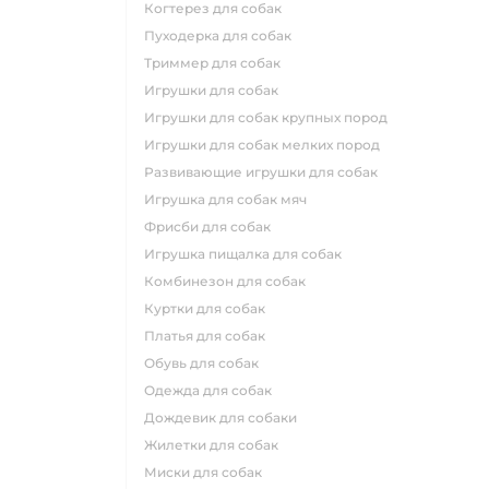
когтерез для собак
пуходерка для собак
триммер для собак
игрушки для собак
игрушки для собак крупных пород
игрушки для собак мелких пород
развивающие игрушки для собак
игрушка для собак мяч
фрисби для собак
игрушка пищалка для собак
комбинезон для собак
куртки для собак
платья для собак
обувь для собак
одежда для собак
дождевик для собаки
жилетки для собак
миски для собак