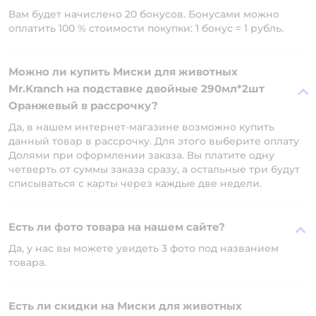
Вам будет начислено 20 бонусов. Бонусами можно
оплатить 100 % стоимости покупки: 1 бонус = 1 рубль.
Можно ли купить Миски для животных
Mr.Kranch на подставке двойные 290мл*2шт
Оранжевый в рассрочку?
Да, в нашем интернет-магазине возможно купить
данный товар в рассрочку. Для этого выберите оплату
Долями при оформлении заказа. Вы платите одну
четверть от суммы заказа сразу, а остальные три будут
списываться с карты через каждые две недели.
Есть ли фото товара на нашем сайте?
Да, у нас вы можете увидеть 3 фото под названием
товара.
Есть ли скидки на Миски для животных