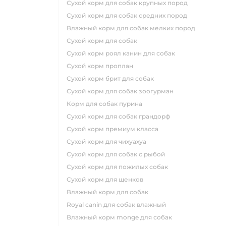
сухой корм для собак крупных пород
сухой корм для собак средних пород
влажный корм для собак мелких пород
сухой корм для собак
сухой корм роял канин для собак
сухой корм проплан
сухой корм брит для собак
сухой корм для собак зоогурман
корм для собак пурина
сухой корм для собак грандорф
сухой корм премиум класса
сухой корм для чихуахуа
сухой корм для собак с рыбой
сухой корм для пожилых собак
сухой корм для щенков
влажный корм для собак
royal canin для собак влажный
влажный корм monge для собак