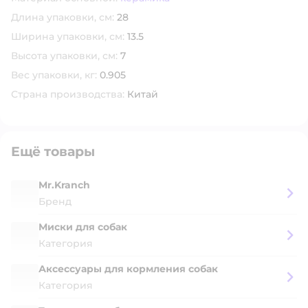
Длина упаковки, см:
28
Ширина упаковки, см:
13.5
Высота упаковки, см:
7
Вес упаковки, кг:
0.905
Страна производства:
Китай
Ещё товары
Mr.Kranch
Бренд
Миски для собак
Категория
Аксессуары для кормления собак
Категория