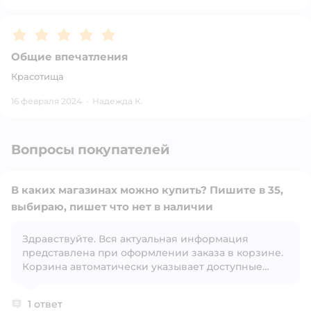
Рейтинг:
5
Общие впечатления
Красотища
16 февраля 2024
·
Надежда К.
Вопросы покупателей
В каких магазинах можно купить? Пишите в 35,
выбираю, пишет что нет в наличии
Здравствуйте. Вся актуальная информация
Открыть вопрос
представлена при оформлении заказа в корзине.
Корзина автоматически указывает доступные
способы доставки, исходя из наличия товара.
1 ответ