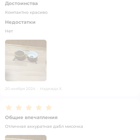
Достоинства
Компактно красиво
Недостатки
Нет
20 ноября 2024
·
Надежда Х.
Рейтинг:
5
Общие впечатления
Отличная аккуратная дабл мисочка