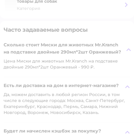
Товары для собак
Категория
Часто задаваемые вопросы
Сколько стоит Миски для животных Mr.Kranch
на подставке двойные 290мл*2шт Оранжевый?
Цена Миски для животных Mr.Kranch на подставке
двойные 290мл*2шт Оранжевый - 990 ₽.
Есть ли доставка на дом в интернет-магазине?
Да, можем доставить в любой регион России, в том
числе в следующие города: Москва, Санкт-Петербург,
Екатеринбург, Краснодар, Пермь, Самара, Нижний
Новгород, Воронеж, Новосибирск, Казань.
Будет ли начислен кэшбэк за покупку?