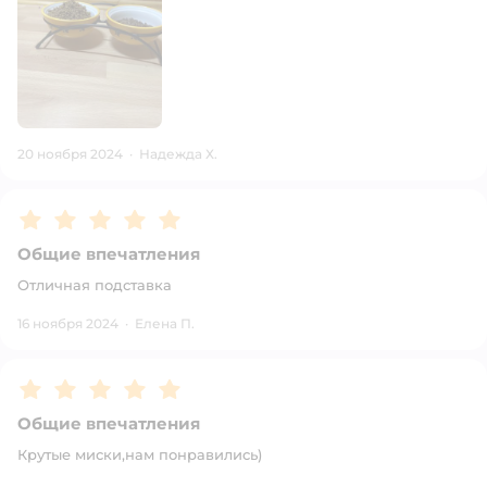
20 ноября 2024
·
Надежда Х.
Рейтинг:
5
Общие впечатления
Отличная подставка
16 ноября 2024
·
Елена П.
Рейтинг:
5
Общие впечатления
Крутые миски,нам понравились)