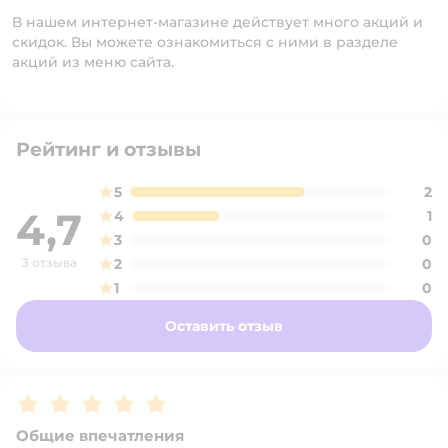
В нашем интернет-магазине действует много акций и
скидок. Вы можете ознакомиться с ними в разделе
акций из меню сайта.
Рейтинг и отзывы
5
2
4,7
4
1
3
0
3 отзыва
2
0
1
0
Оставить отзыв
Рейтинг:
5
Общие впечатления