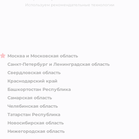
Магазины сети
Используем рекомендательные технологии
Москва и Московская область
Санкт-Петербург и Ленинградская область
Свердловская область
Краснодарский край
Башкортостан Республика
Самарская область
Челябинская область
Татарстан Республика
Новосибирская область
Нижегородская область