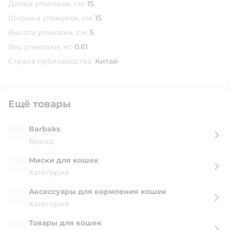
Длина упаковки, см:
15
Ширина упаковки, см:
15
Высота упаковки, см:
5
Вес упаковки, кг:
0.61
Страна производства:
Китай
Ещё товары
Barbaks
Бренд
Миски для кошек
Категория
Аксессуары для кормления кошек
Категория
Товары для кошек