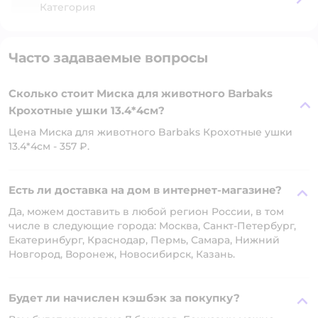
Категория
Часто задаваемые вопросы
Сколько стоит Миска для животного Barbaks
Крохотные ушки 13.4*4см?
Цена Миска для животного Barbaks Крохотные ушки
13.4*4см - 357 ₽.
Есть ли доставка на дом в интернет-магазине?
Да, можем доставить в любой регион России, в том
числе в следующие города: Москва, Санкт-Петербург,
Екатеринбург, Краснодар, Пермь, Самара, Нижний
Новгород, Воронеж, Новосибирск, Казань.
Будет ли начислен кэшбэк за покупку?