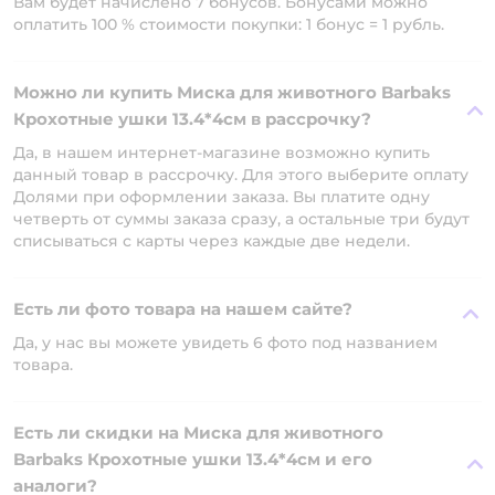
Вам будет начислено 7 бонусов. Бонусами можно
оплатить 100 % стоимости покупки: 1 бонус = 1 рубль.
Можно ли купить Миска для животного Barbaks
Крохотные ушки 13.4*4см в рассрочку?
Да, в нашем интернет-магазине возможно купить
данный товар в рассрочку. Для этого выберите оплату
Долями при оформлении заказа. Вы платите одну
четверть от суммы заказа сразу, а остальные три будут
списываться с карты через каждые две недели.
Есть ли фото товара на нашем сайте?
Да, у нас вы можете увидеть 6 фото под названием
товара.
Есть ли скидки на Миска для животного
Barbaks Крохотные ушки 13.4*4см и его
аналоги?