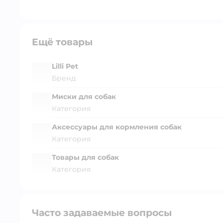
Ещё товары
Lilli Pet
Бренд
Миски для собак
Категория
Аксессуары для кормления собак
Категория
Товары для собак
Категория
Часто задаваемые вопросы