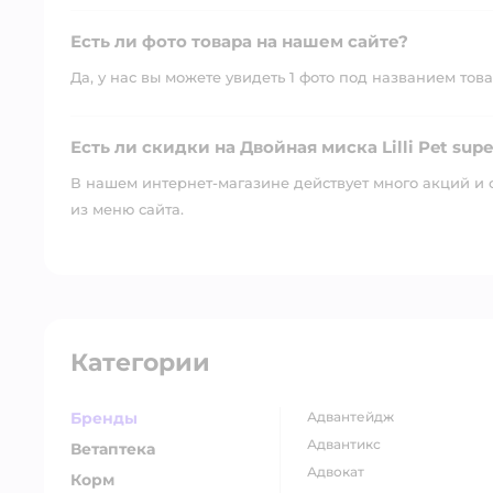
Есть ли фото товара на нашем сайте?
Да, у нас вы можете увидеть 1 фото под названием това
Есть ли скидки на Двойная миска Lilli Pet sup
В нашем интернет-магазине действует много акций и 
из меню сайта.
Категории
Бренды
адвантейдж
адвантикс
Ветаптека
адвокат
Корм