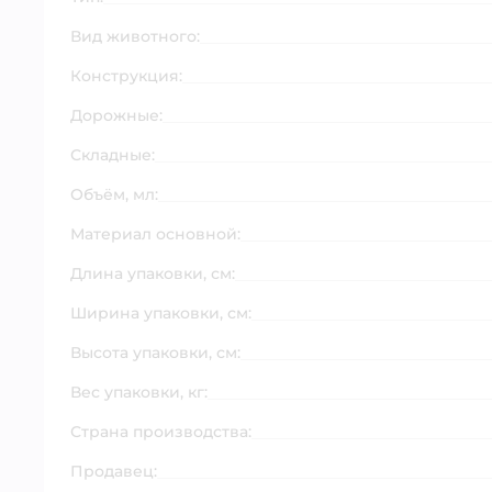
Вид животного:
Конструкция:
Дорожные:
Складные:
Объём, мл:
Материал основной:
Длина упаковки, см:
Ширина упаковки, см:
Высота упаковки, см:
Вес упаковки, кг:
Страна производства:
Продавец: