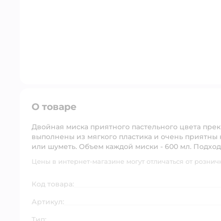
О товаре
Двойная миска приятного пастельного цвета пре
выполнены из мягкого пластика и очень приятны н
или шуметь. Объем каждой миски - 600 мл. Подход
Цены в интернет-магазине могут отличаться от рознич
Код товара:
Артикул:
Тип: