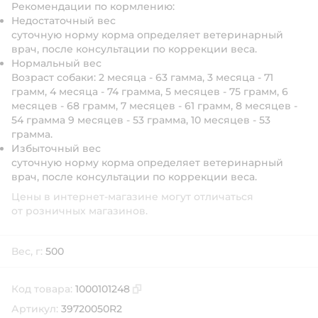
Рекомендации по кормлению:
Недостаточный вес
суточную норму корма определяет ветеринарный
врач, после консультации по коррекции веса.
Нормальный вес
Возраст собаки: 2 месяца - 63 гамма, 3 месяца - 71
грамм, 4 месяца - 74 грамма, 5 месяцев - 75 грамм, 6
месяцев - 68 грамм, 7 месяцев - 61 грамм, 8 месяцев -
54 грамма 9 месяцев - 53 грамма, 10 месяцев - 53
грамма.
Избыточный вес
суточную норму корма определяет ветеринарный
врач, после консультации по коррекции веса.
Цены в интернет-магазине могут отличаться
от розничных магазинов.
Вес, г:
500
Код товара:
1000101248
Скопировать код товара
Артикул:
39720050R2