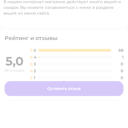
В нашем интернет-магазине действует много акций и
скидок. Вы можете ознакомиться с ними в разделе
акций из меню сайта.
Рейтинг и отзывы
5
98
5,0
4
1
3
0
99 отзывов
2
0
1
0
Оставить отзыв