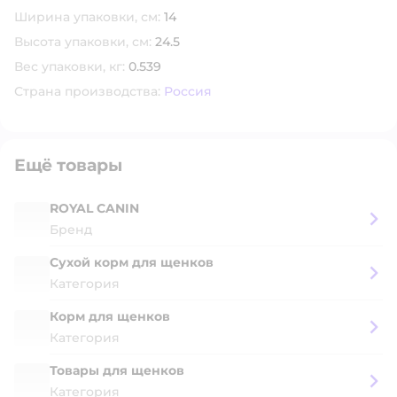
Ширина упаковки, см:
14
Высота упаковки, см:
24.5
Вес упаковки, кг:
0.539
Страна производства:
Россия
Ещё товары
ROYAL CANIN
Бренд
Сухой корм для щенков
Категория
Корм для щенков
Категория
Товары для щенков
Категория