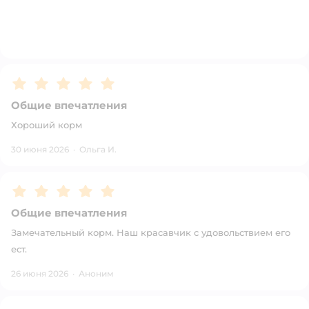
Рейтинг:
5
Общие впечатления
Хороший корм
30 июня 2026
·
Ольга И.
Рейтинг:
5
Общие впечатления
Замечательный корм. Наш красавчик с удовольствием его
ест.
26 июня 2026
·
Аноним