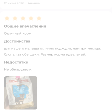
12 июня 2026
·
Аноним
Рейтинг:
5
Общие впечатления
Отличный корм
Достоинства
для нашего малыша отлично подходит, нам три месяца.
Слопал за обе щеки. Размер корма идеальный.
Недостатки
Не обнаружили.