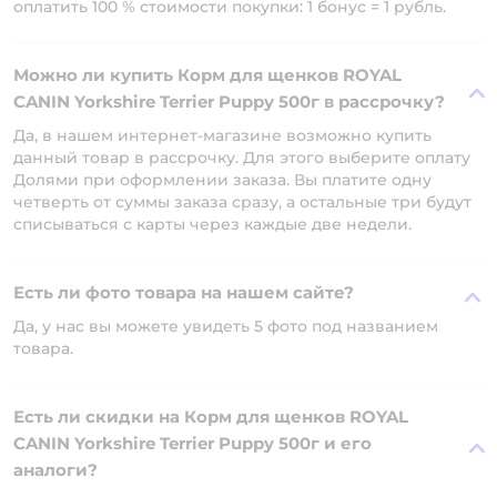
оплатить 100 % стоимости покупки: 1 бонус = 1 рубль.
Можно ли купить Корм для щенков ROYAL
CANIN Yorkshire Terrier Puppy 500г в рассрочку?
Да, в нашем интернет-магазине возможно купить
данный товар в рассрочку. Для этого выберите оплату
Долями при оформлении заказа. Вы платите одну
четверть от суммы заказа сразу, а остальные три будут
списываться с карты через каждые две недели.
Есть ли фото товара на нашем сайте?
Да, у нас вы можете увидеть 5 фото под названием
товара.
Есть ли скидки на Корм для щенков ROYAL
CANIN Yorkshire Terrier Puppy 500г и его
аналоги?