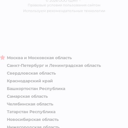
© 2026 ООО «ДМ»
Блог
•
Правовые условия пользования сайтом
Магазины сети
Используем рекомендательные технологии
Москва и Московская область
Санкт-Петербург и Ленинградская область
Свердловская область
Краснодарский край
Башкортостан Республика
Самарская область
Челябинская область
Татарстан Республика
Новосибирская область
Нижегородская область