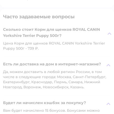
Часто задаваемые вопросы
Сколько стоит Корм для щенков ROYAL CANIN
Yorkshire Terrier Puppy 500г?
Цена Корм для щенков ROYAL CANIN Yorkshire Terrier
Puppy 500г - 739 ₽.
Есть ли доставка на дом в интернет-магазине?
Да, можем доставить в любой регион России, в том
числе в следующие города: Москва, Санкт-Петербург,
Екатеринбург, Краснодар, Пермь, Самара, Нижний
Новгород, Воронеж, Новосибирск, Казань.
Будет ли начислен кэшбэк за покупку?
Вам будет начислено 15 бонусов. Бонусами можно