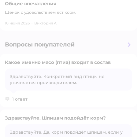
Общие впечатления
Щенок с удовольствием ест корм.
10 июня 2026
·
Виктория А.
Вопросы покупателей
Какое именно мясо (птиа) входит в состав
Здравствуйте. Конкретный вид птицы не
уточняется производителем.
Открыть вопрос
1 ответ
Здравствуйте. Шпицам подойдёт корм?
Здравствуйте. Да, корм подойдёт шпицам, если у