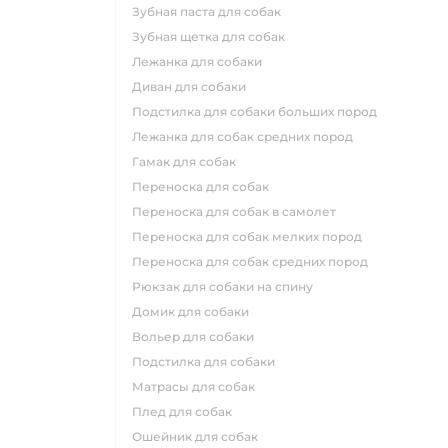
зубная паста для собак
зубная щетка для собак
лежанка для собаки
диван для собаки
подстилка для собаки больших пород
лежанка для собак средних пород
гамак для собак
переноска для собак
переноска для собак в самолет
переноска для собак мелких пород
переноска для собак средних пород
рюкзак для собаки на спину
домик для собаки
вольер для собаки
подстилка для собаки
матрасы для собак
плед для собак
ошейник для собак