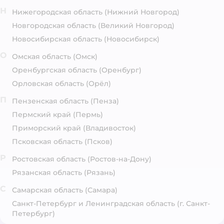
Н
Нижегородская область
(Нижний Новгород)
Новгородская область
(Великий Новгород)
Новосибирская область
(Новосибирск)
О
Омская область
(Омск)
Оренбургская область
(Оренбург)
Орловская область
(Орёл)
П
Пензенская область
(Пенза)
Пермский край
(Пермь)
Приморский край
(Владивосток)
Псковская область
(Псков)
Р
Ростовская область
(Ростов-на-Дону)
Рязанская область
(Рязань)
С
Самарская область
(Самара)
Санкт-Петербург и Ленинградская область
(г. Санкт-
Петербург)