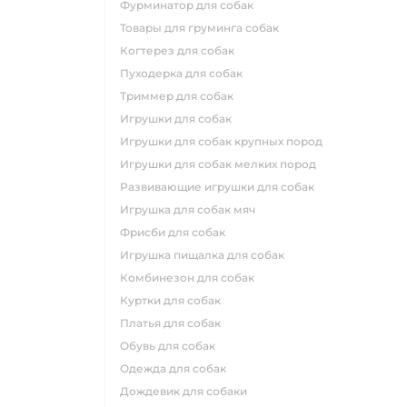
фурминатор для собак
товары для груминга собак
когтерез для собак
пуходерка для собак
триммер для собак
игрушки для собак
игрушки для собак крупных пород
игрушки для собак мелких пород
развивающие игрушки для собак
игрушка для собак мяч
фрисби для собак
игрушка пищалка для собак
комбинезон для собак
куртки для собак
платья для собак
обувь для собак
одежда для собак
дождевик для собаки