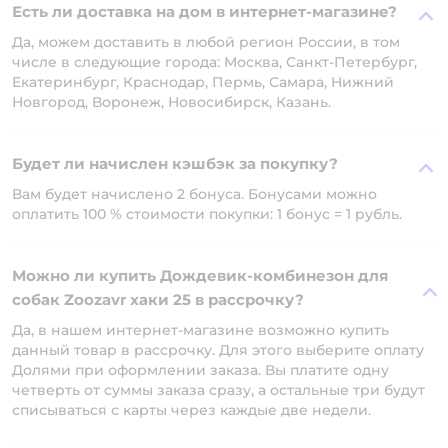
Есть ли доставка на дом в интернет-магазине?
Да, можем доставить в любой регион России, в том
числе в следующие города: Москва, Санкт-Петербург,
Екатеринбург, Краснодар, Пермь, Самара, Нижний
Новгород, Воронеж, Новосибирск, Казань.
Будет ли начислен кэшбэк за покупку?
Вам будет начислено 2 бонуса. Бонусами можно
оплатить 100 % стоимости покупки: 1 бонус = 1 рубль.
Можно ли купить Дождевик-комбинезон для
собак Zoozavr хаки 25 в рассрочку?
Да, в нашем интернет-магазине возможно купить
данный товар в рассрочку. Для этого выберите оплату
Долями при оформлении заказа. Вы платите одну
четверть от суммы заказа сразу, а остальные три будут
списываться с карты через каждые две недели.