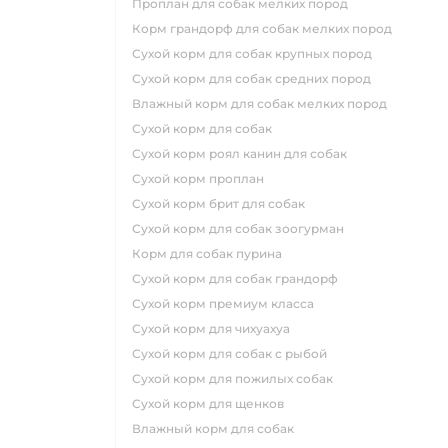
проплан для собак мелких пород
корм грандорф для собак мелких пород
сухой корм для собак крупных пород
сухой корм для собак средних пород
влажный корм для собак мелких пород
сухой корм для собак
сухой корм роял канин для собак
сухой корм проплан
сухой корм брит для собак
сухой корм для собак зоогурман
корм для собак пурина
сухой корм для собак грандорф
сухой корм премиум класса
сухой корм для чихуахуа
сухой корм для собак с рыбой
сухой корм для пожилых собак
сухой корм для щенков
влажный корм для собак