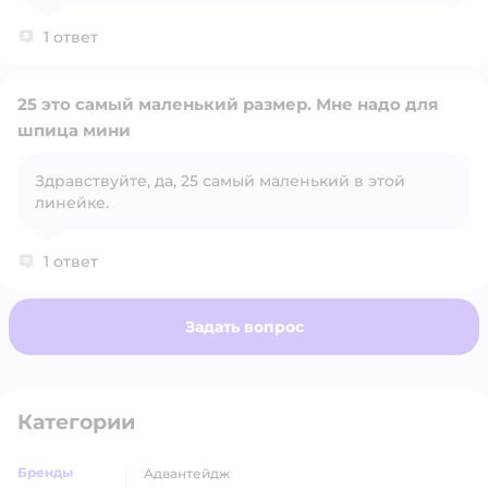
1 ответ
25 это самый маленький размер. Мне надо для
шпица мини
Здравствуйте, да, 25 самый маленький в этой
Открыть вопрос
линейке.
1 ответ
Задать вопрос
Категории
Бренды
адвантейдж