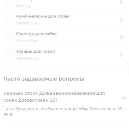
Бренд
Комбинезоны для собак
Категория
Одежда для собак
Категория
Товары для собак
Категория
Часто задаваемые вопросы
Сколько стоит Дождевик-комбинезон для
собак Zoozavr хаки 25?
Цена Дождевик-комбинезон для собак Zoozavr хаки 25 -
99 ₽.