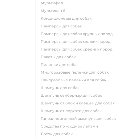
мультифел
мультикан 6
кондиционеры для собак
памперсы для собак
памперсы для собак крупных пород
памперсы для собак мелких пород
памперсы для собак средних пород
пакеты для собак
пеленки для собак
многоразовые пеленки для собак
одноразовые пеленки для собак
шампунь для собак
шампунь сенбернар для собак
шампунь от блох и клещей для собак
шампунь от перхоти для собак
гипоаллергенный шампунь для собак
средства по уходу за лапами
лоток для собак