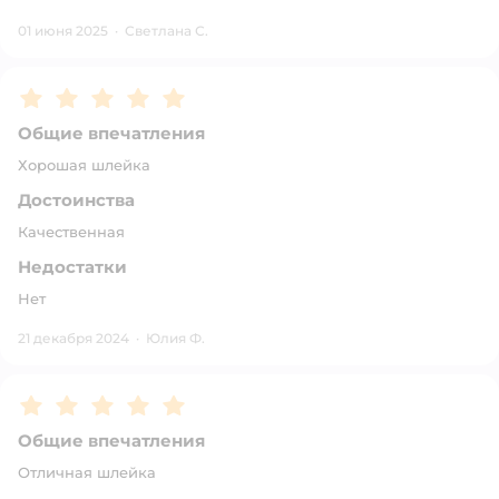
01 июня 2025
·
Светлана С.
Рейтинг:
5
Общие впечатления
Хорошая шлейка
Достоинства
Качественная
Недостатки
Нет
21 декабря 2024
·
Юлия Ф.
Рейтинг:
5
Общие впечатления
Отличная шлейка