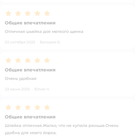
Рейтинг:
5
Общие впечатления
Отличная шьейка доя мелкого щенка
02 октября 2025
·
Валерия Б.
Рейтинг:
5
Общие впечатления
Очень удобная
23 июня 2025
·
Юлия Ч.
Рейтинг:
5
Общие впечатления
Шлейка отличная.Жалко, что не купила раньше.Очень
удобна для моего йорка.