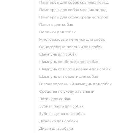
памперсы для собак крупных пород
памперсы для собак мелких пород
памперсы для собак средних пород
пакеты для собак
пеленки для собак
многоразовые пеленки для собак
одноразовые пеленки для собак
шампунь для собак
шампунь сенбернар для собак
шампунь от блох и клещей для собак
шампунь от перхоти для собак
гипоаллергенный шампунь для собак
средства по уходу за лапами
лоток для собак
зубная паста для собак
зубная щетка для собак
лежанка для собаки
диван для собаки