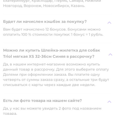
Екатеринбург, Краснодар, Пермь, Самара, Нижний
Новгород, Воронеж, Новосибирск, Казань.
Будет ли начислен кэшбэк за покупку?
Вам будет начислено 12 бонусов. Бонусами можно
оплатить 100 % стоимости покупки: 1 бонус = 1 рубль.
Можно ли купить Шлейка-жилетка для собак
Triol мягкая XS 32-36см Синяя в рассрочку?
Да, в нашем интернет-магазине возможно купить
данный товар в рассрочку. Для этого выберите оплату
Долями при оформлении заказа. Вы платите одну
четверть от суммы заказа сразу, а остальные три будут
списываться с карты через каждые две недели.
Есть ли фото товара на нашем сайте?
Да, у нас вы можете увидеть 2 фото под названием
товара.