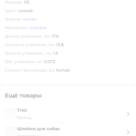
Размер:
XS
Цвет:
синий
Форма:
жилет
Материал:
нейлон
Длина упаковки, см:
17.6
Ширина упаковки, см:
13.8
Высота упаковки, см:
1.5
Вес упаковки, кг:
0.073
Страна производства:
Китай
Ещё товары
Triol
Бренд
Шлейки для собак