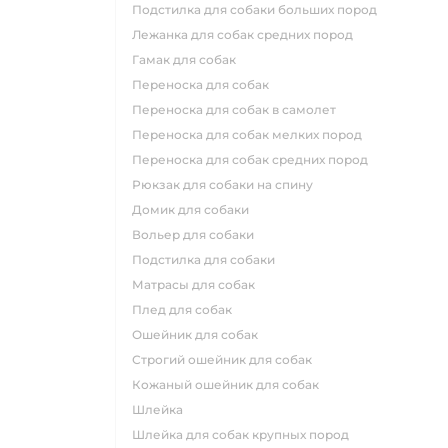
подстилка для собаки больших пород
лежанка для собак средних пород
гамак для собак
переноска для собак
переноска для собак в самолет
переноска для собак мелких пород
переноска для собак средних пород
рюкзак для собаки на спину
домик для собаки
вольер для собаки
подстилка для собаки
матрасы для собак
плед для собак
ошейник для собак
строгий ошейник для собак
кожаный ошейник для собак
шлейка
шлейка для собак крупных пород