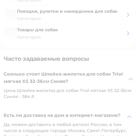
Категория
Поводки, рулетки и намордники для собак
Категория
Товары для собак
Категория
Часто задаваемые вопросы
Сколько стоит Шлейка-жилетка для собак Triol
мягкая XS 32-36см Синяя?
Цена Шлейка-жилетка для собак Triol мягкая XS 32-36см
Синяя - 584 ₽.
Есть ли доставка на дом в интернет-магазине?
Да, можем доставить в любой регион России, в том
числе в следующие города: Москва, Санкт-Петербург,