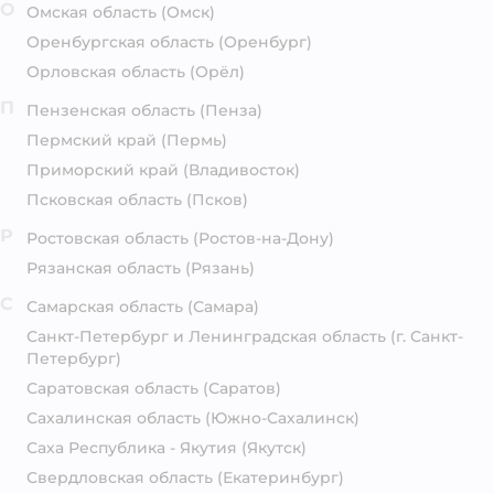
О
Омская область
(Омск)
Оренбургская область
(Оренбург)
Орловская область
(Орёл)
П
Пензенская область
(Пенза)
Пермский край
(Пермь)
Приморский край
(Владивосток)
Псковская область
(Псков)
Р
Ростовская область
(Ростов-на-Дону)
Рязанская область
(Рязань)
С
Самарская область
(Самара)
Санкт-Петербург и Ленинградская область
(г. Санкт-
Петербург)
Саратовская область
(Саратов)
Сахалинская область
(Южно-Сахалинск)
Саха Республика - Якутия
(Якутск)
Свердловская область
(Екатеринбург)