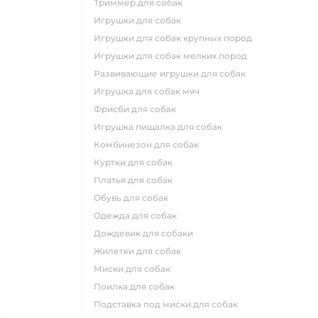
триммер для собак
игрушки для собак
игрушки для собак крупных пород
игрушки для собак мелких пород
развивающие игрушки для собак
игрушка для собак мяч
фрисби для собак
игрушка пищалка для собак
комбинезон для собак
куртки для собак
платья для собак
обувь для собак
одежда для собак
дождевик для собаки
жилетки для собак
миски для собак
поилка для собак
подставка под миски для собак