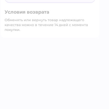
Условия возврата
Обменять или вернуть товар надлежащего
качества можно в течение 14 дней с момента
покупки.