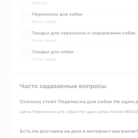
Бренд
Переноски для собак
Категория
Товары для перевозки и содержания собак
Категория
Товары для собак
Категория
Часто задаваемые вопросы
Сколько стоит Переноска для собак Не один 
Цена Переноска для собак Не один дома Мокко 860520-
Есть ли доставка на дом в интернет-магазине