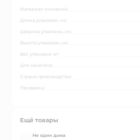
Материал основной:
Длина упаковки, см:
Ширина упаковки, см:
Высота упаковки, см:
Вес упаковки, кг:
Для самолёта:
Страна производства:
Продавец:
Ещё товары
Не один дома