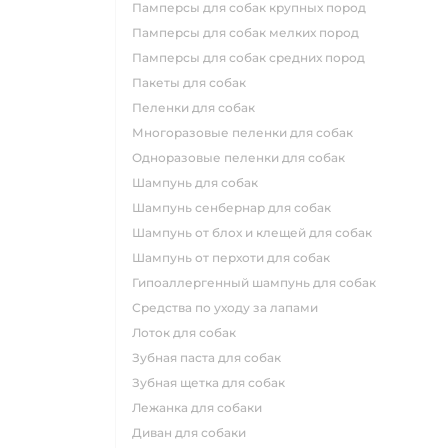
памперсы для собак крупных пород
памперсы для собак мелких пород
памперсы для собак средних пород
пакеты для собак
пеленки для собак
многоразовые пеленки для собак
одноразовые пеленки для собак
шампунь для собак
шампунь сенбернар для собак
шампунь от блох и клещей для собак
шампунь от перхоти для собак
гипоаллергенный шампунь для собак
средства по уходу за лапами
лоток для собак
зубная паста для собак
зубная щетка для собак
лежанка для собаки
диван для собаки