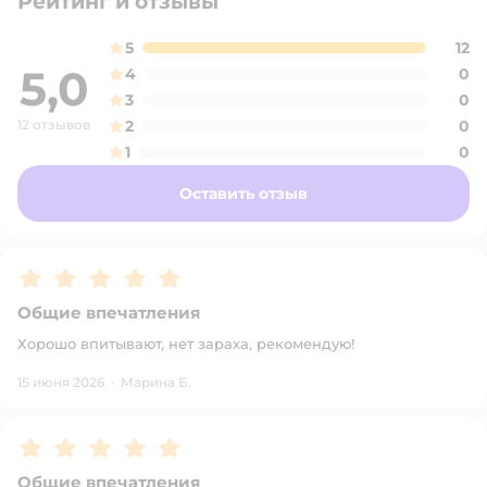
Рейтинг и отзывы
5
12
5,0
4
0
3
0
12 отзывов
2
0
1
0
Оставить отзыв
Рейтинг:
5
Общие впечатления
Хорошо впитывают, нет зараха, рекомендую!
15 июня 2026
·
Марина Б.
Рейтинг:
5
Общие впечатления