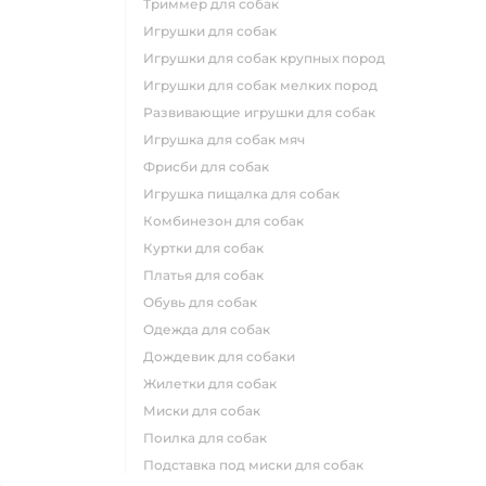
триммер для собак
игрушки для собак
игрушки для собак крупных пород
игрушки для собак мелких пород
развивающие игрушки для собак
игрушка для собак мяч
фрисби для собак
игрушка пищалка для собак
комбинезон для собак
куртки для собак
платья для собак
обувь для собак
одежда для собак
дождевик для собаки
жилетки для собак
миски для собак
поилка для собак
подставка под миски для собак