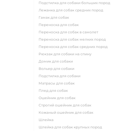
подстилка для собаки больших пород
лежанка для собак средних пород
гамак для собак
переноска для собак
переноска для собак в самолет
переноска для собак мелких пород
переноска для собак средних пород
рюкзак для собаки на спину
домик для собаки
вольер для собаки
подстилка для собаки
матрасы для собак
плед для собак
ошейник для собак
строгий ошейник для собак
кожаный ошейник для собак
шлейка
шлейка для собак крупных пород