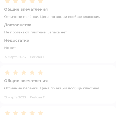
Общие впечатления
Отличные пелёнки. Цена по акции вообще классная.
Достоинства
Не протекают, плотные. Запаха нет.
Недостатки
Их нет.
15 марта 2023
·
Лейсан Т.
Рейтинг:
5
Общие впечатления
Отличные пелёнки. Цена по акции вообще классная.
15 марта 2023
·
Лейсан Т.
Рейтинг:
5