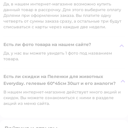
Да, в нашем интернет-магазине возможно купить
данный товар в рассрочку. Для этого выберите оплату
Долями при оформлении заказа. Вы платите одну
четверть от суммы заказа сразу, а остальные три будут
списываться с карты через каждые две недели.
Есть ли фото товара на нашем сайте?
Да, у нас вы можете увидеть 1 фото под названием
товара.
Есть ли скидки на Пеленки для животных
Everyday. гелевые 60*45см 30шт и его аналоги?
В нашем интернет-магазине действует много акций и
скидок. Вы можете ознакомиться с ними в разделе
акций из меню сайта.