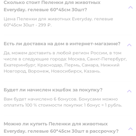
Сколько стоит Пеленки для животных
Everyday. гелевые 60*45см 30шт?
Цена Пеленки для животных Everyday. гелевые
60*45см 30шт - 299 ₽.
Есть ли доставка на дом в интернет-магазине?
Да, можем доставить в любой регион России, в том
числе в следующие города: Москва, Санкт-Петербург,
Екатеринбург, Краснодар, Пермь, Самара, Нижний
Новгород, Воронеж, Новосибирск, Казань.
Будет ли начислен кэшбэк за покупку?
Вам будет начислено 6 бонусов. Бонусами можно
оплатить 100 % стоимости покупки: 1 бонус = 1 рубль.
Можно ли купить Пеленки для животных
Everyday. гелевые 60*45см 30шт в рассрочку?