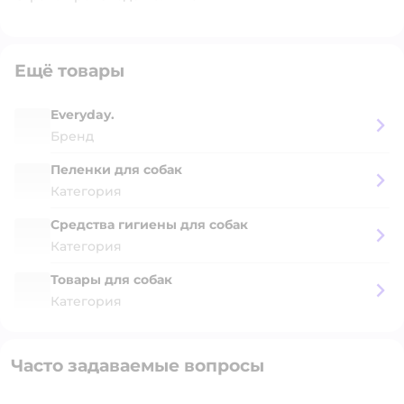
Ещё товары
Everyday.
Бренд
Пеленки для собак
Категория
Средства гигиены для собак
Категория
Товары для собак
Категория
Часто задаваемые вопросы