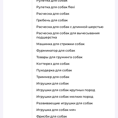
рулетка для собак
рулетка для собак flexi
расческа для собак
гребень для собак
расческа для собак с длинной шерстью
расческа для собак для вычесывания
подшерстка
машинка для стрижки собак
фурминатор для собак
товары для груминга собак
когтерез для собак
пуходерка для собак
триммер для собак
игрушки для собак
игрушки для собак крупных пород
игрушки для собак мелких пород
развивающие игрушки для собак
игрушка для собак мяч
фрисби для собак