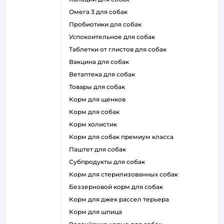
омега 3 для собак
пробиотики для собак
успокоительное для собак
таблетки от глистов для собак
вакцина для собак
ветаптека для собак
товары для собак
корм для щенков
корм для собак
корм холистик
корм для собак премиум класса
паштет для собак
субпродукты для собак
корм для стерилизованных собак
беззерновой корм для собак
корм для джек рассел терьера
корм для шпица