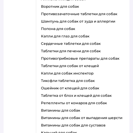
воротник для собак
противозачаточные таблетки для собак
шампунь для собак от зуда и аллергии
попона для собак
капли для глаз для собак
сердечные таблетки для собак
таблетки для печени для собак
противогрибковые препараты для собак
таблетки для собак от клещей
капли для собак инспектор
тиксфли таблетка для собак
ошейник от клещей для собак
таблетка от блох и клещей для собак
репелленты от комаров для собак
витамины для собак
витамины для собак от выпадения шерсти
витамины для собак для суставов
кальций для собак