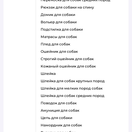
рюкзак для собаки на спину
домик для собаки
вольер для собаки
подстилка для собаки
матрасы для собак
плед для собак
ошейник для собак
строгий ошейник для собак
кожаный ошейник для собак
шлейка
шлейка для собак крупных пород
шлейка для мелких пород собак
шлейка для собак средних пород
поводок для собак
амуниция для собак
цепь для собаки
намордник для собак