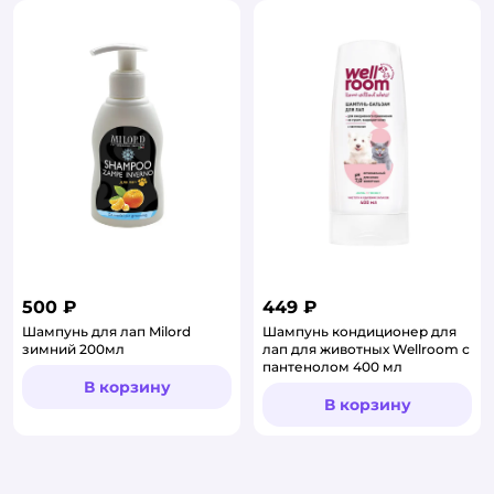
500 ₽
449 ₽
Шампунь для лап Milord
Шампунь кондиционер для
зимний 200мл
лап для животных Wellroom с
пантенолом 400 мл
В корзину
В корзину