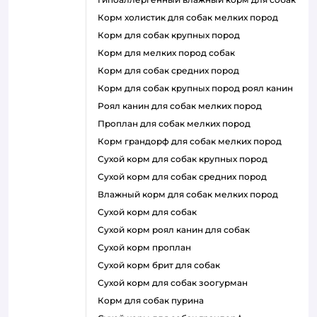
корм холистик для собак мелких пород
корм для собак крупных пород
корм для мелких пород собак
корм для собак средних пород
корм для собак крупных пород роял канин
роял канин для собак мелких пород
проплан для собак мелких пород
корм грандорф для собак мелких пород
сухой корм для собак крупных пород
сухой корм для собак средних пород
влажный корм для собак мелких пород
сухой корм для собак
сухой корм роял канин для собак
сухой корм проплан
сухой корм брит для собак
сухой корм для собак зоогурман
корм для собак пурина