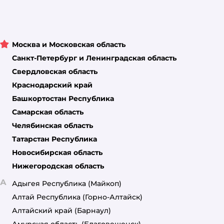
Москва и Московская область
Санкт-Петербург и Ленинградская область
Свердловская область
Краснодарский край
Башкортостан Республика
Самарская область
Челябинская область
Татарстан Республика
Новосибирская область
Нижегородская область
А
Адыгея Республика
(Майкоп)
Алтай Республика
(Горно-Алтайск)
Алтайский край
(Барнаул)
Амурская область
(Благовещенск)