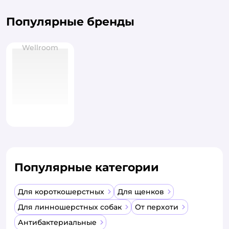
Популярные бренды
Wellroom
Популярные категории
Для короткошерстных
Для щенков
Для линношерстных собак
От перхоти
Антибактериальные