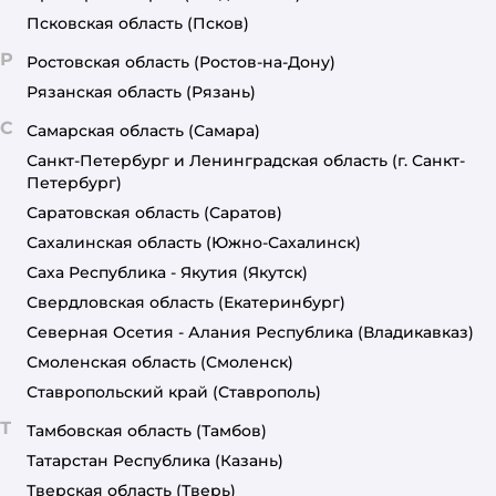
Псковская область
(Псков)
Р
Ростовская область
(Ростов-на-Дону)
Рязанская область
(Рязань)
С
Самарская область
(Самара)
Санкт-Петербург и Ленинградская область
(г. Санкт-
Петербург)
Саратовская область
(Саратов)
Сахалинская область
(Южно-Сахалинск)
Саха Республика - Якутия
(Якутск)
Свердловская область
(Екатеринбург)
Северная Осетия - Алания Республика
(Владикавказ)
Смоленская область
(Смоленск)
Ставропольский край
(Ставрополь)
Т
Тамбовская область
(Тамбов)
Татарстан Республика
(Казань)
Тверская область
(Тверь)