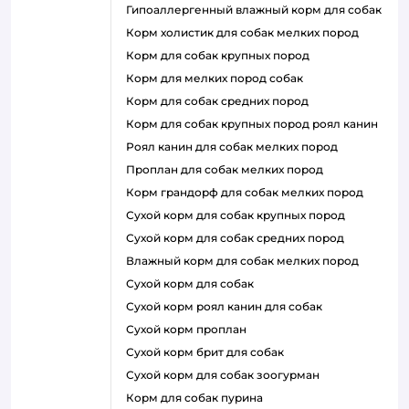
гипоаллергенный влажный корм для собак
корм холистик для собак мелких пород
корм для собак крупных пород
корм для мелких пород собак
корм для собак средних пород
корм для собак крупных пород роял канин
роял канин для собак мелких пород
проплан для собак мелких пород
корм грандорф для собак мелких пород
сухой корм для собак крупных пород
сухой корм для собак средних пород
влажный корм для собак мелких пород
сухой корм для собак
сухой корм роял канин для собак
сухой корм проплан
сухой корм брит для собак
сухой корм для собак зоогурман
корм для собак пурина