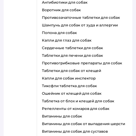
антибиотики для собак
воротник для собак
противозачаточные таблетки для собак
шампунь для собак от зуда и аллергии
попона для собак
капли для глаз для собак
сердечные таблетки для собак
таблетки для печени для собак
противогрибковые препараты для собак
таблетки для собак от клещей
капли для собак инспектор
тиксфли таблетка для собак
ошейник от клещей для собак
таблетка от блох и клещей для собак
репелленты от комаров для собак
витамины для собак
витамины для собак от выпадения шерсти
витамины для собак для суставов