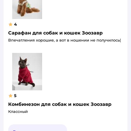
4
Сарафан для собак и кошек Зоозавр
Впечатления хорошие, а вот в ношении не получилось(
5
Комбинезон для собак и кошек Зоозавр
Классный