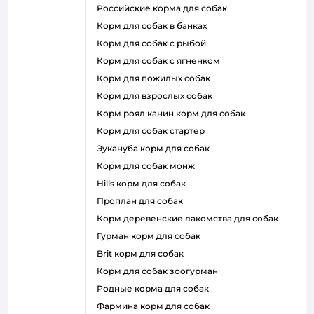
российские корма для собак
корм для собак в банках
корм для собак с рыбой
корм для собак с ягненком
корм для пожилых собак
корм для взрослых собак
корм роял канин корм для собак
корм для собак стартер
эукануба корм для собак
корм для собак монж
hills корм для собак
проплан для собак
корм деревенские лакомства для собак
гурман корм для собак
brit корм для собак
корм для собак зоогурман
родные корма для собак
фармина корм для собак