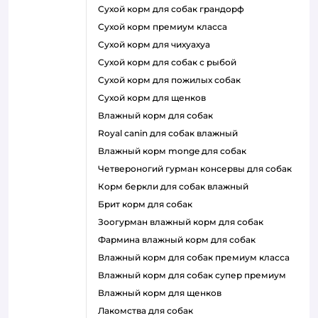
сухой корм для собак грандорф
сухой корм премиум класса
сухой корм для чихуахуа
сухой корм для собак с рыбой
сухой корм для пожилых собак
сухой корм для щенков
влажный корм для собак
royal canin для собак влажный
влажный корм monge для собак
четвероногий гурман консервы для собак
корм беркли для собак влажный
брит корм для собак
зоогурман влажный корм для собак
фармина влажный корм для собак
влажный корм для собак премиум класса
влажный корм для собак супер премиум
влажный корм для щенков
лакомства для собак