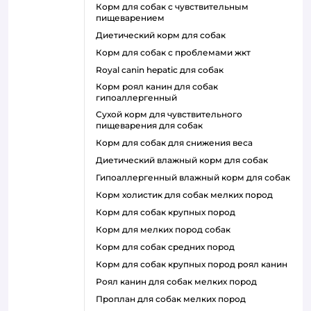
корм для собак с чувствительным
пищеварением
диетический корм для собак
корм для собак с проблемами жкт
royal canin hepatic для собак
корм роял канин для собак
гипоаллергенный
сухой корм для чувствительного
пищеварения для собак
корм для собак для снижения веса
диетический влажный корм для собак
гипоаллергенный влажный корм для собак
корм холистик для собак мелких пород
корм для собак крупных пород
корм для мелких пород собак
корм для собак средних пород
корм для собак крупных пород роял канин
роял канин для собак мелких пород
проплан для собак мелких пород