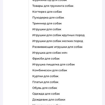
товары для груминга собак
когтерез для собак
пуходерка для собак
триммер для собак
игрушки для собак
игрушки для собак крупных пород
игрушки для собак мелких пород
развивающие игрушки для собак
игрушка для собак мяч
фрисби для собак
игрушка пищалка для собак
комбинезон для собак
куртки для собак
платья для собак
обувь для собак
одежда для собак
дождевик для собаки