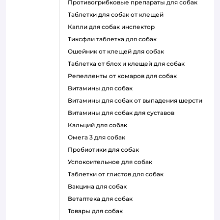
противогрибковые препараты для собак
таблетки для собак от клещей
капли для собак инспектор
тиксфли таблетка для собак
ошейник от клещей для собак
таблетка от блох и клещей для собак
репелленты от комаров для собак
витамины для собак
витамины для собак от выпадения шерсти
витамины для собак для суставов
кальций для собак
омега 3 для собак
пробиотики для собак
успокоительное для собак
таблетки от глистов для собак
вакцина для собак
ветаптека для собак
товары для собак