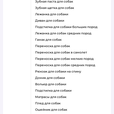
зубная паста для собак
зубная щетка для собак
лежанка для собаки
диван для собаки
подстилка для собаки больших пород
лежанка для собак средних пород
гамак для собак
переноска для собак
переноска для собак в самолет
переноска для собак мелких пород
переноска для собак средних пород
рюкзак для собаки на спину
домик для собаки
вольер для собаки
подстилка для собаки
матрасы для собак
плед для собак
ошейник для собак