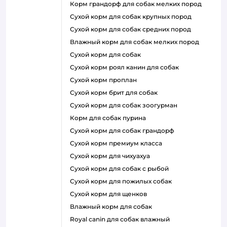
корм грандорф для собак мелких пород
сухой корм для собак крупных пород
сухой корм для собак средних пород
влажный корм для собак мелких пород
сухой корм для собак
сухой корм роял канин для собак
сухой корм проплан
сухой корм брит для собак
сухой корм для собак зоогурман
корм для собак пурина
сухой корм для собак грандорф
сухой корм премиум класса
сухой корм для чихуахуа
сухой корм для собак с рыбой
сухой корм для пожилых собак
сухой корм для щенков
влажный корм для собак
royal canin для собак влажный