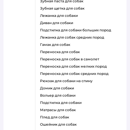
зубная паста для собак
зубная щетка для собак
лежанка для собаки
диван для собаки
подстилка для собаки больших пород
лежанка для собак средних пород
гамак для собак
переноска для собак
переноска для собак в самолет
переноска для собак мелких пород
переноска для собак средних пород
рюкзак для собаки на спину
домик для собаки
вольер для собаки
подстилка для собаки
матрасы для собак
плед для собак
ошейник для собак