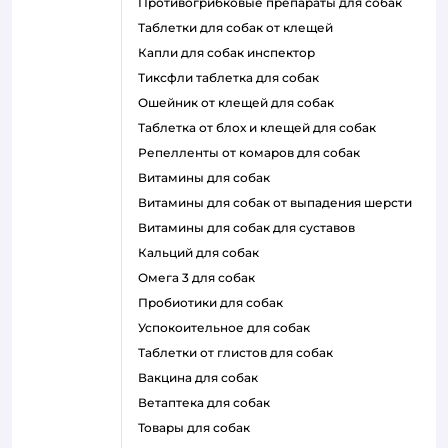
противогрибковые препараты для собак
таблетки для собак от клещей
капли для собак инспектор
тиксфли таблетка для собак
ошейник от клещей для собак
таблетка от блох и клещей для собак
репелленты от комаров для собак
витамины для собак
витамины для собак от выпадения шерсти
витамины для собак для суставов
кальций для собак
омега 3 для собак
пробиотики для собак
успокоительное для собак
таблетки от глистов для собак
вакцина для собак
ветаптека для собак
товары для собак