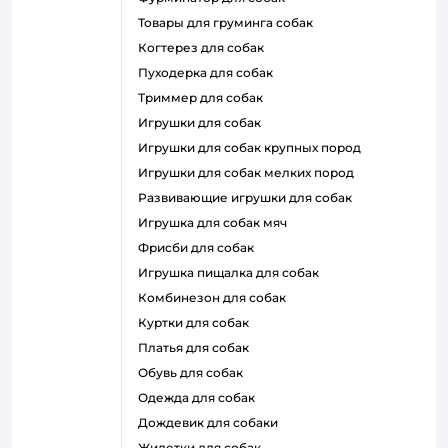
товары для груминга собак
когтерез для собак
пуходерка для собак
триммер для собак
игрушки для собак
игрушки для собак крупных пород
игрушки для собак мелких пород
развивающие игрушки для собак
игрушка для собак мяч
фрисби для собак
игрушка пищалка для собак
комбинезон для собак
куртки для собак
платья для собак
обувь для собак
одежда для собак
дождевик для собаки
жилетки для собак