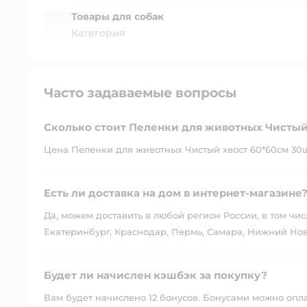
Товары для собак
Категория
Часто задаваемые вопросы
Сколько стоит Пеленки для животных Чистый
Цена Пеленки для животных Чистый хвост 60*60см 30шт
Есть ли доставка на дом в интернет-магазине
Да, можем доставить в любой регион России, в том чис
Екатеринбург, Краснодар, Пермь, Самара, Нижний Нов
Будет ли начислен кэшбэк за покупку?
Вам будет начислено 12 бонусов. Бонусами можно оплати