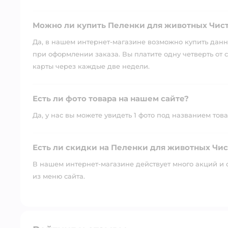
Можно ли купить Пеленки для животных Чист
Да, в нашем интернет-магазине возможно купить данны
при оформлении заказа. Вы платите одну четверть от с
карты через каждые две недели.
Есть ли фото товара на нашем сайте?
Да, у нас вы можете увидеть 1 фото под названием това
Есть ли скидки на Пеленки для животных Чис
В нашем интернет-магазине действует много акций и 
из меню сайта.