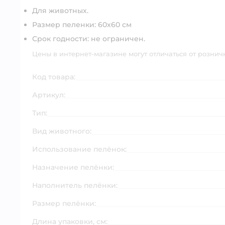
Для животных.
Размер пеленки: 60х60 см
Срок годности: не ограничен.
Цены в интернет-магазине могут отличаться от рознич
Код товара:
Артикул:
Тип:
Вид животного:
Использование пелёнок:
Назначение пелёнки:
Наполнитель пелёнки:
Размер пелёнки:
Длина упаковки, см: