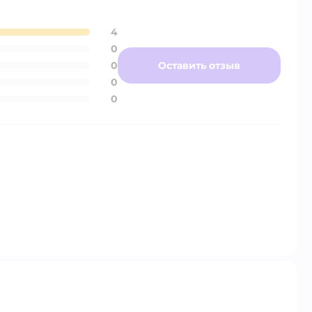
4
0
0
Оставить отзыв
0
0