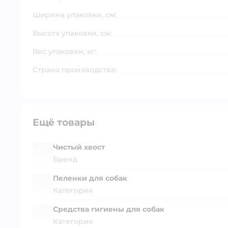
Ширина упаковки, см:
Высота упаковки, см:
Вес упаковки, кг:
Страна производства:
Ещё товары
Чистый хвост
Бренд
Пеленки для собак
Категория
Средства гигиены для собак
Категория