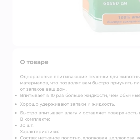
О товаре
Одноразовые впитывающие пеленки для животных 
материалов, что позволят вам быстро приучить пи
от запахов ваш дом.
Впитывает в 10 раз больше жидкости, чем обычны
Хорошо удерживают запахи и жидкость.
Быстро впитывает влагу и оставляет поверхность 
В комплекте:
30 шт.
Характеристики:
Состав: нетканое полотно, хлопковая целлюлоза, 