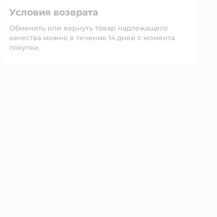
Условия возврата
Обменять или вернуть товар надлежащего
качества можно в течение 14 дней с момента
покупки.