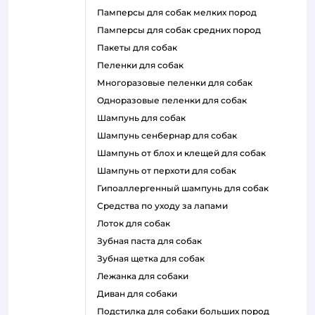
памперсы для собак мелких пород
памперсы для собак средних пород
пакеты для собак
пеленки для собак
многоразовые пеленки для собак
одноразовые пеленки для собак
шампунь для собак
шампунь сенбернар для собак
шампунь от блох и клещей для собак
шампунь от перхоти для собак
гипоаллергенный шампунь для собак
средства по уходу за лапами
лоток для собак
зубная паста для собак
зубная щетка для собак
лежанка для собаки
диван для собаки
подстилка для собаки больших пород