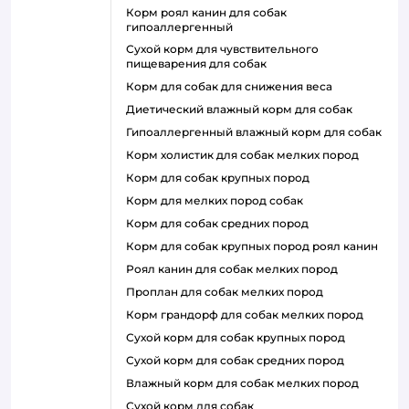
корм роял канин для собак
гипоаллергенный
сухой корм для чувствительного
пищеварения для собак
корм для собак для снижения веса
диетический влажный корм для собак
гипоаллергенный влажный корм для собак
корм холистик для собак мелких пород
корм для собак крупных пород
корм для мелких пород собак
корм для собак средних пород
корм для собак крупных пород роял канин
роял канин для собак мелких пород
проплан для собак мелких пород
корм грандорф для собак мелких пород
сухой корм для собак крупных пород
сухой корм для собак средних пород
влажный корм для собак мелких пород
сухой корм для собак