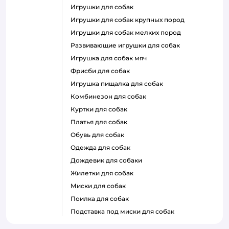
игрушки для собак
игрушки для собак крупных пород
игрушки для собак мелких пород
развивающие игрушки для собак
игрушка для собак мяч
фрисби для собак
игрушка пищалка для собак
комбинезон для собак
куртки для собак
платья для собак
обувь для собак
одежда для собак
дождевик для собаки
жилетки для собак
миски для собак
поилка для собак
подставка под миски для собак