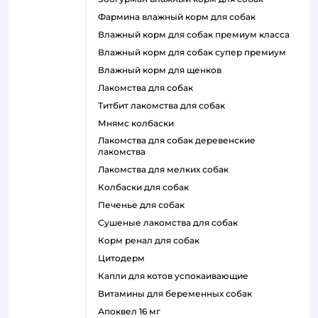
фармина влажный корм для собак
влажный корм для собак премиум класса
влажный корм для собак супер премиум
влажный корм для щенков
лакомства для собак
титбит лакомства для собак
мнямс колбаски
лакомства для собак деревенские
лакомства
лакомства для мелких собак
колбаски для собак
печенье для собак
сушеные лакомства для собак
корм ренал для собак
цитодерм
капли для котов успокаивающие
витамины для беременных собак
апоквел 16 мг