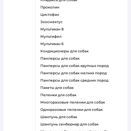
проколин
цистофан
зоосмектус
мультикан 8
мультифел
мультикан 6
кондиционеры для собак
памперсы для собак
памперсы для собак крупных пород
памперсы для собак мелких пород
памперсы для собак средних пород
пакеты для собак
пеленки для собак
многоразовые пеленки для собак
одноразовые пеленки для собак
шампунь для собак
шампунь сенбернар для собак