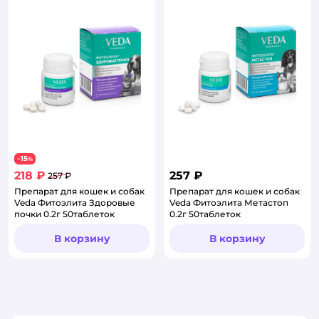
15
−
%
218 ₽
257 ₽
257 ₽
Препарат для кошек и собак
Препарат для кошек и собак
Veda Фитоэлита Здоровые
Veda Фитоэлита Метастоп
почки 0.2г 50таблеток
0.2г 50таблеток
В корзину
В корзину