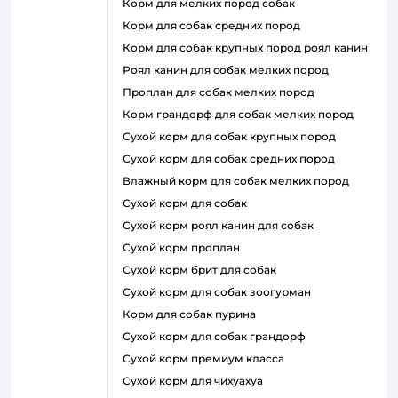
корм для мелких пород собак
корм для собак средних пород
корм для собак крупных пород роял канин
роял канин для собак мелких пород
проплан для собак мелких пород
корм грандорф для собак мелких пород
сухой корм для собак крупных пород
сухой корм для собак средних пород
влажный корм для собак мелких пород
сухой корм для собак
сухой корм роял канин для собак
сухой корм проплан
сухой корм брит для собак
сухой корм для собак зоогурман
корм для собак пурина
сухой корм для собак грандорф
сухой корм премиум класса
сухой корм для чихуахуа