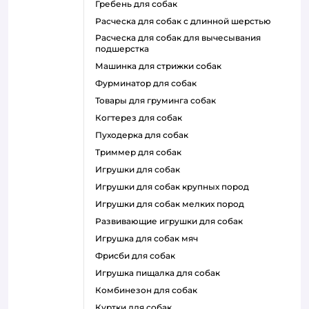
гребень для собак
расческа для собак с длинной шерстью
расческа для собак для вычесывания
подшерстка
машинка для стрижки собак
фурминатор для собак
товары для груминга собак
когтерез для собак
пуходерка для собак
триммер для собак
игрушки для собак
игрушки для собак крупных пород
игрушки для собак мелких пород
развивающие игрушки для собак
игрушка для собак мяч
фрисби для собак
игрушка пищалка для собак
комбинезон для собак
куртки для собак