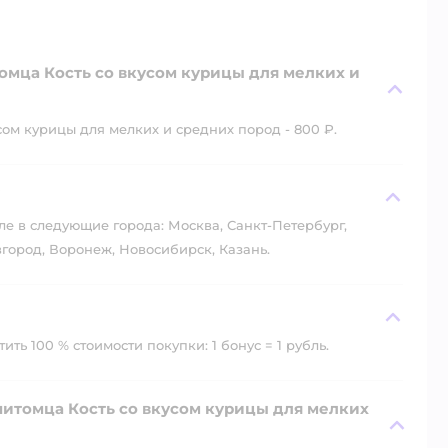
омца Кость со вкусом курицы для мелких и
ом курицы для мелких и средних пород - 800 ₽.
?
ле в следующие города: Москва, Санкт-Петербург,
город, Воронеж, Новосибирск, Казань.
ть 100 % стоимости покупки: 1 бонус = 1 рубль.
питомца Кость со вкусом курицы для мелких