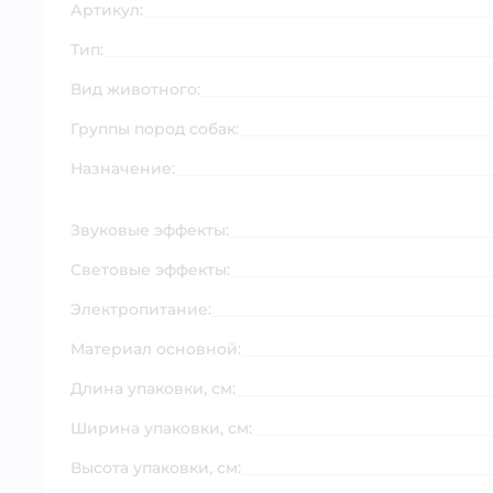
Артикул:
Тип:
Вид животного:
Группы пород собак:
Назначение:
Звуковые эффекты:
Световые эффекты:
Электропитание:
Материал основной:
Длина упаковки, см:
Ширина упаковки, см:
Высота упаковки, см: