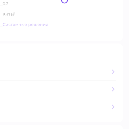
0.2
Китай
Системные решения