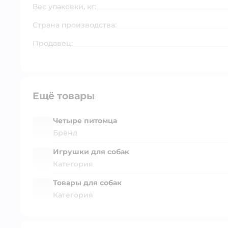
Вес упаковки, кг:
Страна производства:
Продавец:
Ещё товары
Четыре питомца
Бренд
Игрушки для собак
Категория
Товары для собак
Категория