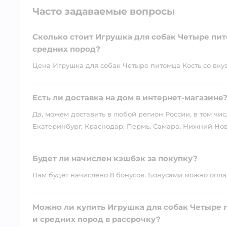
Часто задаваемые вопросы
Сколько стоит Игрушка для собак Четыре пит
средних пород?
Цена Игрушка для собак Четыре питомца Кость со вкус
Есть ли доставка на дом в интернет-магазине
Да, можем доставить в любой регион России, в том чис
Екатеринбург, Краснодар, Пермь, Самара, Нижний Нов
Будет ли начислен кэшбэк за покупку?
Вам будет начислено 8 бонусов. Бонусами можно оплати
Можно ли купить Игрушка для собак Четыре 
и средних пород в рассрочку?