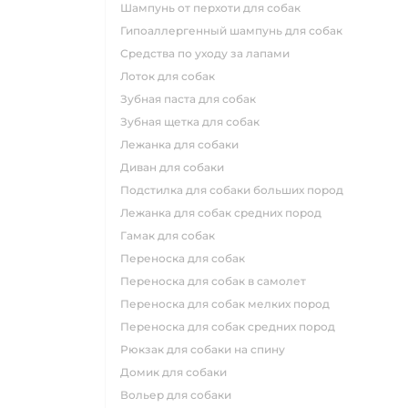
шампунь от перхоти для собак
гипоаллергенный шампунь для собак
средства по уходу за лапами
лоток для собак
зубная паста для собак
зубная щетка для собак
лежанка для собаки
диван для собаки
подстилка для собаки больших пород
лежанка для собак средних пород
гамак для собак
переноска для собак
переноска для собак в самолет
переноска для собак мелких пород
переноска для собак средних пород
рюкзак для собаки на спину
домик для собаки
вольер для собаки