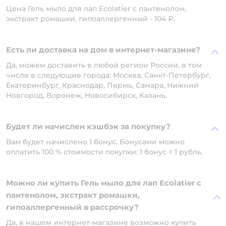
Цена Гель мыло для лап Ecolatier с пантенолом,
экстракт ромашки, гипоаллергенный - 104 ₽.
Есть ли доставка на дом в интернет-магазине?
Да, можем доставить в любой регион России, в том
числе в следующие города: Москва, Санкт-Петербург,
Екатеринбург, Краснодар, Пермь, Самара, Нижний
Новгород, Воронеж, Новосибирск, Казань.
Будет ли начислен кэшбэк за покупку?
Вам будет начислено 1 бонус. Бонусами можно
оплатить 100 % стоимости покупки: 1 бонус = 1 рубль.
Можно ли купить Гель мыло для лап Ecolatier с
пантенолом, экстракт ромашки,
гипоаллергенный в рассрочку?
Да, в нашем интернет-магазине возможно купить