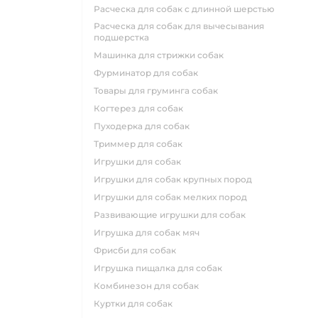
расческа для собак с длинной шерстью
расческа для собак для вычесывания
подшерстка
машинка для стрижки собак
фурминатор для собак
товары для груминга собак
когтерез для собак
пуходерка для собак
триммер для собак
игрушки для собак
игрушки для собак крупных пород
игрушки для собак мелких пород
развивающие игрушки для собак
игрушка для собак мяч
фрисби для собак
игрушка пищалка для собак
комбинезон для собак
куртки для собак