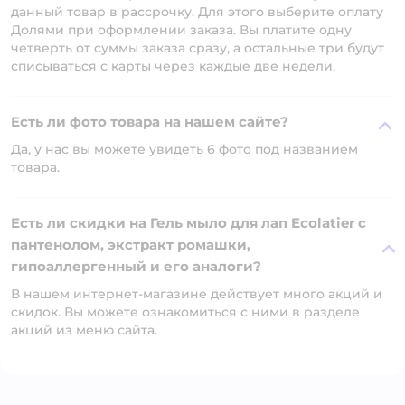
данный товар в рассрочку. Для этого выберите оплату
Долями при оформлении заказа. Вы платите одну
четверть от суммы заказа сразу, а остальные три будут
списываться с карты через каждые две недели.
Есть ли фото товара на нашем сайте?
Да, у нас вы можете увидеть 6 фото под названием
товара.
Есть ли скидки на Гель мыло для лап Ecolatier с
пантенолом, экстракт ромашки,
гипоаллергенный и его аналоги?
В нашем интернет-магазине действует много акций и
скидок. Вы можете ознакомиться с ними в разделе
акций из меню сайта.