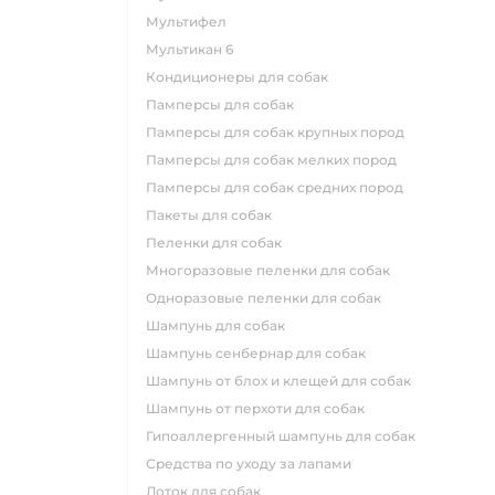
мультифел
мультикан 6
кондиционеры для собак
памперсы для собак
памперсы для собак крупных пород
памперсы для собак мелких пород
памперсы для собак средних пород
пакеты для собак
пеленки для собак
многоразовые пеленки для собак
одноразовые пеленки для собак
шампунь для собак
шампунь сенбернар для собак
шампунь от блох и клещей для собак
шампунь от перхоти для собак
гипоаллергенный шампунь для собак
средства по уходу за лапами
лоток для собак