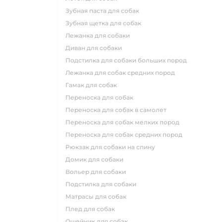
зубная паста для собак
зубная щетка для собак
лежанка для собаки
диван для собаки
подстилка для собаки больших пород
лежанка для собак средних пород
гамак для собак
переноска для собак
переноска для собак в самолет
переноска для собак мелких пород
переноска для собак средних пород
рюкзак для собаки на спину
домик для собаки
вольер для собаки
подстилка для собаки
матрасы для собак
плед для собак
ошейник для собак