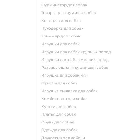
фурминатор для собак
товары для груминга собак
когтерез для собак
пуходерка для собак
триммер для собак
игрушки для собак
игрушки для собак крупных пород
игрушки для собак мелких пород
развивающие игрушки для собак
игрушка для собак мяч
фрисби для собак
игрушка пищалка для собак
комбинезон для собак
куртки для собак
платья для собак
обувь для собак
одежда для собак
дождевик для собаки