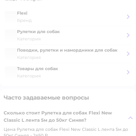
Flexi
Бренд
Рулетки для собак
Категория
Поводки, рулетки и намордники для собак
Категория
Товары для собак
Категория
Часто задаваемые вопросы
Сколько стоит Рулетка для собак Flexi New
Classic L лента 5м до 50кг Синяя?
Цена Рулетка для собак Flexi New Classic L лента 5м до
50кг Синяя - 2450 ₽.