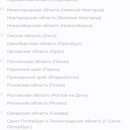
Н
Нижегородская область
(Нижний Новгород)
Новгородская область
(Великий Новгород)
Новосибирская область
(Новосибирск)
О
Омская область
(Омск)
Оренбургская область
(Оренбург)
Орловская область
(Орёл)
П
Пензенская область
(Пенза)
Пермский край
(Пермь)
Приморский край
(Владивосток)
Псковская область
(Псков)
Р
Ростовская область
(Ростов-на-Дону)
Рязанская область
(Рязань)
С
Самарская область
(Самара)
Санкт-Петербург и Ленинградская область
(г. Санкт-
Петербург)