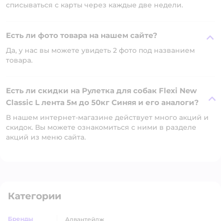
списываться с карты через каждые две недели.
Есть ли фото товара на нашем сайте?
Да, у нас вы можете увидеть 2 фото под названием
товара.
Есть ли скидки на Рулетка для собак Flexi New
Classic L лента 5м до 50кг Синяя и его аналоги?
В нашем интернет-магазине действует много акций и
скидок. Вы можете ознакомиться с ними в разделе
акций из меню сайта.
Категории
Бренды
адвантейдж