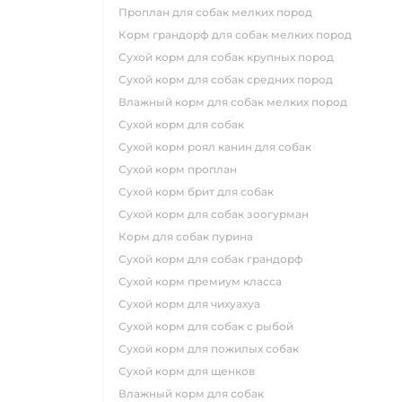
проплан для собак мелких пород
корм грандорф для собак мелких пород
сухой корм для собак крупных пород
сухой корм для собак средних пород
влажный корм для собак мелких пород
сухой корм для собак
сухой корм роял канин для собак
сухой корм проплан
сухой корм брит для собак
сухой корм для собак зоогурман
корм для собак пурина
сухой корм для собак грандорф
сухой корм премиум класса
сухой корм для чихуахуа
сухой корм для собак с рыбой
сухой корм для пожилых собак
сухой корм для щенков
влажный корм для собак