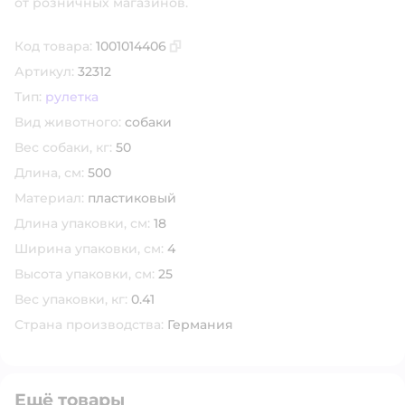
от розничных магазинов.
Код товара:
1001014406
Скопировать код товара
Артикул:
32312
Тип:
рулетка
Вид животного:
собаки
Вес собаки, кг:
50
Длина, см:
500
Материал:
пластиковый
Длина упаковки, см:
18
Ширина упаковки, см:
4
Высота упаковки, см:
25
Вес упаковки, кг:
0.41
Страна производства:
Германия
Ещё товары