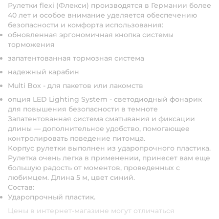
Рулетки flexi (Флекси) производятся в Германии более
40 лет и особое внимание уделяется обеспечению
безопасности и комфорта использования:
обновленная эргономичная кнопка системы
торможения
запатентованная тормозная система
надежный карабин
Multi Box - для пакетов или лакомств
опция LED Lighting System - светодиодный фонарик
для повышения безопасности в темноте
Запатентованная система сматывания и фиксации
длины — дополнительное удобство, помогающее
контролировать поведение питомца.
Корпус рулетки выполнен из ударопрочного пластика.
Рулетка очень легка в применении, принесет вам еще
большую радость от моментов, проведенных с
любимцем. Длина 5 м, цвет синий.
Состав:
Ударопрочный пластик.
Цены в интернет-магазине могут отличаться