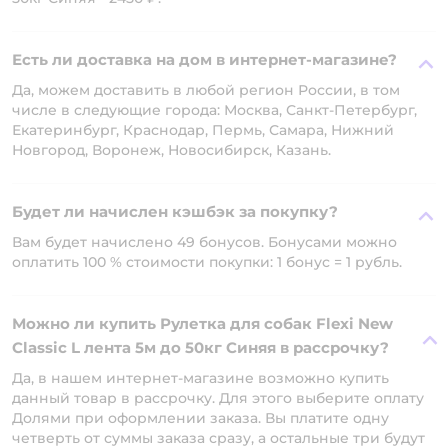
Есть ли доставка на дом в интернет-магазине?
Да, можем доставить в любой регион России, в том
числе в следующие города: Москва, Санкт-Петербург,
Екатеринбург, Краснодар, Пермь, Самара, Нижний
Новгород, Воронеж, Новосибирск, Казань.
Будет ли начислен кэшбэк за покупку?
Вам будет начислено 49 бонусов. Бонусами можно
оплатить 100 % стоимости покупки: 1 бонус = 1 рубль.
Можно ли купить Рулетка для собак Flexi New
Classic L лента 5м до 50кг Синяя в рассрочку?
Да, в нашем интернет-магазине возможно купить
данный товар в рассрочку. Для этого выберите оплату
Долями при оформлении заказа. Вы платите одну
четверть от суммы заказа сразу, а остальные три будут