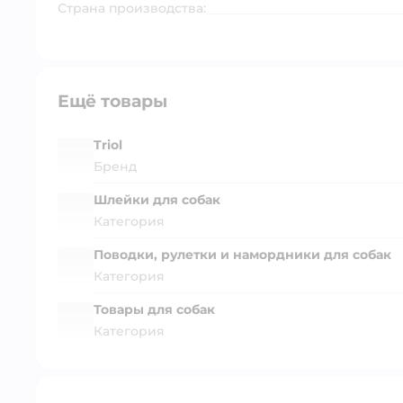
Страна производства:
Ещё товары
Triol
Бренд
Шлейки для собак
Категория
Поводки, рулетки и намордники для собак
Категория
Товары для собак
Категория