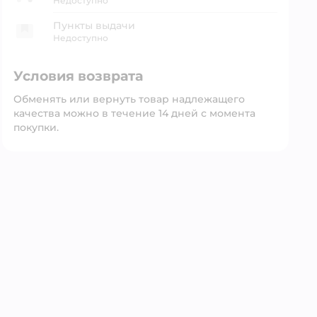
Недоступно
Пункты выдачи
Недоступно
Условия возврата
Обменять или вернуть товар надлежащего
качества можно в течение 14 дней с момента
покупки.