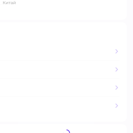
Китай