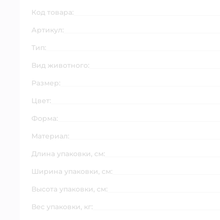
Код товара:
Артикул:
Тип:
Вид животного:
Размер:
Цвет:
Форма:
Материал:
Длина упаковки, см:
Ширина упаковки, см:
Высота упаковки, см:
Вес упаковки, кг: