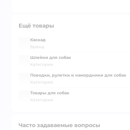
Ещё товары
Каскад
Бренд
Шлейки для собак
Категория
Поводки, рулетки и намордники для собак
Категория
Товары для собак
Категория
Часто задаваемые вопросы