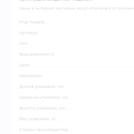
Цены в интернет-магазине могут отличаться от рознич
Код товара:
Артикул:
Тип:
Вид животного:
Цвет:
Материал:
Длина упаковки, см:
Ширина упаковки, см:
Высота упаковки, см:
Вес упаковки, кг:
Страна производства: