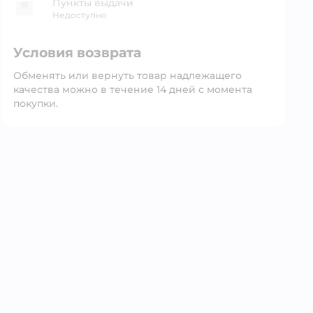
Пункты выдачи
Недоступно
Условия возврата
Обменять или вернуть товар надлежащего
качества можно в течение 14 дней с момента
покупки.