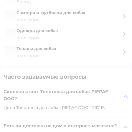
Бренд
Свитера и футболки для собак
Категория
Одежда для собак
Категория
Товары для собак
Категория
Часто задаваемые вопросы
Сколько стоит Толстовка для собак PIFPAF
DOG?
Цена Толстовка для собак PIFPAF DOG - 297 ₽.
Есть ли доставка на дом в интернет-магазине?