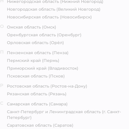
Н
Нижегородская область
(Нижний Новгород)
Новгородская область
(Великий Новгород)
Новосибирская область
(Новосибирск)
О
Омская область
(Омск)
Оренбургская область
(Оренбург)
Орловская область
(Орёл)
П
Пензенская область
(Пенза)
Пермский край
(Пермь)
Приморский край
(Владивосток)
Псковская область
(Псков)
Р
Ростовская область
(Ростов-на-Дону)
Рязанская область
(Рязань)
С
Самарская область
(Самара)
Санкт-Петербург и Ленинградская область
(г. Санкт-
Петербург)
Саратовская область
(Саратов)