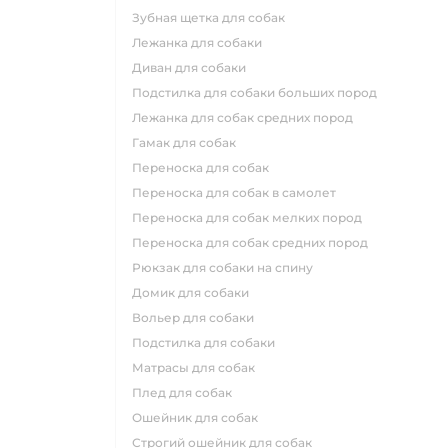
зубная щетка для собак
лежанка для собаки
диван для собаки
подстилка для собаки больших пород
лежанка для собак средних пород
гамак для собак
переноска для собак
переноска для собак в самолет
переноска для собак мелких пород
переноска для собак средних пород
рюкзак для собаки на спину
домик для собаки
вольер для собаки
подстилка для собаки
матрасы для собак
плед для собак
ошейник для собак
строгий ошейник для собак