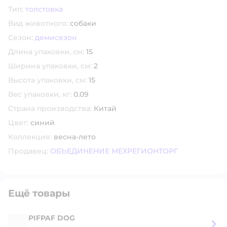
Тип:
толстовка
Вид животного:
собаки
Сезон:
демисезон
Длина упаковки, см:
15
Ширина упаковки, см:
2
Высота упаковки, см:
15
Вес упаковки, кг:
0.09
Страна производства:
Китай
Цвет:
синий
Коллекция:
весна-лето
Продавец:
ОБЪЕДИНЕНИЕ МЕХРЕГИОНТОРГ
Ещё товары
PIFPAF DOG