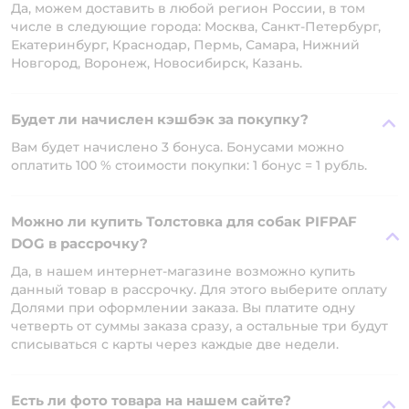
Да, можем доставить в любой регион России, в том
числе в следующие города: Москва, Санкт-Петербург,
Екатеринбург, Краснодар, Пермь, Самара, Нижний
Новгород, Воронеж, Новосибирск, Казань.
Будет ли начислен кэшбэк за покупку?
Вам будет начислено 3 бонуса. Бонусами можно
оплатить 100 % стоимости покупки: 1 бонус = 1 рубль.
Можно ли купить Толстовка для собак PIFPAF
DOG в рассрочку?
Да, в нашем интернет-магазине возможно купить
данный товар в рассрочку. Для этого выберите оплату
Долями при оформлении заказа. Вы платите одну
четверть от суммы заказа сразу, а остальные три будут
списываться с карты через каждые две недели.
Есть ли фото товара на нашем сайте?