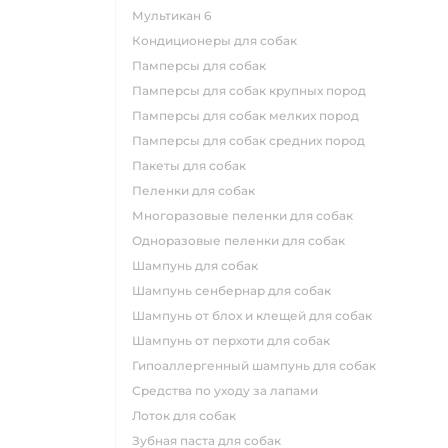
мультикан 6
кондиционеры для собак
памперсы для собак
памперсы для собак крупных пород
памперсы для собак мелких пород
памперсы для собак средних пород
пакеты для собак
пеленки для собак
многоразовые пеленки для собак
одноразовые пеленки для собак
шампунь для собак
шампунь сенбернар для собак
шампунь от блох и клещей для собак
шампунь от перхоти для собак
гипоаллергенный шампунь для собак
средства по уходу за лапами
лоток для собак
зубная паста для собак