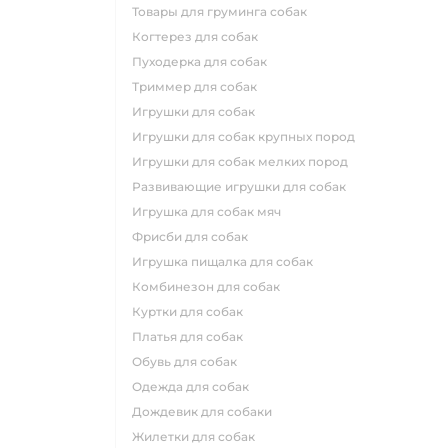
товары для груминга собак
когтерез для собак
пуходерка для собак
триммер для собак
игрушки для собак
игрушки для собак крупных пород
игрушки для собак мелких пород
развивающие игрушки для собак
игрушка для собак мяч
фрисби для собак
игрушка пищалка для собак
комбинезон для собак
куртки для собак
платья для собак
обувь для собак
одежда для собак
дождевик для собаки
жилетки для собак