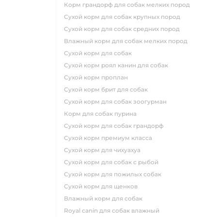
корм грандорф для собак мелких пород
сухой корм для собак крупных пород
сухой корм для собак средних пород
влажный корм для собак мелких пород
сухой корм для собак
сухой корм роял канин для собак
сухой корм проплан
сухой корм брит для собак
сухой корм для собак зоогурман
корм для собак пурина
сухой корм для собак грандорф
сухой корм премиум класса
сухой корм для чихуахуа
сухой корм для собак с рыбой
сухой корм для пожилых собак
сухой корм для щенков
влажный корм для собак
royal canin для собак влажный