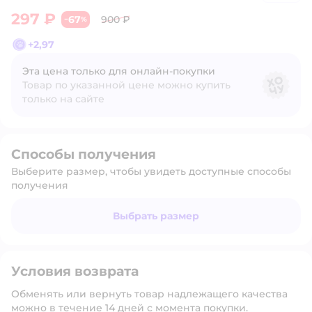
297 ₽
67
900 ₽
−
%
+
2,97
Эта цена только для онлайн‑покупки
Товар по указанной цене можно купить
только на сайте
Способы получения
Выберите размер, чтобы увидеть доступные способы
получения
Выбрать размер
Условия возврата
Обменять или вернуть товар надлежащего качества
можно в течение 14 дней с момента покупки.