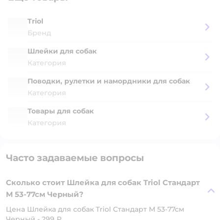
Triol
Бренд
Шлейки для собак
Категория
Поводки, рулетки и намордники для собак
Категория
Товары для собак
Категория
Часто задаваемые вопросы
Сколько стоит Шлейка для собак Triol Стандарт
М 53-77см Черный?
Цена Шлейка для собак Triol Стандарт М 53-77см
Черный - 299 ₽.