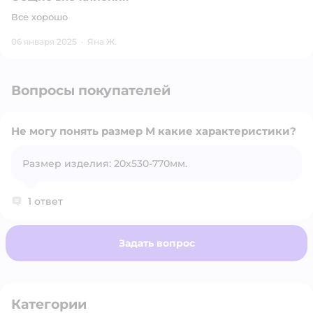
Все хорошо
06 января 2025
·
Яна Ж.
Вопросы покупателей
Не могу понять размер М какие характеристики?
Размер изделия: 20х530-770мм.
Открыть вопрос
1 ответ
Задать вопрос
Категории