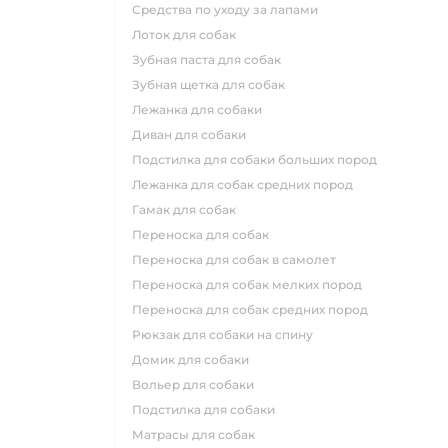
средства по уходу за лапами
лоток для собак
зубная паста для собак
зубная щетка для собак
лежанка для собаки
диван для собаки
подстилка для собаки больших пород
лежанка для собак средних пород
гамак для собак
переноска для собак
переноска для собак в самолет
переноска для собак мелких пород
переноска для собак средних пород
рюкзак для собаки на спину
домик для собаки
вольер для собаки
подстилка для собаки
матрасы для собак