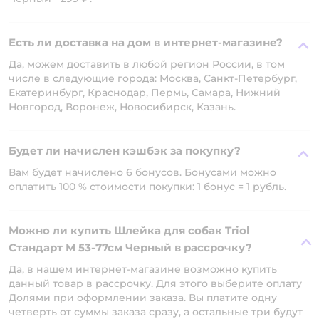
Есть ли доставка на дом в интернет-магазине?
Да, можем доставить в любой регион России, в том
числе в следующие города: Москва, Санкт-Петербург,
Екатеринбург, Краснодар, Пермь, Самара, Нижний
Новгород, Воронеж, Новосибирск, Казань.
Будет ли начислен кэшбэк за покупку?
Вам будет начислено 6 бонусов. Бонусами можно
оплатить 100 % стоимости покупки: 1 бонус = 1 рубль.
Можно ли купить Шлейка для собак Triol
Стандарт М 53-77см Черный в рассрочку?
Да, в нашем интернет-магазине возможно купить
данный товар в рассрочку. Для этого выберите оплату
Долями при оформлении заказа. Вы платите одну
четверть от суммы заказа сразу, а остальные три будут