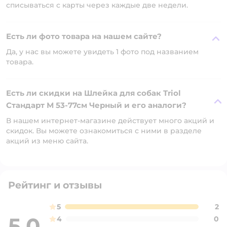
списываться с карты через каждые две недели.
Есть ли фото товара на нашем сайте?
Да, у нас вы можете увидеть 1 фото под названием
товара.
Есть ли скидки на Шлейка для собак Triol
Стандарт М 53-77см Черный и его аналоги?
В нашем интернет-магазине действует много акций и
скидок. Вы можете ознакомиться с ними в разделе
акций из меню сайта.
Рейтинг и отзывы
5
2
5,0
4
0