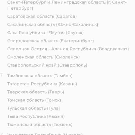
Санкт-Петербург и Ленинградская область
(г. Санкт-
Петербург)
Саратовская область
(Саратов)
Сахалинская область
(Южно-Сахалинск)
Саха Республика - Якутия
(Якутск)
Свердловская область
(Екатеринбург)
Северная Осетия - Алания Республика
(Владикавказ)
Смоленская область
(Смоленск)
Ставропольский край
(Ставрополь)
Т
Тамбовская область
(Тамбов)
Татарстан Республика
(Казань)
Тверская область
(Тверь)
Томская область
(Томск)
Тульская область
(Тула)
Тыва Республика
(Кызыл)
Тюменская область
(Тюмень)
У