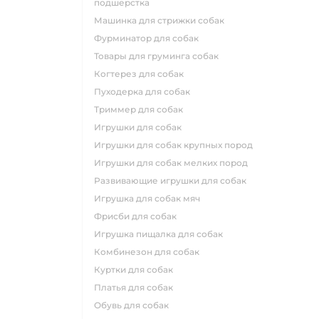
подшерстка
машинка для стрижки собак
фурминатор для собак
товары для груминга собак
когтерез для собак
пуходерка для собак
триммер для собак
игрушки для собак
игрушки для собак крупных пород
игрушки для собак мелких пород
развивающие игрушки для собак
игрушка для собак мяч
фрисби для собак
игрушка пищалка для собак
комбинезон для собак
куртки для собак
платья для собак
обувь для собак