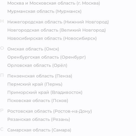
Москва и Московская область
(г. Москва)
Мурманская область
(Мурманск)
Н
Нижегородская область
(Нижний Новгород)
Новгородская область
(Великий Новгород)
Новосибирская область
(Новосибирск)
О
Омская область
(Омск)
Оренбургская область
(Оренбург)
Орловская область
(Орёл)
П
Пензенская область
(Пенза)
Пермский край
(Пермь)
Приморский край
(Владивосток)
Псковская область
(Псков)
Р
Ростовская область
(Ростов-на-Дону)
Рязанская область
(Рязань)
С
Самарская область
(Самара)