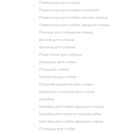
переноска для собак
переноска для собак в самолет
переноска для собак мелких пород
переноска для собак средних пород
рюкзак для собаки на спину
домик для собаки
вольер для собаки
подстилка для собаки
матрасы для собак
плед для собак
ошейник для собак
строгий ошейник для собак
кожаный ошейник для собак
шлейка
шлейка для собак крупных пород
шлейка для мелких пород собак
шлейка для собак средних пород
поводок для собак