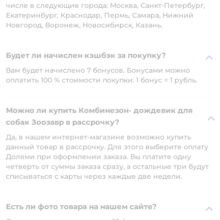
числе в следующие города: Москва, Санкт-Петербург,
Екатеринбург, Краснодар, Пермь, Самара, Нижний
Новгород, Воронеж, Новосибирск, Казань.
Будет ли начислен кэшбэк за покупку?
Вам будет начислено 7 бонусов. Бонусами можно
оплатить 100 % стоимости покупки: 1 бонус = 1 рубль.
Можно ли купить Комбинезон- дождевик для
собак Зоозавр в рассрочку?
Да, в нашем интернет-магазине возможно купить
данный товар в рассрочку. Для этого выберите оплату
Долями при оформлении заказа. Вы платите одну
четверть от суммы заказа сразу, а остальные три будут
списываться с карты через каждые две недели.
Есть ли фото товара на нашем сайте?