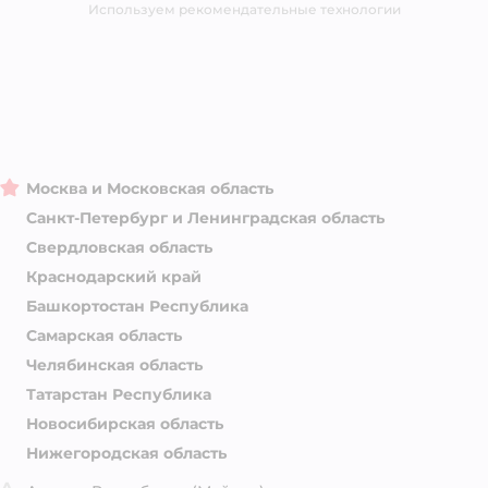
Магазины сети
Используем рекомендательные технологии
Москва и Московская область
Санкт-Петербург и Ленинградская область
Свердловская область
Краснодарский край
Башкортостан Республика
Самарская область
Челябинская область
Татарстан Республика
Новосибирская область
Нижегородская область