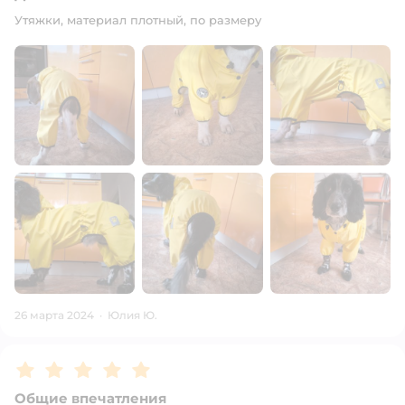
Утяжки, материал плотный, по размеру
26 марта 2024
·
Юлия Ю.
Рейтинг:
5
Общие впечатления