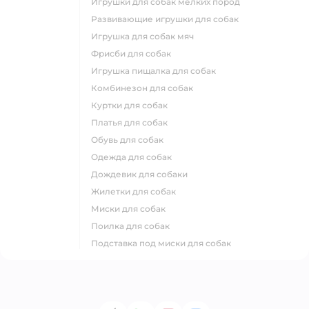
игрушки для собак мелких пород
развивающие игрушки для собак
игрушка для собак мяч
фрисби для собак
игрушка пищалка для собак
комбинезон для собак
куртки для собак
платья для собак
обувь для собак
одежда для собак
дождевик для собаки
жилетки для собак
миски для собак
поилка для собак
подставка под миски для собак