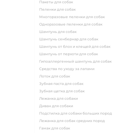
пакеты для собак
пеленки для собак
многоразовые пеленки для собак
одноразовые пеленки для собак
шампунь для собак
шампунь сенбернар для собак
шампунь от блох и клещей для собак
шампунь от перхоти для собак
гипоаллергенный шампунь для собак
средства по уходу за лапами
лоток для собак
зубная паста для собак
зубная щетка для собак
лежанка для собаки
диван для собаки
подстилка для собаки больших пород
лежанка для собак средних пород
гамак для собак