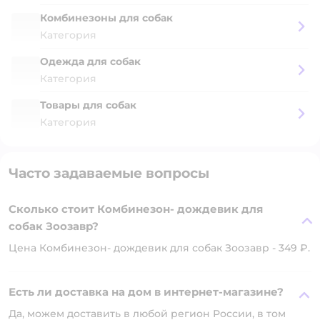
Комбинезоны для собак
Категория
Одежда для собак
Категория
Товары для собак
Категория
Часто задаваемые вопросы
Сколько стоит Комбинезон- дождевик для
собак Зоозавр?
Цена Комбинезон- дождевик для собак Зоозавр - 349 ₽.
Есть ли доставка на дом в интернет-магазине?
Да, можем доставить в любой регион России, в том