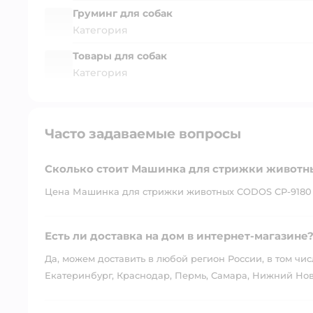
Груминг для собак
Категория
Товары для собак
Категория
Часто задаваемые вопросы
Сколько стоит Машинка для стрижки животн
Цена Машинка для стрижки животных CODOS CP-9180 -
Есть ли доставка на дом в интернет-магазине
Да, можем доставить в любой регион России, в том чис
Екатеринбург, Краснодар, Пермь, Самара, Нижний Нов