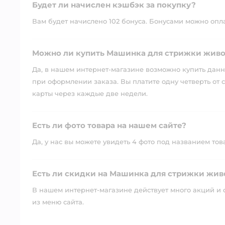
Будет ли начислен кэшбэк за покупку?
Вам будет начислено 102 бонуса. Бонусами можно оплат
Можно ли купить Машинка для стрижки живо
Да, в нашем интернет-магазине возможно купить данны
при оформлении заказа. Вы платите одну четверть от с
карты через каждые две недели.
Есть ли фото товара на нашем сайте?
Да, у нас вы можете увидеть 4 фото под названием тов
Есть ли скидки на Машинка для стрижки жив
В нашем интернет-магазине действует много акций и 
из меню сайта.