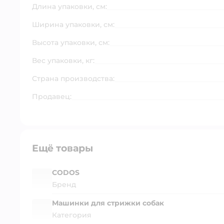
Длина упаковки, см:
Ширина упаковки, см:
Высота упаковки, см:
Вес упаковки, кг:
Страна производства:
Продавец:
Ещё товары
CODOS
Бренд
Машинки для стрижки собак
Категория