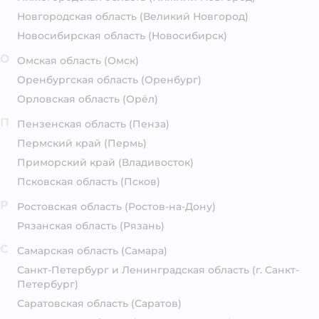
Новгородская область
(Великий Новгород)
Новосибирская область
(Новосибирск)
О
Омская область
(Омск)
Оренбургская область
(Оренбург)
Орловская область
(Орёл)
П
Пензенская область
(Пенза)
Пермский край
(Пермь)
Приморский край
(Владивосток)
Псковская область
(Псков)
Р
Ростовская область
(Ростов-на-Дону)
Рязанская область
(Рязань)
С
Самарская область
(Самара)
Санкт-Петербург и Ленинградская область
(г. Санкт-
Петербург)
Саратовская область
(Саратов)