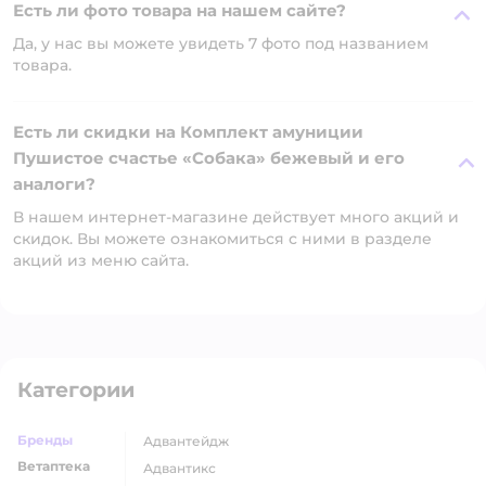
Есть ли фото товара на нашем сайте?
Да, у нас вы можете увидеть 7 фото под названием
товара.
Есть ли скидки на Комплект амуниции
Пушистое счастье «Собака» бежевый и его
аналоги?
В нашем интернет-магазине действует много акций и
скидок. Вы можете ознакомиться с ними в разделе
акций из меню сайта.
Категории
Бренды
адвантейдж
Ветаптека
адвантикс