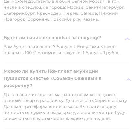
Да, можем доставить в любой регион России, в том
числе в следующие города: Москва, Санкт-Петербург,
Екатеринбург, Краснодар, Пермь, Самара, Нижний
Новгород, Воронеж, Новосибирск, Казань.
Будет ли начислен кэшбэк за покупку?
Вам будет начислено 7 бонусов. Бонусами можно
оплатить 100 % стоимости покупки: 1 бонус = 1 рубль.
Можно ли купить Комплект амуниции
Пушистое счастье «Собака» бежевый в
рассрочку?
Да, в нашем интернет-магазине возможно купить
данный товар в рассрочку. Для этого выберите оплату
Долями при оформлении заказа. Вы платите одну
четверть от суммы заказа сразу, а остальные три будут
списываться с карты через каждые две недели.