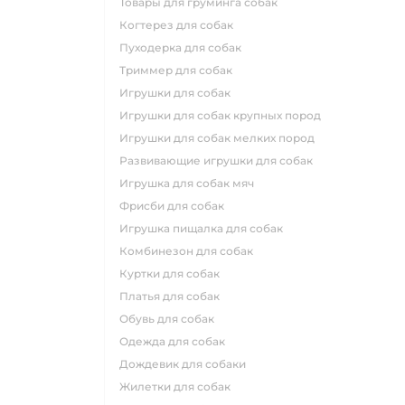
товары для груминга собак
когтерез для собак
пуходерка для собак
триммер для собак
игрушки для собак
игрушки для собак крупных пород
игрушки для собак мелких пород
развивающие игрушки для собак
игрушка для собак мяч
фрисби для собак
игрушка пищалка для собак
комбинезон для собак
куртки для собак
платья для собак
обувь для собак
одежда для собак
дождевик для собаки
жилетки для собак