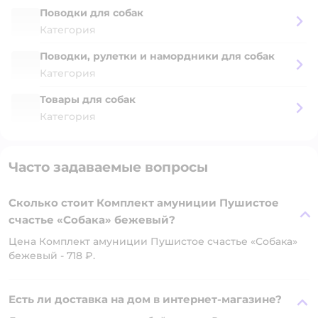
Поводки для собак
Категория
Поводки, рулетки и намордники для собак
Категория
Товары для собак
Категория
Часто задаваемые вопросы
Сколько стоит Комплект амуниции Пушистое
счастье «Собака» бежевый?
Цена Комплект амуниции Пушистое счастье «Собака»
бежевый - 718 ₽.
Есть ли доставка на дом в интернет-магазине?