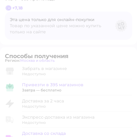
+
7,18
Эта цена только для онлайн‑покупки
Товар по указанной цене можно купить
только на сайте
Способы получения
Регион:
Москва и область
Выбор адреса доставки.
Забрать в магазине
Недоступно
Привезти в 395 магазинов
Привезти в магазин
Завтра
—
бесплатно
Доставка за 2 часа
Недоступно
Экспресс-доставка из магазина
Недоступно
Доставка со склада