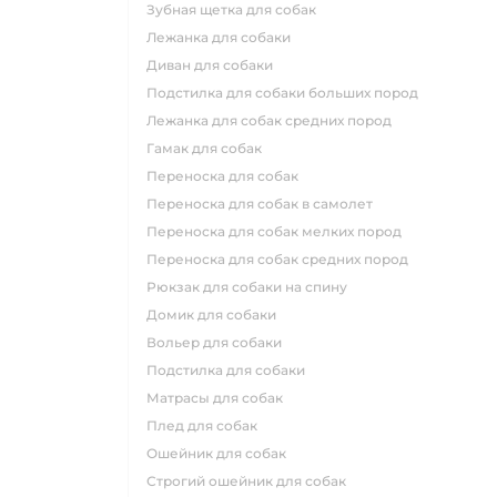
зубная щетка для собак
лежанка для собаки
диван для собаки
подстилка для собаки больших пород
лежанка для собак средних пород
гамак для собак
переноска для собак
переноска для собак в самолет
переноска для собак мелких пород
переноска для собак средних пород
рюкзак для собаки на спину
домик для собаки
вольер для собаки
подстилка для собаки
матрасы для собак
плед для собак
ошейник для собак
строгий ошейник для собак