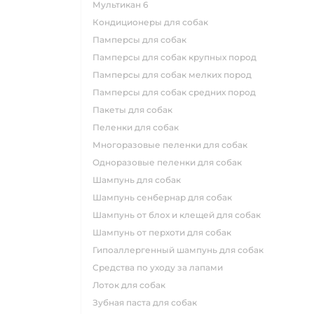
мультикан 6
кондиционеры для собак
памперсы для собак
памперсы для собак крупных пород
памперсы для собак мелких пород
памперсы для собак средних пород
пакеты для собак
пеленки для собак
многоразовые пеленки для собак
одноразовые пеленки для собак
шампунь для собак
шампунь сенбернар для собак
шампунь от блох и клещей для собак
шампунь от перхоти для собак
гипоаллергенный шампунь для собак
средства по уходу за лапами
лоток для собак
зубная паста для собак