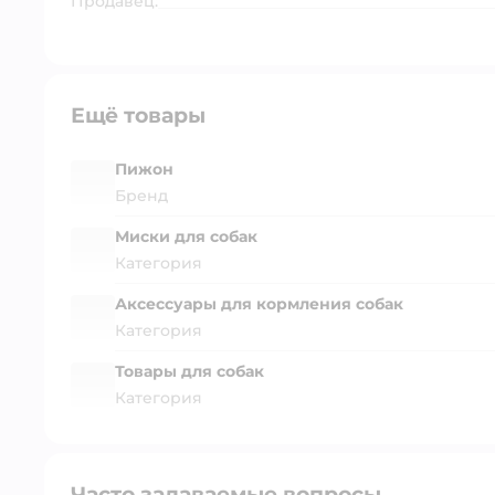
Продавец:
Ещё товары
Пижон
Бренд
Миски для собак
Категория
Аксессуары для кормления собак
Категория
Товары для собак
Категория
Часто задаваемые вопросы