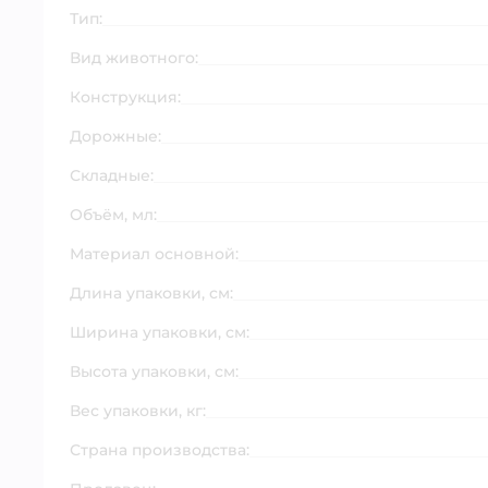
Тип:
Вид животного:
Конструкция:
Дорожные:
Складные:
Объём, мл:
Материал основной:
Длина упаковки, см:
Ширина упаковки, см:
Высота упаковки, см:
Вес упаковки, кг:
Страна производства: