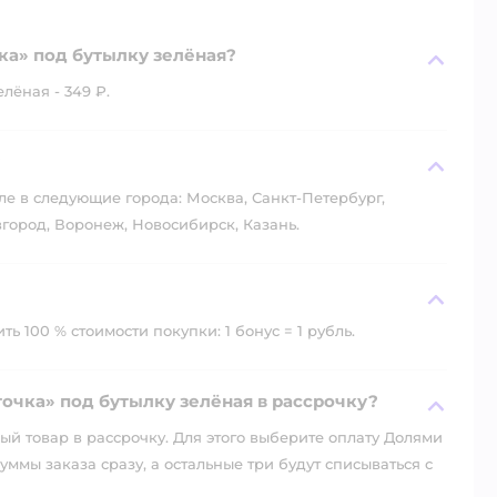
ка» под бутылку зелёная?
лёная - 349 ₽.
?
ле в следующие города: Москва, Санкт-Петербург,
город, Воронеж, Новосибирск, Казань.
ь 100 % стоимости покупки: 1 бонус = 1 рубль.
очка» под бутылку зелёная в рассрочку?
й товар в рассрочку. Для этого выберите оплату Долями
уммы заказа сразу, а остальные три будут списываться с