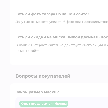
Есть ли фото товара на нашем сайте?
Да, у нас вы можете увидеть 6 фото под названием тов
Есть ли скидки на Миска Пижон двойная «Кос
В нашем интернет-магазине действует много акций и 
из меню сайта.
Вопросы покупателей
Какой размер миски?
Ответ представителя бренда