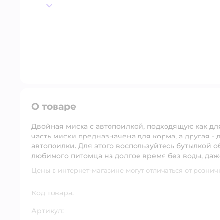
далее
О товаре
Двойная миска с автопоилкой, подходящую как для
часть миски предназначена для корма, а другая -
автопоилки. Для этого воспользуйтесь бутылкой о
любимого питомца на долгое время без воды, даже
Цены в интернет-магазине могут отличаться от рознич
Код товара:
Артикул: