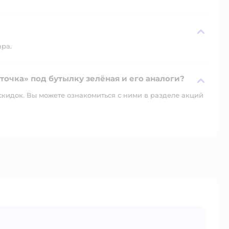
ара.
точка» под бутылку зелёная и его аналоги?
скидок. Вы можете ознакомиться с ними в разделе акций