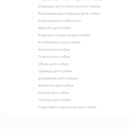
игрушки для собак мелких пород
развивающие игрушки для собак
игрушка для собак мяч
фрисби для собак
игрушка пищалка для собак
комбинезон для собак
куртки для собак
платья для собак
обувь для собак
одежда для собак
дождевик для собаки
жилетки для собак
миски для собак
поилка для собак
подставка под миски для собак