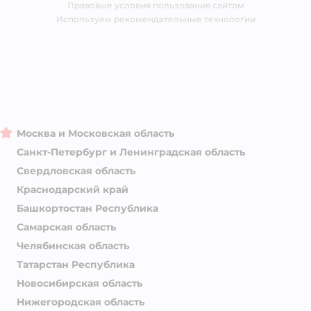
Правовые условия пользования сайтом
Магазины сети
Используем рекомендательные технологии
Москва и Московская область
Санкт-Петербург и Ленинградская область
Свердловская область
Краснодарский край
Башкортостан Республика
Самарская область
Челябинская область
Татарстан Республика
Новосибирская область
Нижегородская область