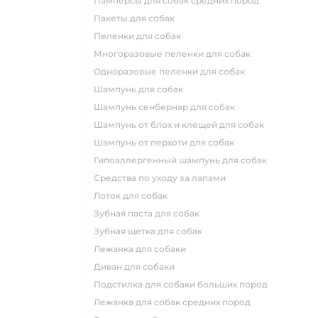
памперсы для собак средних пород
пакеты для собак
пеленки для собак
многоразовые пеленки для собак
одноразовые пеленки для собак
шампунь для собак
шампунь сенбернар для собак
шампунь от блох и клещей для собак
шампунь от перхоти для собак
гипоаллергенный шампунь для собак
средства по уходу за лапами
лоток для собак
зубная паста для собак
зубная щетка для собак
лежанка для собаки
диван для собаки
подстилка для собаки больших пород
лежанка для собак средних пород