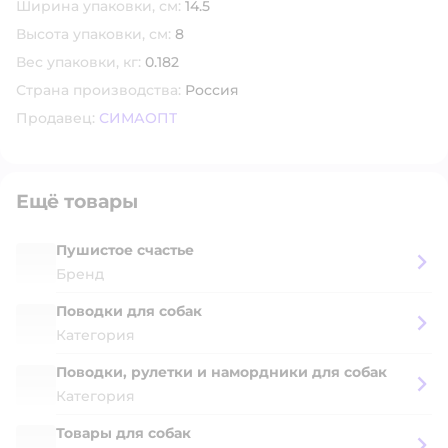
Ширина упаковки, см:
14.5
Высота упаковки, см:
8
Вес упаковки, кг:
0.182
Страна производства:
Россия
Продавец:
СИМАОПТ
Ещё товары
Пушистое счастье
Бренд
Поводки для собак
Категория
Поводки, рулетки и намордники для собак
Категория
Товары для собак