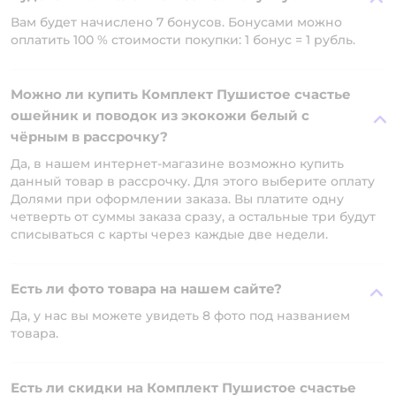
Вам будет начислено 7 бонусов. Бонусами можно
оплатить 100 % стоимости покупки: 1 бонус = 1 рубль.
Можно ли купить Комплект Пушистое счастье
ошейник и поводок из экокожи белый с
чёрным в рассрочку?
Да, в нашем интернет-магазине возможно купить
данный товар в рассрочку. Для этого выберите оплату
Долями при оформлении заказа. Вы платите одну
четверть от суммы заказа сразу, а остальные три будут
списываться с карты через каждые две недели.
Есть ли фото товара на нашем сайте?
Да, у нас вы можете увидеть 8 фото под названием
товара.
Есть ли скидки на Комплект Пушистое счастье