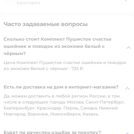
Категория
Часто задаваемые вопросы
Сколько стоит Комплект Пушистое счастье
ошейник и поводок из экокожи белый с
чёрным?
Цена Комплект Пушистое счастье ошейник и поводок
из экокожи белый с чёрным - 725 ₽.
Есть ли доставка на дом в интернет-магазине?
Да, можем доставить в любой регион России, в том
числе в следующие города: Москва, Санкт-Петербург,
Екатеринбург, Краснодар, Пермь, Самара, Нижний
Новгород, Воронеж, Новосибирск, Казань.
Будет ли начислен кэшбэк за покупку?