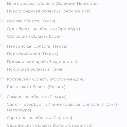
Новгородская область
(Великий Новгород)
Новосибирская область
(Новосибирск)
О
Омская область
(Омск)
Оренбургская область
(Оренбург)
Орловская область
(Орёл)
П
Пензенская область
(Пенза)
Пермский край
(Пермь)
Приморский край
(Владивосток)
Псковская область
(Псков)
Р
Ростовская область
(Ростов-на-Дону)
Рязанская область
(Рязань)
С
Самарская область
(Самара)
Санкт-Петербург и Ленинградская область
(г. Санкт-
Петербург)
Саратовская область
(Саратов)
Сахалинская область
(Южно-Сахалинск)