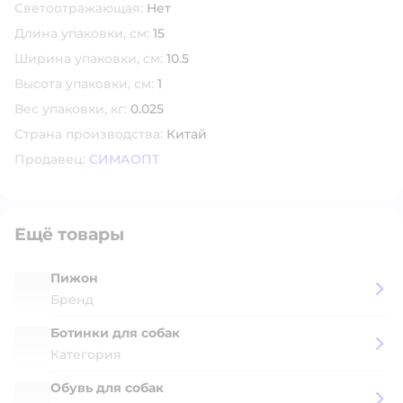
Светоотражающая:
Нет
Длина упаковки, см:
15
Ширина упаковки, см:
10.5
Высота упаковки, см:
1
Вес упаковки, кг:
0.025
Страна производства:
Китай
Продавец:
СИМАОПТ
Ещё товары
Пижон
Бренд
Ботинки для собак
Категория
Обувь для собак