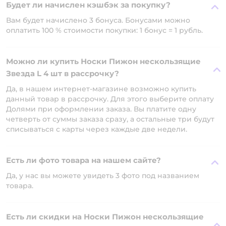
Будет ли начислен кэшбэк за покупку?
Вам будет начислено 3 бонуса. Бонусами можно
оплатить 100 % стоимости покупки: 1 бонус = 1 рубль.
Можно ли купить Носки Пижон нескользящие
Звезда L 4 шт в рассрочку?
Да, в нашем интернет-магазине возможно купить
данный товар в рассрочку. Для этого выберите оплату
Долями при оформлении заказа. Вы платите одну
четверть от суммы заказа сразу, а остальные три будут
списываться с карты через каждые две недели.
Есть ли фото товара на нашем сайте?
Да, у нас вы можете увидеть 3 фото под названием
товара.
Есть ли скидки на Носки Пижон нескользящие