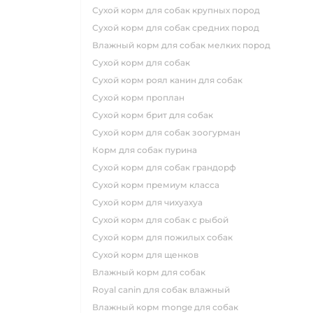
сухой корм для собак крупных пород
сухой корм для собак средних пород
влажный корм для собак мелких пород
сухой корм для собак
сухой корм роял канин для собак
сухой корм проплан
сухой корм брит для собак
сухой корм для собак зоогурман
корм для собак пурина
сухой корм для собак грандорф
сухой корм премиум класса
сухой корм для чихуахуа
сухой корм для собак с рыбой
сухой корм для пожилых собак
сухой корм для щенков
влажный корм для собак
royal canin для собак влажный
влажный корм monge для собак