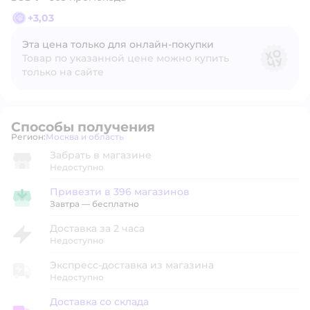
+
3,03
Эта цена только для онлайн‑покупки
Товар по указанной цене можно купить
только на сайте
Способы получения
Регион:
Москва и область
Выбор адреса доставки.
Забрать в магазине
Недоступно
Привезти в 396 магазинов
Привезти в магазин
Завтра
—
бесплатно
Доставка за 2 часа
Недоступно
Экспресс-доставка из магазина
Недоступно
Доставка со склада