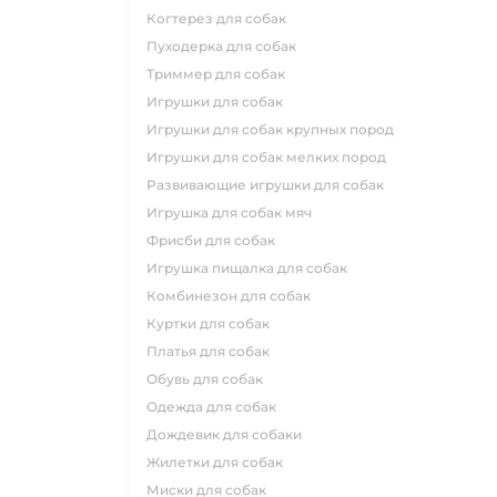
когтерез для собак
пуходерка для собак
триммер для собак
игрушки для собак
игрушки для собак крупных пород
игрушки для собак мелких пород
развивающие игрушки для собак
игрушка для собак мяч
фрисби для собак
игрушка пищалка для собак
комбинезон для собак
куртки для собак
платья для собак
обувь для собак
одежда для собак
дождевик для собаки
жилетки для собак
миски для собак