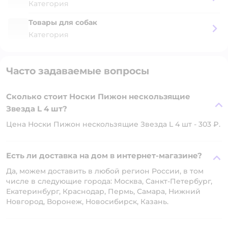
Категория
Товары для собак
Категория
Часто задаваемые вопросы
Сколько стоит Носки Пижон нескользящие
Звезда L 4 шт?
Цена Носки Пижон нескользящие Звезда L 4 шт - 303 ₽.
Есть ли доставка на дом в интернет-магазине?
Да, можем доставить в любой регион России, в том
числе в следующие города: Москва, Санкт-Петербург,
Екатеринбург, Краснодар, Пермь, Самара, Нижний
Новгород, Воронеж, Новосибирск, Казань.