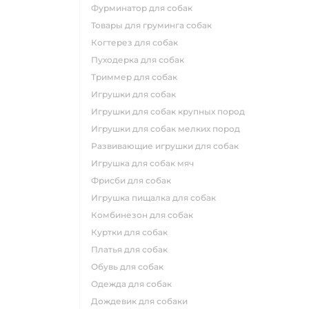
фурминатор для собак
товары для груминга собак
когтерез для собак
пуходерка для собак
триммер для собак
игрушки для собак
игрушки для собак крупных пород
игрушки для собак мелких пород
развивающие игрушки для собак
игрушка для собак мяч
фрисби для собак
игрушка пищалка для собак
комбинезон для собак
куртки для собак
платья для собак
обувь для собак
одежда для собак
дождевик для собаки