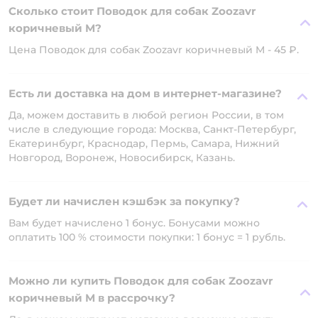
Сколько стоит Поводок для собак Zoozavr
коричневый M?
Цена Поводок для собак Zoozavr коричневый M - 45 ₽.
Есть ли доставка на дом в интернет-магазине?
Да, можем доставить в любой регион России, в том
числе в следующие города: Москва, Санкт-Петербург,
Екатеринбург, Краснодар, Пермь, Самара, Нижний
Новгород, Воронеж, Новосибирск, Казань.
Будет ли начислен кэшбэк за покупку?
Вам будет начислено 1 бонус. Бонусами можно
оплатить 100 % стоимости покупки: 1 бонус = 1 рубль.
Можно ли купить Поводок для собак Zoozavr
коричневый M в рассрочку?