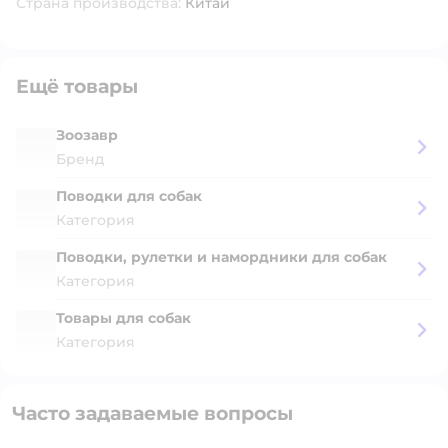
Страна производства:
Китай
Ещё товары
Зоозавр
Бренд
Поводки для собак
Категория
Поводки, рулетки и намордники для собак
Категория
Товары для собак
Категория
Часто задаваемые вопросы