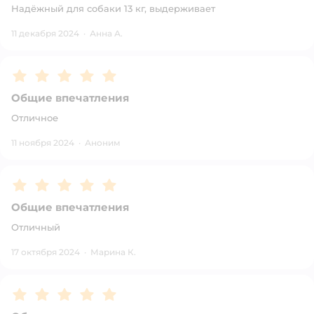
Надёжный для собаки 13 кг, выдерживает
11 декабря 2024
·
Анна А.
Рейтинг:
5
Общие впечатления
Отличное
11 ноября 2024
·
Аноним
Рейтинг:
5
Общие впечатления
Отличный
17 октября 2024
·
Марина К.
Рейтинг:
5