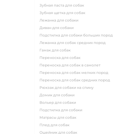
зубная паста для собак
зубная щетка для собак
лежанка для собаки
диван для собаки
подстилка для собаки больших пород
лежанка для собак средних пород
гамак для собак
переноска для собак
переноска для собак в самолет
переноска для собак мелких пород
переноска для собак средних пород
рюкзак для собаки на спину
домик для собаки
вольер для собаки
подстилка для собаки
матрасы для собак
плед для собак
ошейник для собак