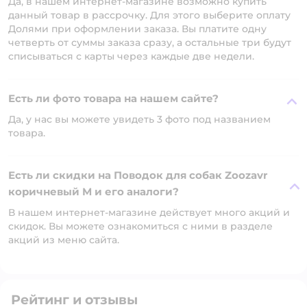
Да, в нашем интернет-магазине возможно купить
данный товар в рассрочку. Для этого выберите оплату
Долями при оформлении заказа. Вы платите одну
четверть от суммы заказа сразу, а остальные три будут
списываться с карты через каждые две недели.
Есть ли фото товара на нашем сайте?
Да, у нас вы можете увидеть 3 фото под названием
товара.
Есть ли скидки на Поводок для собак Zoozavr
коричневый M и его аналоги?
В нашем интернет-магазине действует много акций и
скидок. Вы можете ознакомиться с ними в разделе
акций из меню сайта.
Рейтинг и отзывы