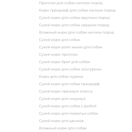
проплан для собак мелких пород
корм грандорф для собак мелких пород
сухой корм для собак крупных пород
сухой корм для собак средних пород
влажный корм для собак мелких пород
сухой корм для собак
сухой корм роял канин для собак
сухой корм проплан
сухой корм брит для собак
сухой корм для собак зоогурман
корм для собак пурина
сухой корм для собак грандорф
сухой корм премиум класса
сухой корм для чихуахуа
сухой корм для собак с рыбой
сухой корм для пожилых собак
сухой корм для щенков
влажный корм для собак