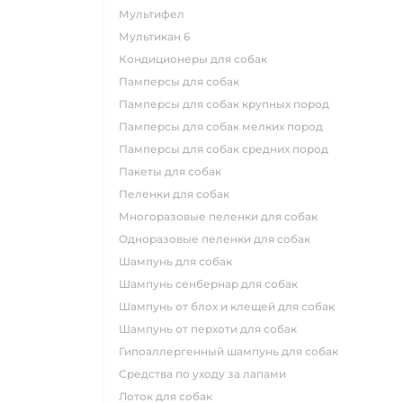
мультифел
мультикан 6
кондиционеры для собак
памперсы для собак
памперсы для собак крупных пород
памперсы для собак мелких пород
памперсы для собак средних пород
пакеты для собак
пеленки для собак
многоразовые пеленки для собак
одноразовые пеленки для собак
шампунь для собак
шампунь сенбернар для собак
шампунь от блох и клещей для собак
шампунь от перхоти для собак
гипоаллергенный шампунь для собак
средства по уходу за лапами
лоток для собак