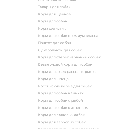
товары для собак
корм для щенков
корм для собак
корм холистик
корм для собак премиум класса
паштет для собак
субпродукты для собак
корм для стерилизованных собак
беззерновой корм для собак
корм для джек рассел терьера
корм для шпица
российские корма для собак
корм для собак в банках
корм для собак с рыбой
корм для собак с ягненком
корм для пожилых собак
корм для взрослых собак