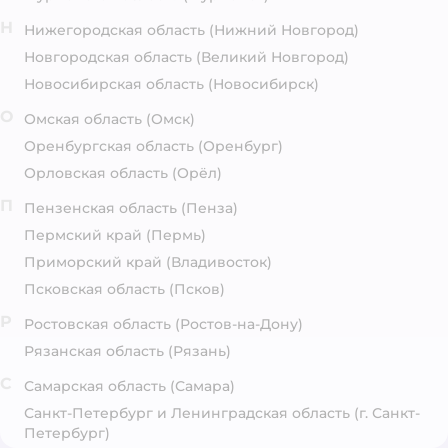
Н
Нижегородская область
(Нижний Новгород)
Новгородская область
(Великий Новгород)
Новосибирская область
(Новосибирск)
О
Омская область
(Омск)
Оренбургская область
(Оренбург)
Орловская область
(Орёл)
П
Пензенская область
(Пенза)
Пермский край
(Пермь)
Приморский край
(Владивосток)
Псковская область
(Псков)
Р
Ростовская область
(Ростов-на-Дону)
Рязанская область
(Рязань)
С
Самарская область
(Самара)
Санкт-Петербург и Ленинградская область
(г. Санкт-
Петербург)