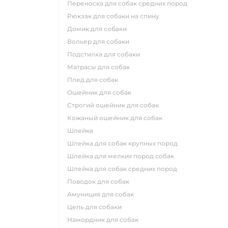
переноска для собак средних пород
рюкзак для собаки на спину
домик для собаки
вольер для собаки
подстилка для собаки
матрасы для собак
плед для собак
ошейник для собак
строгий ошейник для собак
кожаный ошейник для собак
шлейка
шлейка для собак крупных пород
шлейка для мелких пород собак
шлейка для собак средних пород
поводок для собак
амуниция для собак
цепь для собаки
намордник для собак