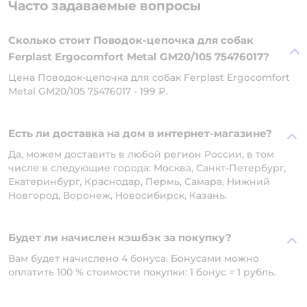
Часто задаваемые вопросы
Сколько стоит Поводок-цепочка для собак
Ferplast Ergocomfort Metal GM20/105 75476017?
Цена Поводок-цепочка для собак Ferplast Ergocomfort
Metal GM20/105 75476017 - 199 ₽.
Есть ли доставка на дом в интернет-магазине?
Да, можем доставить в любой регион России, в том
числе в следующие города: Москва, Санкт-Петербург,
Екатеринбург, Краснодар, Пермь, Самара, Нижний
Новгород, Воронеж, Новосибирск, Казань.
Будет ли начислен кэшбэк за покупку?
Вам будет начислено 4 бонуса. Бонусами можно
оплатить 100 % стоимости покупки: 1 бонус = 1 рубль.