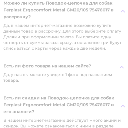
Можно ли купить Поводок-цепочка для собак
Ferplast Ergocomfort Metal GM20/105 75476017 в
рассрочку?
Да, в нашем интернет-магазине возможно купить
данный товар в рассрочку. Для этого выберите оплату
Долями при оформлении заказа. Вы платите одну
четверть от суммы заказа сразу, а остальные три будут
списываться с карты через каждые две недели.
Есть ли фото товара на нашем сайте?
Да, у нас вы можете увидеть 1 фото под названием
товара.
Есть ли скидки на Поводок-цепочка для собак
Ferplast Ergocomfort Metal GM20/105 75476017 и
его аналоги?
В нашем интернет-магазине действует много акций и
скидок. Вы можете ознакомиться с ними в разделе