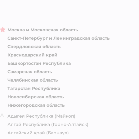
Москва и Московская область
Санкт-Петербург и Ленинградская область
Свердловская область
Краснодарский край
Башкортостан Республика
Самарская область
Челябинская область
Татарстан Республика
Новосибирская область
Нижегородская область
А
Адыгея Республика
(Майкоп)
Алтай Республика
(Горно-Алтайск)
Алтайский край
(Барнаул)