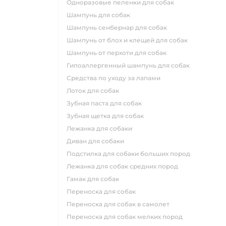
одноразовые пеленки для собак
шампунь для собак
шампунь сенбернар для собак
шампунь от блох и клещей для собак
шампунь от перхоти для собак
гипоаллергенный шампунь для собак
средства по уходу за лапами
лоток для собак
зубная паста для собак
зубная щетка для собак
лежанка для собаки
диван для собаки
подстилка для собаки больших пород
лежанка для собак средних пород
гамак для собак
переноска для собак
переноска для собак в самолет
переноска для собак мелких пород