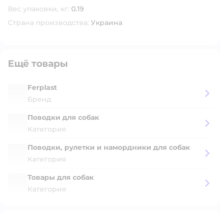
Вес упаковки, кг:
0.19
Страна производства:
Украина
Ещё товары
Ferplast
Бренд
Поводки для собак
Категория
Поводки, рулетки и намордники для собак
Категория
Товары для собак
Категория