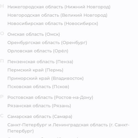
Н
Нижегородская область
(Нижний Новгород)
Новгородская область
(Великий Новгород)
Новосибирская область
(Новосибирск)
О
Омская область
(Омск)
Оренбургская область
(Оренбург)
Орловская область
(Орёл)
П
Пензенская область
(Пенза)
Пермский край
(Пермь)
Приморский край
(Владивосток)
Псковская область
(Псков)
Р
Ростовская область
(Ростов-на-Дону)
Рязанская область
(Рязань)
С
Самарская область
(Самара)
Санкт-Петербург и Ленинградская область
(г. Санкт-
Петербург)