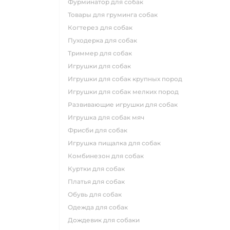
фурминатор для собак
товары для груминга собак
когтерез для собак
пуходерка для собак
триммер для собак
игрушки для собак
игрушки для собак крупных пород
игрушки для собак мелких пород
развивающие игрушки для собак
игрушка для собак мяч
фрисби для собак
игрушка пищалка для собак
комбинезон для собак
куртки для собак
платья для собак
обувь для собак
одежда для собак
дождевик для собаки