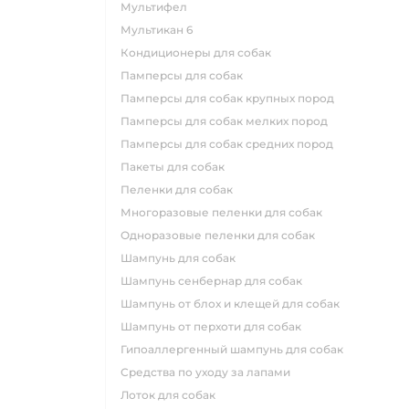
мультифел
мультикан 6
кондиционеры для собак
памперсы для собак
памперсы для собак крупных пород
памперсы для собак мелких пород
памперсы для собак средних пород
пакеты для собак
пеленки для собак
многоразовые пеленки для собак
одноразовые пеленки для собак
шампунь для собак
шампунь сенбернар для собак
шампунь от блох и клещей для собак
шампунь от перхоти для собак
гипоаллергенный шампунь для собак
средства по уходу за лапами
лоток для собак