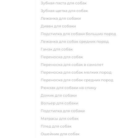
зубная паста для собак
зубная щетка для собак
лежанка для собаки
диван для собаки
подстилка для собаки больших пород
лежанка для собак средних пород
гамак для собак
переноска для собак
переноска для собак в самолет
переноска для собак мелких пород
переноска для собак средних пород
рюкзак для собаки на спину
домик для собаки
вольер для собаки
подстилка для собаки
матрасы для собак
плед для собак
ошейник для собак