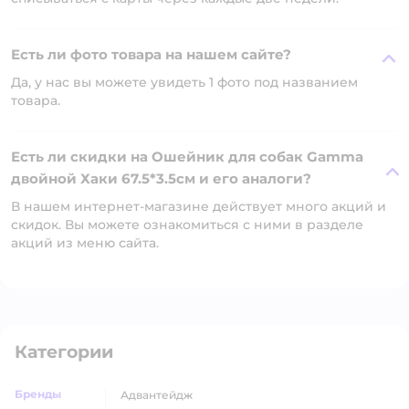
Есть ли фото товара на нашем сайте?
Да, у нас вы можете увидеть 1 фото под названием
товара.
Есть ли скидки на Ошейник для собак Gamma
двойной Хаки 67.5*3.5см и его аналоги?
В нашем интернет-магазине действует много акций и
скидок. Вы можете ознакомиться с ними в разделе
акций из меню сайта.
Категории
Бренды
адвантейдж