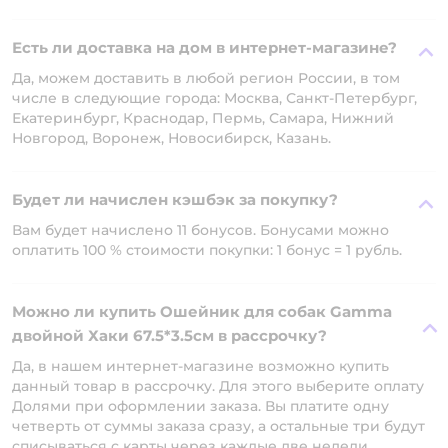
Есть ли доставка на дом в интернет-магазине?
Да, можем доставить в любой регион России, в том
числе в следующие города: Москва, Санкт-Петербург,
Екатеринбург, Краснодар, Пермь, Самара, Нижний
Новгород, Воронеж, Новосибирск, Казань.
Будет ли начислен кэшбэк за покупку?
Вам будет начислено 11 бонусов. Бонусами можно
оплатить 100 % стоимости покупки: 1 бонус = 1 рубль.
Можно ли купить Ошейник для собак Gamma
двойной Хаки 67.5*3.5см в рассрочку?
Да, в нашем интернет-магазине возможно купить
данный товар в рассрочку. Для этого выберите оплату
Долями при оформлении заказа. Вы платите одну
четверть от суммы заказа сразу, а остальные три будут
списываться с карты через каждые две недели.