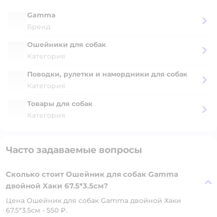
Gamma
Бренд
Ошейники для собак
Категория
Поводки, рулетки и намордники для собак
Категория
Товары для собак
Категория
Часто задаваемые вопросы
Сколько стоит Ошейник для собак Gamma
двойной Хаки 67.5*3.5см?
Цена Ошейник для собак Gamma двойной Хаки
67.5*3.5см - 550 ₽.