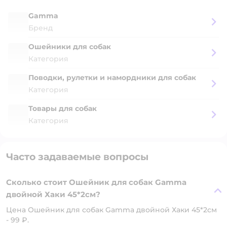
Gamma
Бренд
Ошейники для собак
Категория
Поводки, рулетки и намордники для собак
Категория
Товары для собак
Категория
Часто задаваемые вопросы
Сколько стоит Ошейник для собак Gamma
двойной Хаки 45*2см?
Цена Ошейник для собак Gamma двойной Хаки 45*2см
- 99 ₽.