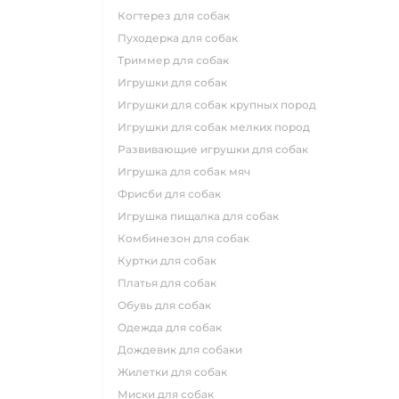
когтерез для собак
пуходерка для собак
триммер для собак
игрушки для собак
игрушки для собак крупных пород
игрушки для собак мелких пород
развивающие игрушки для собак
игрушка для собак мяч
фрисби для собак
игрушка пищалка для собак
комбинезон для собак
куртки для собак
платья для собак
обувь для собак
одежда для собак
дождевик для собаки
жилетки для собак
миски для собак