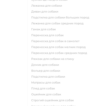
лежанка для собаки
диван для собаки
подстилка для собаки больших пород
лежанка для собак средних пород
гамак для собак
переноска для собак
переноска для собак в самолет
переноска для собак мелких пород
переноска для собак средних пород
рюкзак для собаки на спину
домик для собаки
вольер для собаки
подстилка для собаки
матрасы для собак
плед для собак
ошейник для собак
строгий ошейник для собак