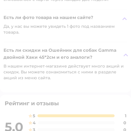
Есть ли фото товара на нашем сайте?
Да, у нас вы можете увидеть 1 фото под названием
товара.
Есть ли скидки на Ошейник для собак Gamma
двойной Хаки 45*2см и его аналоги?
В нашем интернет-магазине действует много акций и
скидок. Вы можете ознакомиться с ними в разделе
акций из меню сайта.
Рейтинг и отзывы
5
1
5,0
4
0
3
0