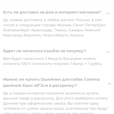
Есть ли доставка на дом в интернет-магазине?
Да, можем доставить в любой регион России, в том
числе в следующие города: Москва, Санкт-Петербург,
Екатеринбург, Краснодар, Пермь, Самара, Нижний
Новгород, Воронеж, Новосибирск, Казань.
Будет ли начислен кэшбэк за покупку?
Вам будет начислено 2 бонуса. Бонусами можно
оплатить 100 % стоимости покупки: 1 бонус = 1 рубль.
Можно ли купить Ошейник для собак Gamma
двойной Хаки 45*2см в рассрочку?
Да, в нашем интернет-магазине возможно купить
данный товар в рассрочку. Для этого выберите оплату
Долями при оформлении заказа. Вы платите одну
четверть от суммы заказа сразу, а остальные три будут
списываться с карты через каждые две недели.