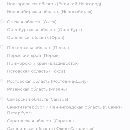
Новгородская область
(Великий Новгород)
Новосибирская область
(Новосибирск)
О
Омская область
(Омск)
Оренбургская область
(Оренбург)
Орловская область
(Орёл)
П
Пензенская область
(Пенза)
Пермский край
(Пермь)
Приморский край
(Владивосток)
Псковская область
(Псков)
Р
Ростовская область
(Ростов-на-Дону)
Рязанская область
(Рязань)
С
Самарская область
(Самара)
Санкт-Петербург и Ленинградская область
(г. Санкт-
Петербург)
Саратовская область
(Саратов)
Сахалинская область
(Южно-Сахалинск)