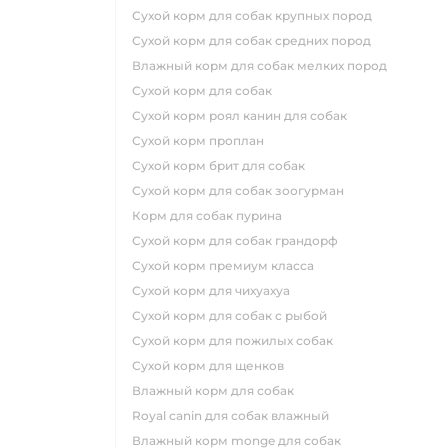
сухой корм для собак крупных пород
сухой корм для собак средних пород
влажный корм для собак мелких пород
сухой корм для собак
сухой корм роял канин для собак
сухой корм проплан
сухой корм брит для собак
сухой корм для собак зоогурман
корм для собак пурина
сухой корм для собак грандорф
сухой корм премиум класса
сухой корм для чихуахуа
сухой корм для собак с рыбой
сухой корм для пожилых собак
сухой корм для щенков
влажный корм для собак
royal canin для собак влажный
влажный корм monge для собак