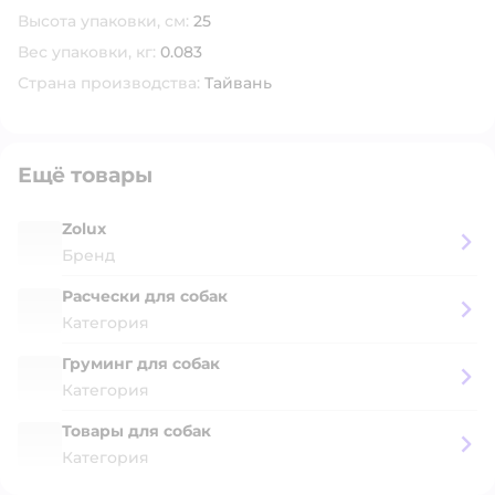
Высота упаковки, см:
25
Вес упаковки, кг:
0.083
Страна производства:
Тайвань
Ещё товары
Zolux
Бренд
Расчески для собак
Категория
Груминг для собак
Категория
Товары для собак
Категория