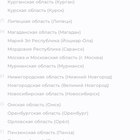
Курганская область
(Курган)
Курская область
(Курск)
Л
Липецкая область
(Липецк)
М
Магаданская область
(Магадан)
Марий Эл Республика
(Йошкар-Ола)
Мордовия Республика
(Саранск)
Москва и Московская область
(г. Москва)
Мурманская область
(Мурманск)
Н
Нижегородская область
(Нижний Новгород)
Новгородская область
(Великий Новгород)
Новосибирская область
(Новосибирск)
О
Омская область
(Омск)
Оренбургская область
(Оренбург)
Орловская область
(Орёл)
П
Пензенская область
(Пенза)