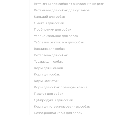
витамины для собак от выпадения шерсти
витамины для собак для суставов
кальций для собак
омега 3 для собак
пробиотики для собак
успокоительное для собак
таблетки от глистов для собак
вакцина для собак
ветаптека для собак
товары для собак
корм для щенков
корм для собак
корм холистик
корм для собак премиум класса
паштет для собак
субпродукты для собак
корм для стерилизованных собак
беззерновой корм для собак