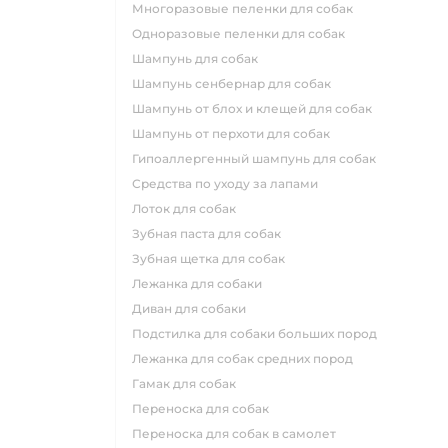
многоразовые пеленки для собак
одноразовые пеленки для собак
шампунь для собак
шампунь сенбернар для собак
шампунь от блох и клещей для собак
шампунь от перхоти для собак
гипоаллергенный шампунь для собак
средства по уходу за лапами
лоток для собак
зубная паста для собак
зубная щетка для собак
лежанка для собаки
диван для собаки
подстилка для собаки больших пород
лежанка для собак средних пород
гамак для собак
переноска для собак
переноска для собак в самолет