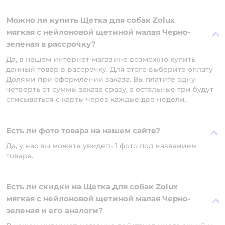
Можно ли купить Щетка для собак Zolux
мягкая с нейлоновой щетиной малая Черно-
зеленая в рассрочку?
Да, в нашем интернет-магазине возможно купить
данный товар в рассрочку. Для этого выберите оплату
Долями при оформлении заказа. Вы платите одну
четверть от суммы заказа сразу, а остальные три будут
списываться с карты через каждые две недели.
Есть ли фото товара на нашем сайте?
Да, у нас вы можете увидеть 1 фото под названием
товара.
Есть ли скидки на Щетка для собак Zolux
мягкая с нейлоновой щетиной малая Черно-
зеленая и его аналоги?