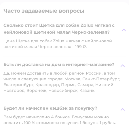
Часто задаваемые вопросы
Сколько стоит Щетка для собак Zolux мягкая с
нейлоновой щетиной малая Черно-зеленая?
Цена Щетка для собак Zolux мягкая с нейлоновой
щетиной малая Черно-зеленая - 199 ₽.
Есть ли доставка на дом в интернет-магазине?
Да, можем доставить в любой регион России, в том
числе в следующие города: Москва, Санкт-Петербург,
Екатеринбург, Краснодар, Пермь, Самара, Нижний
Новгород, Воронеж, Новосибирск, Казань.
Будет ли начислен кэшбэк за покупку?
Вам будет начислено 4 бонуса. Бонусами можно
оплатить 100 % стоимости покупки: 1 бонус = 1 рубль.