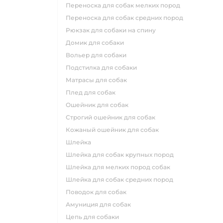
переноска для собак мелких пород
переноска для собак средних пород
рюкзак для собаки на спину
домик для собаки
вольер для собаки
подстилка для собаки
матрасы для собак
плед для собак
ошейник для собак
строгий ошейник для собак
кожаный ошейник для собак
шлейка
шлейка для собак крупных пород
шлейка для мелких пород собак
шлейка для собак средних пород
поводок для собак
амуниция для собак
цепь для собаки