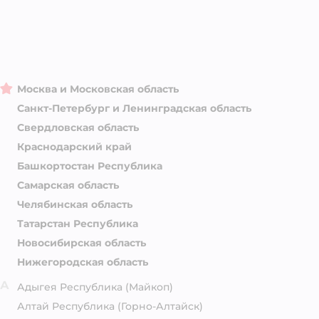
Москва и Московская область
Санкт-Петербург и Ленинградская область
Свердловская область
Краснодарский край
Башкортостан Республика
Самарская область
Челябинская область
Татарстан Республика
Новосибирская область
Нижегородская область
А
Адыгея Республика
(Майкоп)
Алтай Республика
(Горно-Алтайск)