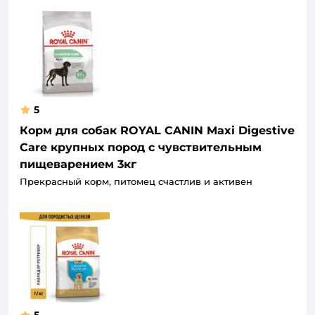
5
Корм для собак ROYAL CANIN Maxi Digestive
Care крупных пород с чувствительным
пищеварением 3кг
Прекрасный корм, питомец счастлив и активен