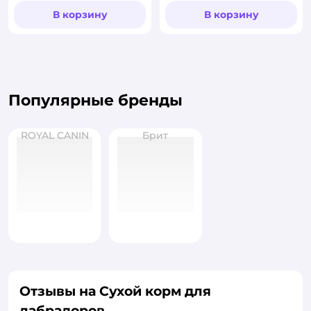
В корзину
В корзину
Популярные бренды
ROYAL CANIN
Брит
Отзывы на Сухой корм для
лабрадоров