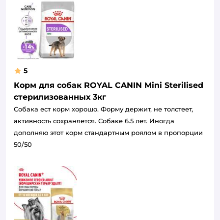
5
Корм для собак ROYAL CANIN Mini Sterilised
стерилизованных 3кг
Собака ест корм хорошо. Форму держит, не толстеет,
активность сохраняется. Собаке 6.5 лет. Иногда
дополняю этот корм стандартным роялом в пропорции
50/50