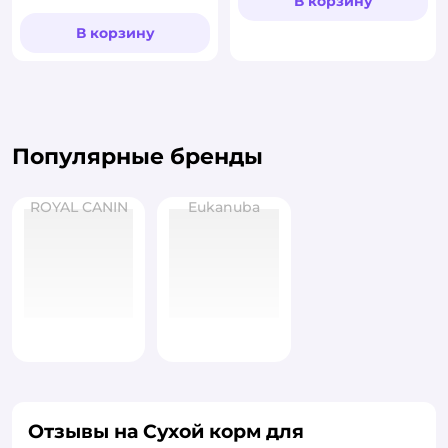
В корзину
В корзину
Популярные бренды
ROYAL CANIN
Eukanuba
Отзывы на Сухой корм для