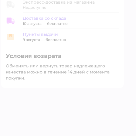
Экспресс-доставка из магазина
Недоступно
Доставка со склада
Доставка со склада
10 августа
—
бесплатно
Пункты выдачи
Пункты выдачи
9 августа
—
бесплатно
Условия возврата
Обменять или вернуть товар надлежащего
качества можно в течение 14 дней с момента
покупки.