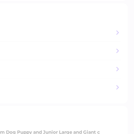
m Dog Puppy and Junior Large and Giant с