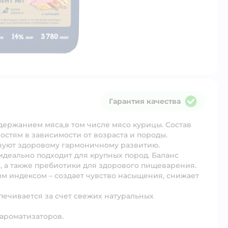
Гарантия качества
Гарантия качества
одержанием мяса,в том числе мясо курицы. Состав
остям в зависимости от возраста и породы.
уют здоровому гармоничному развитию.
идеально подходит для крупных пород. Баланс
, а также пребиотики для здорового пищеварения.
м индексом – создает чувство насыщения, снижает
печивается за счет свежих натуральных
 ароматизаторов.