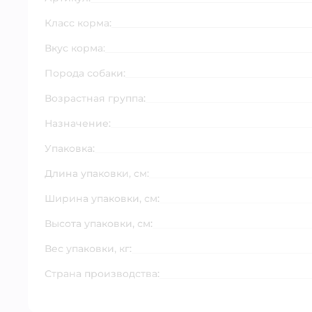
Класс корма:
Вкус корма:
Порода собаки:
Возрастная группа:
Назначение:
Упаковка:
Длина упаковки, см:
Ширина упаковки, см:
Высота упаковки, см:
Вес упаковки, кг:
Страна производства: