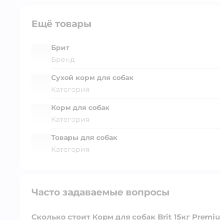
Ещё товары
Брит
Бренд
Сухой корм для собак
Категория
Корм для собак
Категория
Товары для собак
Категория
Часто задаваемые вопросы
Сколько стоит Корм для собак Brit 15кг Premiu